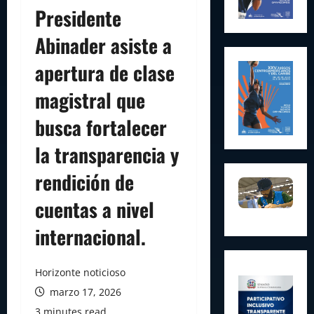
Presidente
Abinader asiste a
apertura de clase
magistral que
busca fortalecer
la transparencia y
rendición de
cuentas a nivel
internacional.
Horizonte noticioso
marzo 17, 2026
3 minutes read