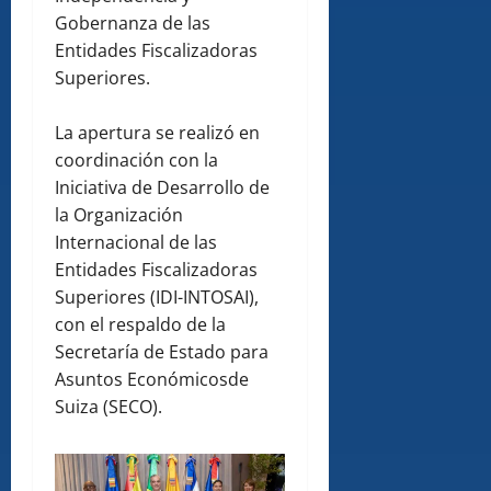
Gobernanza de las
Entidades Fiscalizadoras
Superiores.
La apertura se realizó en
coordinación con la
Iniciativa de Desarrollo de
la Organización
Internacional de las
Entidades Fiscalizadoras
Superiores (IDI-INTOSAI),
con el respaldo de la
Secretaría de Estado para
Asuntos Económicosde
Suiza (SECO).