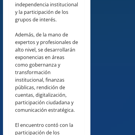
independencia institucional
y la participación de los
grupos de interés.
Además, de la mano de
expertos y profesionales de
alto nivel, se desarrollarán
exponencias en áreas
como gobernanza y
transformación
institucional, finanzas
públicas, rendición de
cuentas, digitalización,
participación ciudadana y
comunicación estratégica.
El encuentro contó con la
participación de los