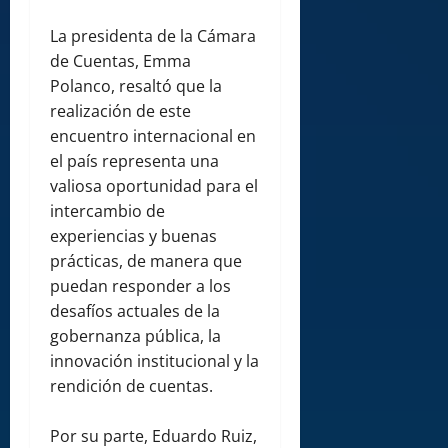
La presidenta de la Cámara
de Cuentas, Emma
Polanco, resaltó que la
realización de este
encuentro internacional en
el país representa una
valiosa oportunidad para el
intercambio de
experiencias y buenas
prácticas, de manera que
puedan responder a los
desafíos actuales de la
gobernanza pública, la
innovación institucional y la
rendición de cuentas.
Por su parte, Eduardo Ruiz,