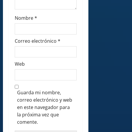
Nombre
*
Correo electrónico
*
Web
Guarda mi nombre,
correo electrónico y web
en este navegador para
la próxima vez que
comente.