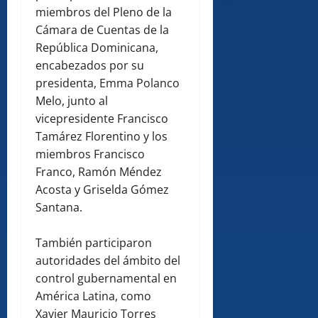
miembros del Pleno de la
Cámara de Cuentas de la
República Dominicana,
encabezados por su
presidenta, Emma Polanco
Melo, junto al
vicepresidente Francisco
Tamárez Florentino y los
miembros Francisco
Franco, Ramón Méndez
Acosta y Griselda Gómez
Santana.
También participaron
autoridades del ámbito del
control gubernamental en
América Latina, como
Xavier Mauricio Torres