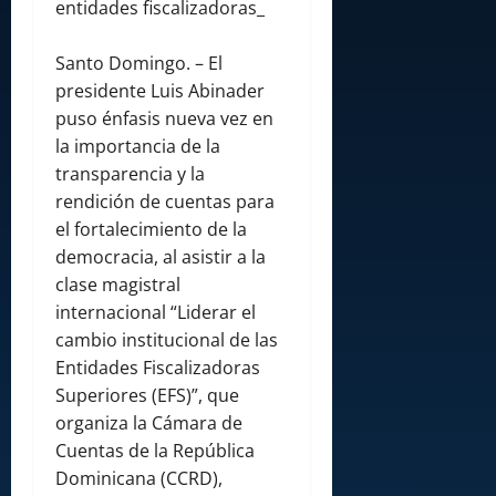
entidades fiscalizadoras_
Santo Domingo. – El
presidente Luis Abinader
puso énfasis nueva vez en
la importancia de la
transparencia y la
rendición de cuentas para
el fortalecimiento de la
democracia, al asistir a la
clase magistral
internacional “Liderar el
cambio institucional de las
Entidades Fiscalizadoras
Superiores (EFS)”, que
organiza la Cámara de
Cuentas de la República
Dominicana (CCRD),