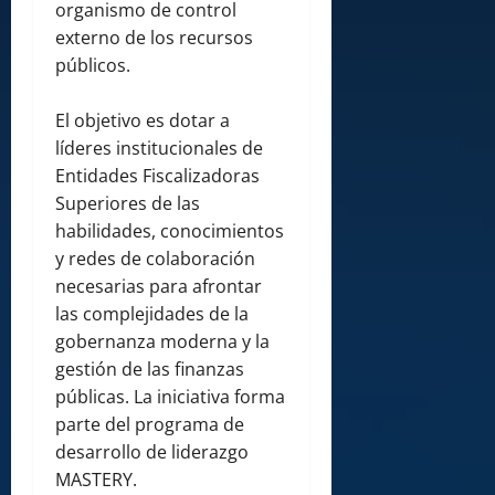
organismo de control
externo de los recursos
públicos.
El objetivo es dotar a
líderes institucionales de
Entidades Fiscalizadoras
Superiores de las
habilidades, conocimientos
y redes de colaboración
necesarias para afrontar
las complejidades de la
gobernanza moderna y la
gestión de las finanzas
públicas. La iniciativa forma
parte del programa de
desarrollo de liderazgo
MASTERY.