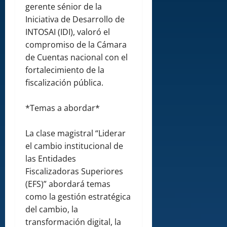
gerente sénior de la
Iniciativa de Desarrollo de
INTOSAI (IDI), valoró el
compromiso de la Cámara
de Cuentas nacional con el
fortalecimiento de la
fiscalización pública.
*Temas a abordar*
La clase magistral “Liderar
el cambio institucional de
las Entidades
Fiscalizadoras Superiores
(EFS)” abordará temas
como la gestión estratégica
del cambio, la
transformación digital, la