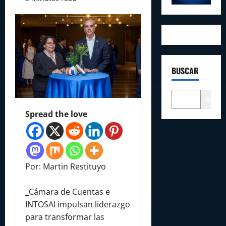
BUSCAR
Buscar
Spread the love
Por: Martin Restituyo
_Cámara de Cuentas e
INTOSAI impulsan liderazgo
para transformar las