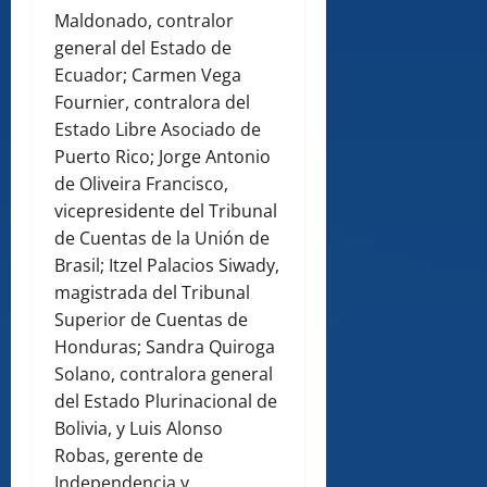
Maldonado, contralor
general del Estado de
Ecuador; Carmen Vega
Fournier, contralora del
Estado Libre Asociado de
Puerto Rico; Jorge Antonio
de Oliveira Francisco,
vicepresidente del Tribunal
de Cuentas de la Unión de
Brasil; Itzel Palacios Siwady,
magistrada del Tribunal
Superior de Cuentas de
Honduras; Sandra Quiroga
Solano, contralora general
del Estado Plurinacional de
Bolivia, y Luis Alonso
Robas, gerente de
Independencia y