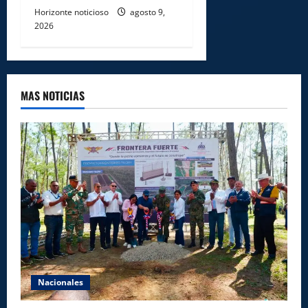
Horizonte noticioso
agosto 9,
2026
MAS NOTICIAS
Nacionales