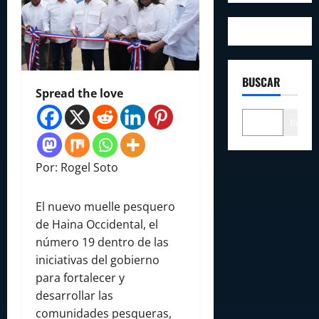
BUSCAR
Spread the love
Buscar
Por: Rogel Soto
El nuevo muelle pesquero
de Haina Occidental, el
número 19 dentro de las
iniciativas del gobierno
para fortalecer y
desarrollar las
comunidades pesqueras,