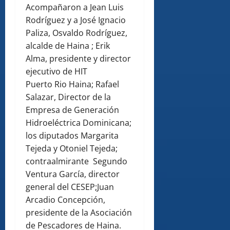
Acompañaron a Jean Luis
Rodríguez y a José Ignacio
Paliza, Osvaldo Rodríguez,
alcalde de Haina ; Erik
Alma, presidente y director
ejecutivo de HIT
Puerto Rio Haina; Rafael
Salazar, Director de la
Empresa de Generación
Hidroeléctrica Dominicana;
los diputados Margarita
Tejeda y Otoniel Tejeda;
contraalmirante Segundo
Ventura García, director
general del CESEP;Juan
Arcadio Concepción,
presidente de la Asociación
de Pescadores de Haina.