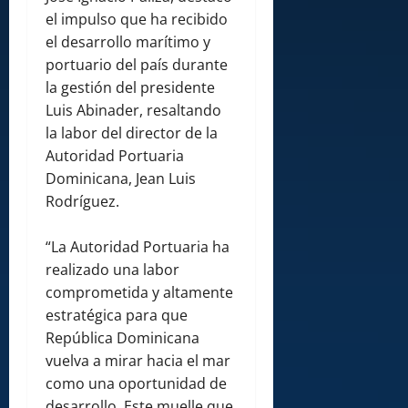
el impulso que ha recibido
el desarrollo marítimo y
portuario del país durante
la gestión del presidente
Luis Abinader, resaltando
la labor del director de la
Autoridad Portuaria
Dominicana, Jean Luis
Rodríguez.
“La Autoridad Portuaria ha
realizado una labor
comprometida y altamente
estratégica para que
República Dominicana
vuelva a mirar hacia el mar
como una oportunidad de
desarrollo. Este muelle que