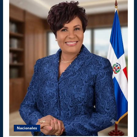
Nacionales