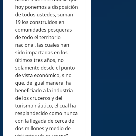
hoy ponemos a disposición
de todos ustedes, suman
19 los construidos en
comunidades pesqueras
de todo el territorio
nacional, las cuales han
sido impactadas en los
últimos tres años, no
solamente desde el punto
de vista económico, sino
que, de igual manera, ha
beneficiado a la industria
de los cruceros y del
turismo náutico, el cual ha
resplandecido como nunca
con la llegada de cerca de
dos millones y medio de