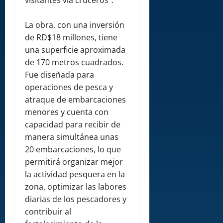
visitantes vía cruceros”.
La obra, con una inversión
de RD$18 millones, tiene
una superficie aproximada
de 170 metros cuadrados.
Fue diseñada para
operaciones de pesca y
atraque de embarcaciones
menores y cuenta con
capacidad para recibir de
manera simultánea unas
20 embarcaciones, lo que
permitirá organizar mejor
la actividad pesquera en la
zona, optimizar las labores
diarias de los pescadores y
contribuir al