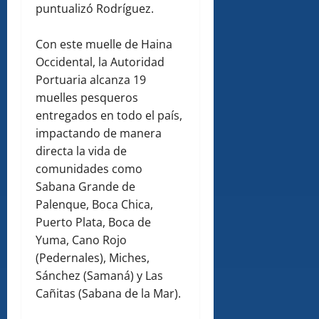
puntualizó Rodríguez.
Con este muelle de Haina
Occidental, la Autoridad
Portuaria alcanza 19
muelles pesqueros
entregados en todo el país,
impactando de manera
directa la vida de
comunidades como
Sabana Grande de
Palenque, Boca Chica,
Puerto Plata, Boca de
Yuma, Cano Rojo
(Pedernales), Miches,
Sánchez (Samaná) y Las
Cañitas (Sabana de la Mar).