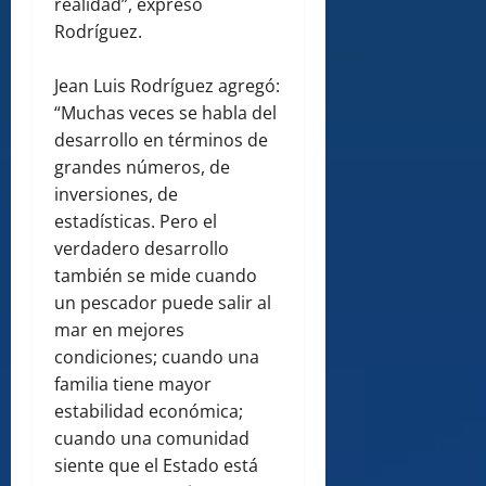
realidad”, expresó
Rodríguez.
Jean Luis Rodríguez agregó:
“Muchas veces se habla del
desarrollo en términos de
grandes números, de
inversiones, de
estadísticas. Pero el
verdadero desarrollo
también se mide cuando
un pescador puede salir al
mar en mejores
condiciones; cuando una
familia tiene mayor
estabilidad económica;
cuando una comunidad
siente que el Estado está