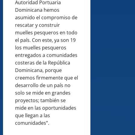
Autoridad Portuaria
Dominicana hemos
asumido el compromiso de
rescatar y construir
muelles pesqueros en todo
el país. Con este, ya son 19
los muelles pesqueros
entregados a comunidades
costeras de la República
Dominicana, porque
creemos firmemente que el
desarrollo de un país no
solo se mide en grandes
proyectos; también se
mide en las oportunidades
que llegan a las
comunidades”.