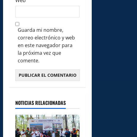
Web
Guarda mi nombre,
correo electrónico y web
en este navegador para
la próxima vez que
comente.
NOTICIAS RELACIONADAS