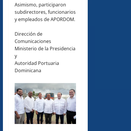
Asimismo, participaron
subdirectores, funcionarios
y empleados de APORDOM.
Dirección de
Comunicaciones
Ministerio de la Presidencia
y
Autoridad Portuaria
Dominicana