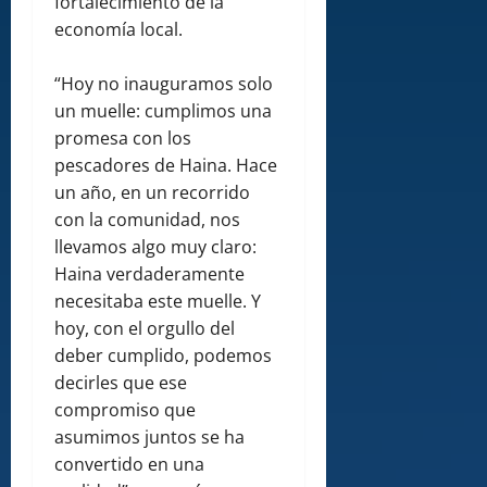
fortalecimiento de la
economía local.
“Hoy no inauguramos solo
un muelle: cumplimos una
promesa con los
pescadores de Haina. Hace
un año, en un recorrido
con la comunidad, nos
llevamos algo muy claro:
Haina verdaderamente
necesitaba este muelle. Y
hoy, con el orgullo del
deber cumplido, podemos
decirles que ese
compromiso que
asumimos juntos se ha
convertido en una