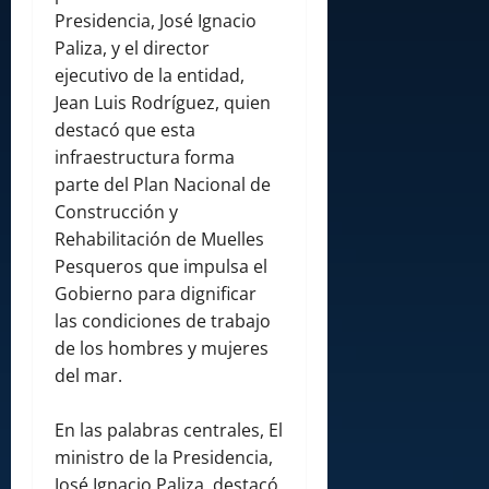
Presidencia, José Ignacio
Paliza, y el director
ejecutivo de la entidad,
Jean Luis Rodríguez, quien
destacó que esta
infraestructura forma
parte del Plan Nacional de
Construcción y
Rehabilitación de Muelles
Pesqueros que impulsa el
Gobierno para dignificar
las condiciones de trabajo
de los hombres y mujeres
del mar.
En las palabras centrales, El
ministro de la Presidencia,
José Ignacio Paliza, destacó