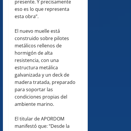
presente. Y precisamente
eso es lo que representa
esta obra”.
El nuevo muelle está
construido sobre pilotes
metálicos rellenos de
hormigón de alta
resistencia, con una
estructura metálica
galvanizada y un deck de
madera tratada, preparado
para soportar las
condiciones propias del
ambiente marino.
El titular de APORDOM
manifestó que: “Desde la