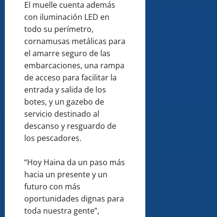
El muelle cuenta además
con iluminación LED en
todo su perímetro,
cornamusas metálicas para
el amarre seguro de las
embarcaciones, una rampa
de acceso para facilitar la
entrada y salida de los
botes, y un gazebo de
servicio destinado al
descanso y resguardo de
los pescadores.
“Hoy Haina da un paso más
hacia un presente y un
futuro con más
oportunidades dignas para
toda nuestra gente”,