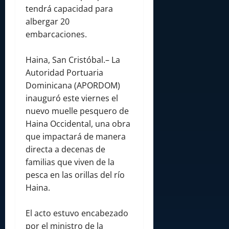
tendrá capacidad para
albergar 20
embarcaciones.
Haina, San Cristóbal.– La
Autoridad Portuaria
Dominicana (APORDOM)
inauguró este viernes el
nuevo muelle pesquero de
Haina Occidental, una obra
que impactará de manera
directa a decenas de
familias que viven de la
pesca en las orillas del río
Haina.
El acto estuvo encabezado
por el ministro de la