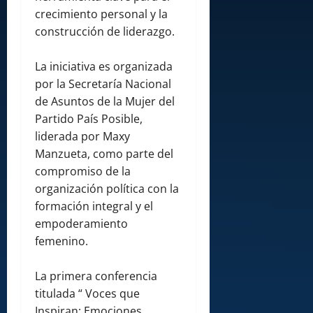
crecimiento personal y la
construcción de liderazgo.
La iniciativa es organizada
por la Secretaría Nacional
de Asuntos de la Mujer del
Partido País Posible,
liderada por Maxy
Manzueta, como parte del
compromiso de la
organización política con la
formación integral y el
empoderamiento
femenino.
La primera conferencia
titulada “ Voces que
Inspiran; Emociones,