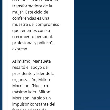
transformadora de la
mujer. Este ciclo de
conferencias es una
muestra del compromiso
que tenemos con su
crecimiento personal,
profesional y político”,
expresó.
Asimismo, Manzueta
resaltó el apoyo del
presidente y líder de la
organización, Milton
Morrison. “Nuestro
máximo líder, Milton
Morrison, ha sido un
impulsor constante del