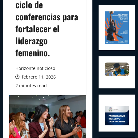
ciclo de
conferencias para
fortalecer el
liderazgo
femenino.
Horizonte noticioso
febrero 11, 2026
2 minutes read