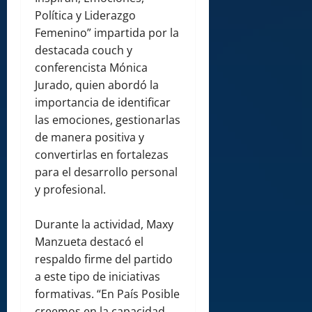
Política y Liderazgo
Femenino” impartida por la
destacada couch y
conferencista Mónica
Jurado, quien abordó la
importancia de identificar
las emociones, gestionarlas
de manera positiva y
convertirlas en fortalezas
para el desarrollo personal
y profesional.
Durante la actividad, Maxy
Manzueta destacó el
respaldo firme del partido
a este tipo de iniciativas
formativas. “En País Posible
creemos en la capacidad