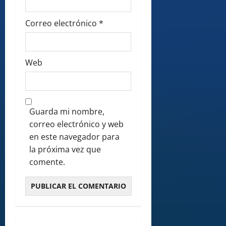
Correo electrónico
*
Web
Guarda mi nombre,
correo electrónico y web
en este navegador para
la próxima vez que
comente.