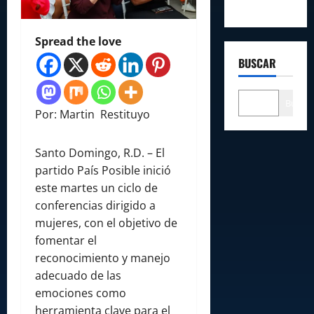
Spread the love
BUSCAR
Buscar
Por: Martin Restituyo
Santo Domingo, R.D. – El
partido País Posible inició
este martes un ciclo de
conferencias dirigido a
mujeres, con el objetivo de
fomentar el
reconocimiento y manejo
adecuado de las
emociones como
herramienta clave para el