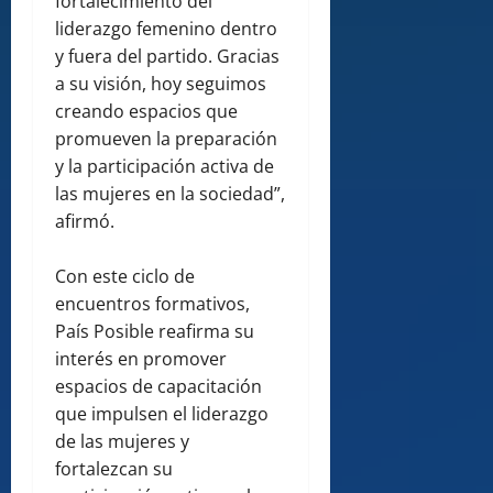
fortalecimiento del
liderazgo femenino dentro
y fuera del partido. Gracias
a su visión, hoy seguimos
creando espacios que
promueven la preparación
y la participación activa de
las mujeres en la sociedad”,
afirmó.
Con este ciclo de
encuentros formativos,
País Posible reafirma su
interés en promover
espacios de capacitación
que impulsen el liderazgo
de las mujeres y
fortalezcan su