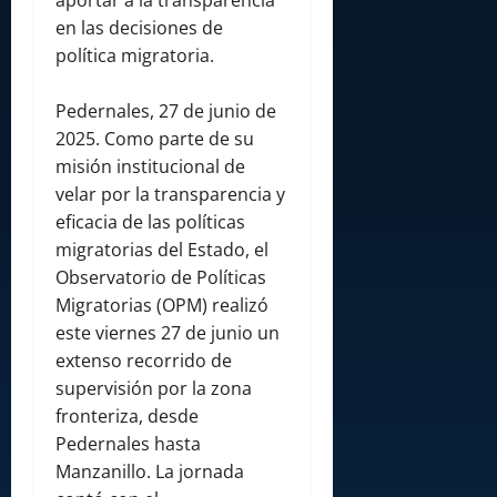
aportar a la transparencia
en las decisiones de
política migratoria.
Pedernales, 27 de junio de
2025. Como parte de su
misión institucional de
velar por la transparencia y
eficacia de las políticas
migratorias del Estado, el
Observatorio de Políticas
Migratorias (OPM) realizó
este viernes 27 de junio un
extenso recorrido de
supervisión por la zona
fronteriza, desde
Pedernales hasta
Manzanillo. La jornada