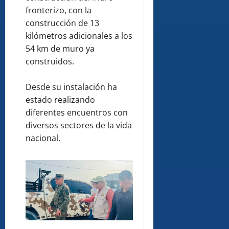
fronterizo, con la
construcción de 13
kilómetros adicionales a los
54 km de muro ya
construidos.
Desde su instalación ha
estado realizando
diferentes encuentros con
diversos sectores de la vida
nacional.