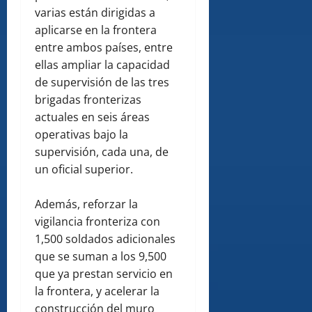
varias están dirigidas a
aplicarse en la frontera
entre ambos países, entre
ellas ampliar la capacidad
de supervisión de las tres
brigadas fronterizas
actuales en seis áreas
operativas bajo la
supervisión, cada una, de
un oficial superior.
Además, reforzar la
vigilancia fronteriza con
1,500 soldados adicionales
que se suman a los 9,500
que ya prestan servicio en
la frontera, y acelerar la
construcción del muro