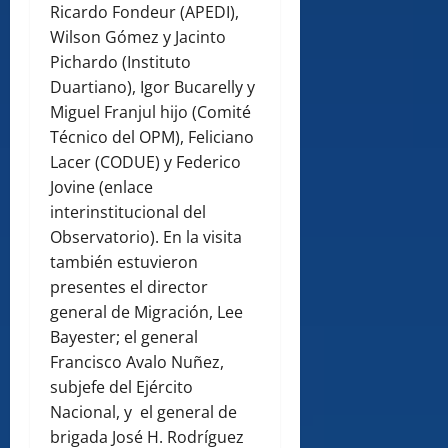
Ricardo Fondeur (APEDI),
Wilson Gómez y Jacinto
Pichardo (Instituto
Duartiano), Igor Bucarelly y
Miguel Franjul hijo (Comité
Técnico del OPM), Feliciano
Lacer (CODUE) y Federico
Jovine (enlace
interinstitucional del
Observatorio). En la visita
también estuvieron
presentes el director
general de Migración, Lee
Bayester; el general
Francisco Avalo Nuñez,
subjefe del Ejército
Nacional, y el general de
brigada José H. Rodríguez