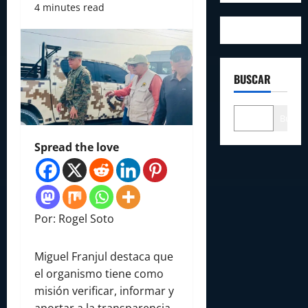
4 minutes read
BUSCAR
Buscar
Spread the love
Por: Rogel Soto
Miguel Franjul destaca que
el organismo tiene como
misión verificar, informar y