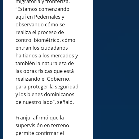
migratoria y fronteriza.
“Estamos comenzando
aquí en Pedernales y
observando cómo se
realiza el proceso de
control biométrico, cómo
entran los ciudadanos
haitianos a los mercados y
también la naturaleza de
las obras físicas que está
realizando el Gobierno,
para proteger la seguridad
y los bienes dominicanos
de nuestro lado”, señaló.
Franjul afirmó que la
supervisión en terreno
permite confirmar el