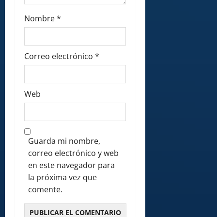
Nombre
*
Correo electrónico
*
Web
Guarda mi nombre,
correo electrónico y web
en este navegador para
la próxima vez que
comente.