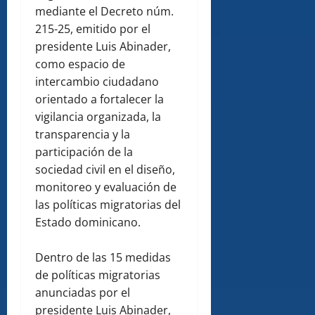
mediante el Decreto núm.
215-25, emitido por el
presidente Luis Abinader,
como espacio de
intercambio ciudadano
orientado a fortalecer la
vigilancia organizada, la
transparencia y la
participación de la
sociedad civil en el diseño,
monitoreo y evaluación de
las políticas migratorias del
Estado dominicano.
Dentro de las 15 medidas
de políticas migratorias
anunciadas por el
presidente Luis Abinader,