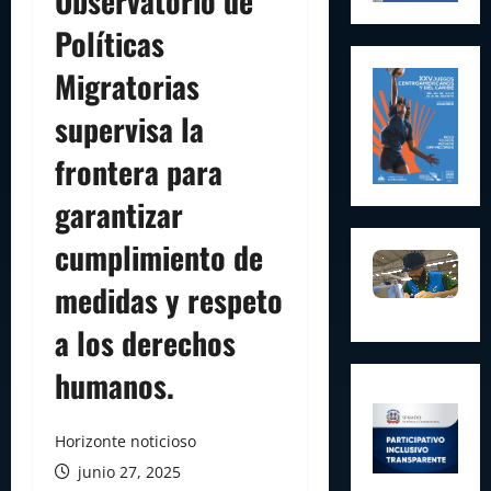
Observatorio de
Políticas
Migratorias
supervisa la
frontera para
garantizar
cumplimiento de
medidas y respeto
a los derechos
humanos.
Horizonte noticioso
junio 27, 2025