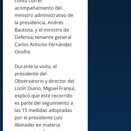
contó con el
acompañamiento del
ministro administrativo de
la presidencia, Andrés
Bautista, y el ministro de
Defensa, teniente general
Carlos Antonio Fernández
Onofre.
Durante la visita, el
presidente del
Observatorio y director del
Listín Diario, Miguel Franjul,
explicó que este recorrido
es parte del seguimiento a
las 15 medidas adoptadas
por el presidente Luis
Abinader en materia