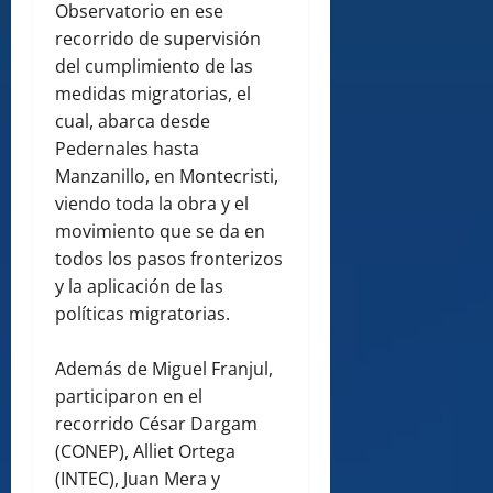
Observatorio en ese
recorrido de supervisión
del cumplimiento de las
medidas migratorias, el
cual, abarca desde
Pedernales hasta
Manzanillo, en Montecristi,
viendo toda la obra y el
movimiento que se da en
todos los pasos fronterizos
y la aplicación de las
políticas migratorias.
Además de Miguel Franjul,
participaron en el
recorrido César Dargam
(CONEP), Alliet Ortega
(INTEC), Juan Mera y