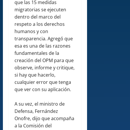
que las 15 medidas
migratorias se ejecuten
dentro del marco del
respeto a los derechos
humanos y con
transparencia. Agregó que
esa es una de las razones
fundamentales de la
creación del OPM para que
observe, informe y critique,
si hay que hacerlo,
cualquier error que tenga
que ver con su aplicación.
A su vez, el ministro de
Defensa, Fernández
Onofre, dijo que acompaña
a la Comisión del