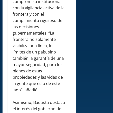
compromiso institucional
con la vigilancia activa de la
frontera y con el
cumplimiento riguroso de
las decisiones
gubernamentales. “La
frontera no solamente
visibiliza una línea, los
límites de un país, sino
también la garantía de una
mayor seguridad, para los
bienes de estas
propiedades y las vidas de
la gente que está de este
lado”, añadió.
Asimismo, Bautista destacó
el interés del gobierno de