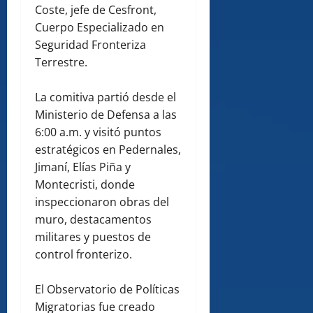
Coste, jefe de Cesfront,
Cuerpo Especializado en
Seguridad Fronteriza
Terrestre.
La comitiva partió desde el
Ministerio de Defensa a las
6:00 a.m. y visitó puntos
estratégicos en Pedernales,
Jimaní, Elías Piña y
Montecristi, donde
inspeccionaron obras del
muro, destacamentos
militares y puestos de
control fronterizo.
El Observatorio de Políticas
Migratorias fue creado