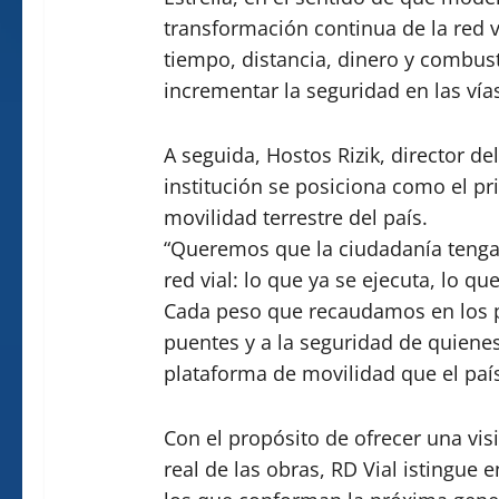
transformación continua de la red vi
tiempo, distancia, dinero y combus
incrementar la seguridad en las vía
A seguida, Hostos Rizik, director de
institución se posiciona como el pr
movilidad terrestre del país.
“Queremos que la ciudadanía tenga 
red vial: lo que ya se ejecuta, lo q
Cada peso que recaudamos en los pe
puentes y a la seguridad de quienes
plataforma de movilidad que el paí
Con el propósito de ofrecer una vis
real de las obras, RD Vial istingue 