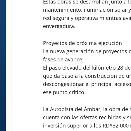
Estas obras se desarrollan junto a
mantenimiento, iluminación solar y
red segura y operativa mientras av
envergadura.
Proyectos de próxima ejecución
La nueva generación de proyectos d
fases de avance:
El paso elevado del kilómetro 28 de
que da paso a la construcción de u
descongestionar el principal acceso a
ese punto crítico.
La Autopista del Ámbar, la obra de 
cuenta con las ofertas recibidas y 
inversión superior a los RD$32,000 