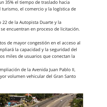
un 35% el tiempo de traslado hacia
turismo, el comercio y la logística de
 22 de la Autopista Duarte y la
se encuentran en proceso de licitación.
tos de mayor congestión en el acceso al
liará la capacidad y la seguridad del
los miles de usuarios que conectan la
mpliación de la Avenida Juan Pablo II,
ayor volumen vehicular del Gran Santo