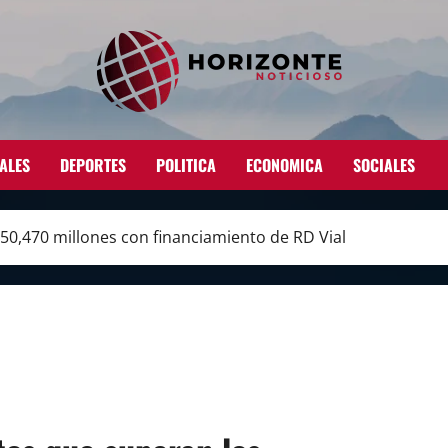
ALES
DEPORTES
POLITICA
ECONOMICA
SOCIALES
0,470 millones con financiamiento de RD Vial