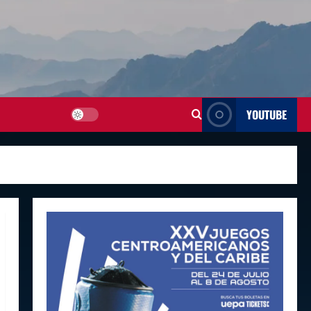
YOUTUBE