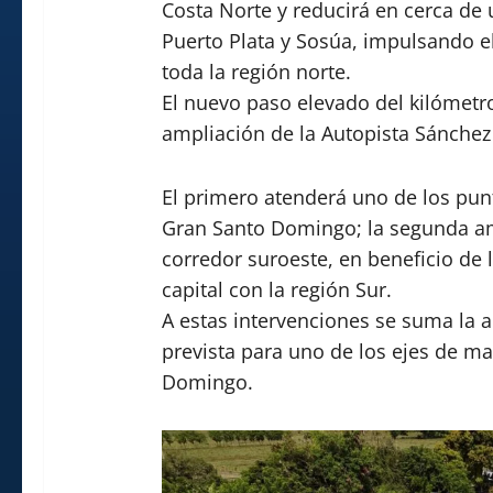
Costa Norte y reducirá en cerca de 
Puerto Plata y Sosúa, impulsando el 
toda la región norte.
El nuevo paso elevado del kilómetro
ampliación de la Autopista Sánchez 
El primero atenderá uno de los pun
Gran Santo Domingo; la segunda amp
corredor suroeste, en beneficio de 
capital con la región Sur.
A estas intervenciones se suma la a
prevista para uno de los ejes de m
Domingo.