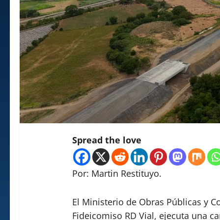
Spread the love
Por: Martin Restituyo.
El Ministerio de Obras Públicas y 
Fideicomiso RD Vial, ejecuta una ca