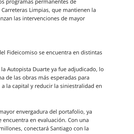
 los programas permanentes de
 Carreteras Limpias, que mantienen la
anzan las intervenciones de mayor
el Fideicomiso se encuentra en distintas
 la Autopista Duarte ya fue adjudicado, lo
na de las obras más esperadas para
 la capital y reducir la siniestralidad en
mayor envergadura del portafolio, ya
se encuentra en evaluación. Con una
millones, conectará Santiago con la