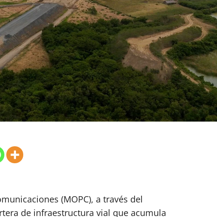
Comunicaciones (MOPC), a través del
rtera de infraestructura vial que acumula