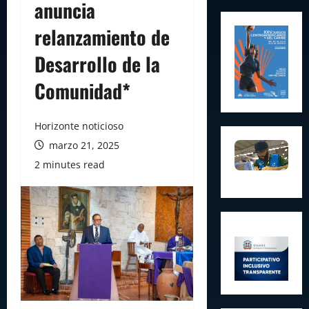
anuncia
relanzamiento de
Desarrollo de la
Comunidad*
Horizonte noticioso
marzo 21, 2025
2 minutes read