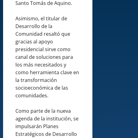
Santo Tomás de Aquino.
Asimismo, el titular de
Desarrollo de la
Comunidad resaltó que
gracias al apoyo
presidencial sirve como
canal de soluciones para
los más necesitados y
como herramienta clave en
la transformación
socioeconómica de las
comunidades.
Como parte de la nueva
agenda de la institución, se
impulsarán Planes
Estratégicos de Desarrollo