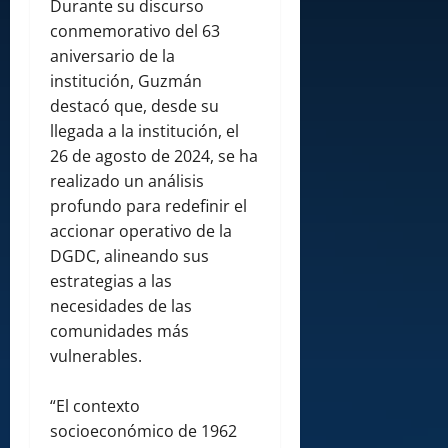
Durante su discurso
conmemorativo del 63
aniversario de la
institución, Guzmán
destacó que, desde su
llegada a la institución, el
26 de agosto de 2024, se ha
realizado un análisis
profundo para redefinir el
accionar operativo de la
DGDC, alineando sus
estrategias a las
necesidades de las
comunidades más
vulnerables.
“El contexto
socioeconómico de 1962