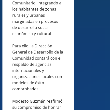
Comunitario, integrando a
los habitantes de zonas
rurales y urbanas
marginadas en procesos
de desarrollo social,
económico y cultural.
Para ello, la Dirección
General de Desarrollo de la
Comunidad contará con el
respaldo de agencias
internacionales y
organizaciones locales con
modelos de éxito
comprobados.
Modesto Guzmán reafirmó
su compromiso de honrar