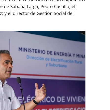
de de Sabana Larga, Pedro Castillo; el
z; y el director de Gestión Social del