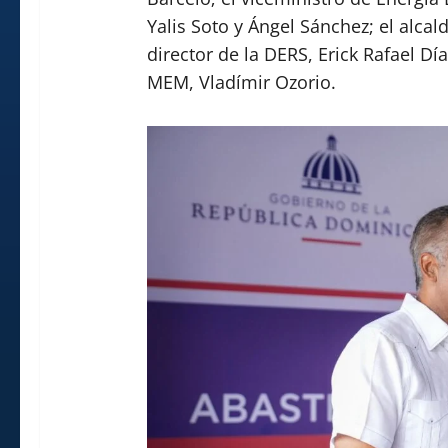
Yalis Soto y Ángel Sánchez; el alcal
director de la DERS, Erick Rafael Día
MEM, Vladímir Ozorio.