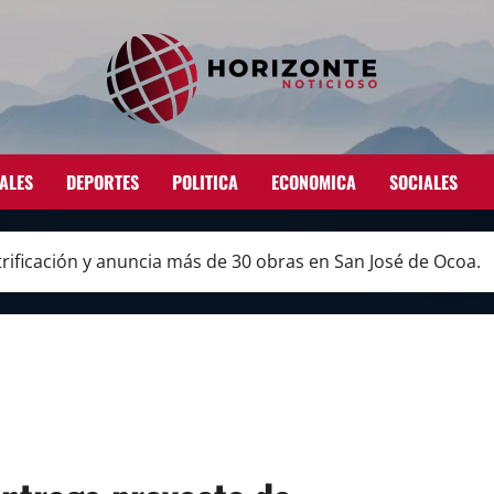
ALES
DEPORTES
POLITICA
ECONOMICA
SOCIALES
trificación y anuncia más de 30 obras en San José de Ocoa.