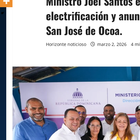
Ministro Joel Santos 
electrificación y anu
San José de Ocoa.
Horizonte noticioso
marzo 2, 2026
4 mi