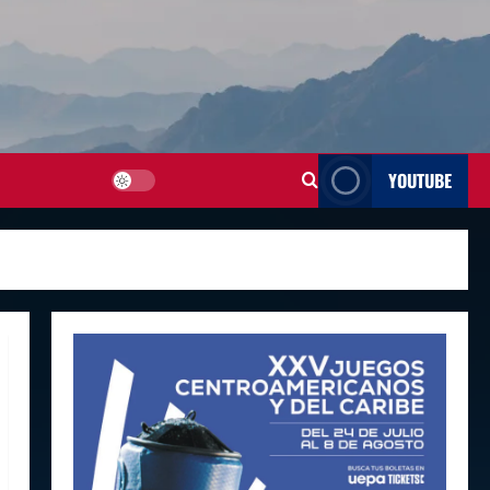
YOUTUBE