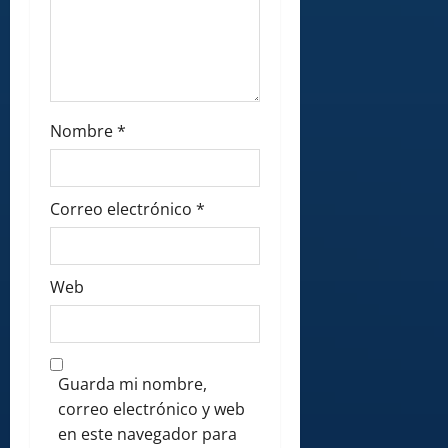
Nombre
*
Correo electrónico
*
Web
Guarda mi nombre,
correo electrónico y web
en este navegador para