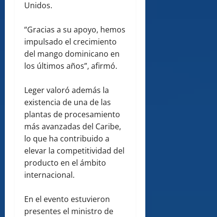
Unidos.
“Gracias a su apoyo, hemos
impulsado el crecimiento
del mango dominicano en
los últimos años”, afirmó.
Leger valoró además la
existencia de una de las
plantas de procesamiento
más avanzadas del Caribe,
lo que ha contribuido a
elevar la competitividad del
producto en el ámbito
internacional.
En el evento estuvieron
presentes el ministro de