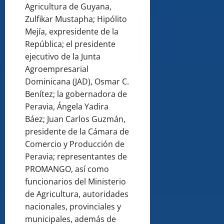
Agricultura de Guyana,
Zulfikar Mustapha; Hipólito
Mejía, expresidente de la
República; el presidente
ejecutivo de la Junta
Agroempresarial
Dominicana (JAD), Osmar C.
Benítez; la gobernadora de
Peravia, Ángela Yadira
Báez; Juan Carlos Guzmán,
presidente de la Cámara de
Comercio y Producción de
Peravia; representantes de
PROMANGO, así como
funcionarios del Ministerio
de Agricultura, autoridades
nacionales, provinciales y
municipales, además de