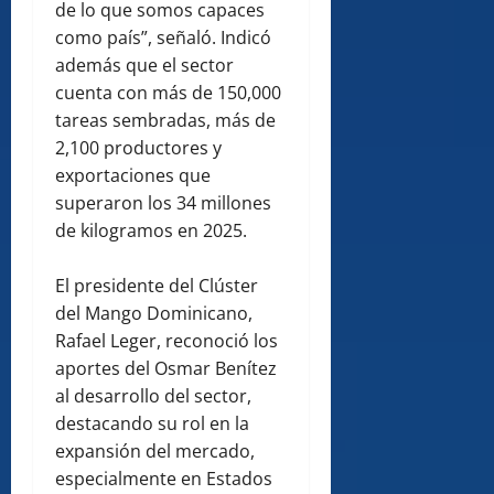
de lo que somos capaces
como país”, señaló. Indicó
además que el sector
cuenta con más de 150,000
tareas sembradas, más de
2,100 productores y
exportaciones que
superaron los 34 millones
de kilogramos en 2025.
El presidente del Clúster
del Mango Dominicano,
Rafael Leger, reconoció los
aportes del Osmar Benítez
al desarrollo del sector,
destacando su rol en la
expansión del mercado,
especialmente en Estados