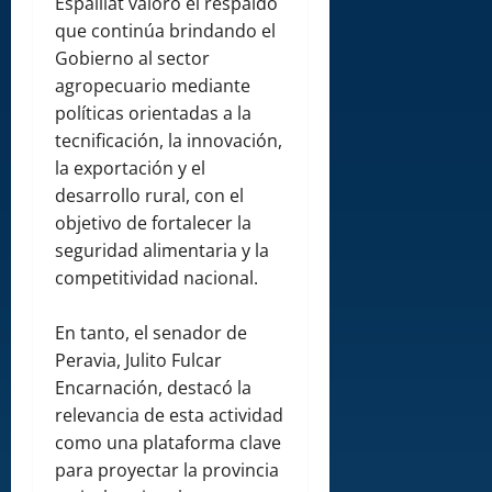
Espaillat valoró el respaldo
que continúa brindando el
Gobierno al sector
agropecuario mediante
políticas orientadas a la
tecnificación, la innovación,
la exportación y el
desarrollo rural, con el
objetivo de fortalecer la
seguridad alimentaria y la
competitividad nacional.
En tanto, el senador de
Peravia, Julito Fulcar
Encarnación, destacó la
relevancia de esta actividad
como una plataforma clave
para proyectar la provincia