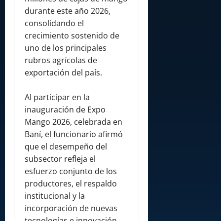
durante este año 2026,
consolidando el
crecimiento sostenido de
uno de los principales
rubros agrícolas de
exportación del país.
Al participar en la
inauguración de Expo
Mango 2026, celebrada en
Baní, el funcionario afirmó
que el desempeño del
subsector refleja el
esfuerzo conjunto de los
productores, el respaldo
institucional y la
incorporación de nuevas
tecnologías e innovación