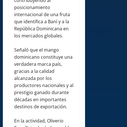
contribuyendo al
posicionamiento
internacional de una fruta
que identifica a Baní y a la
República Dominicana en
los mercados globales.
Señaló que el mango
dominicano constituye una
verdadera marca país,
gracias a la calidad
alcanzada por los
productores nacionales y al
prestigio ganado durante
décadas en importantes
destinos de exportación.
En la actividad, Oliverio