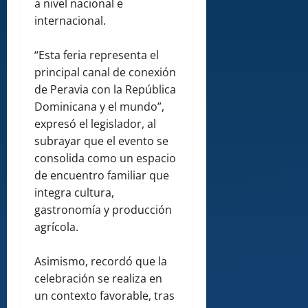
a nivel nacional e
internacional.
“Esta feria representa el
principal canal de conexión
de Peravia con la República
Dominicana y el mundo”,
expresó el legislador, al
subrayar que el evento se
consolida como un espacio
de encuentro familiar que
integra cultura,
gastronomía y producción
agrícola.
Asimismo, recordó que la
celebración se realiza en
un contexto favorable, tras