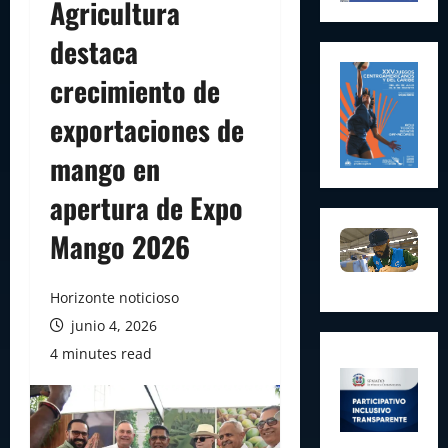
Agricultura
destaca
crecimiento de
exportaciones de
mango en
apertura de Expo
Mango 2026
Horizonte noticioso
junio 4, 2026
4 minutes read