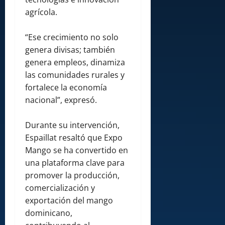
agrícola.
“Ese crecimiento no solo
genera divisas; también
genera empleos, dinamiza
las comunidades rurales y
fortalece la economía
nacional”, expresó.
Durante su intervención,
Espaillat resaltó que Expo
Mango se ha convertido en
una plataforma clave para
promover la producción,
comercialización y
exportación del mango
dominicano,