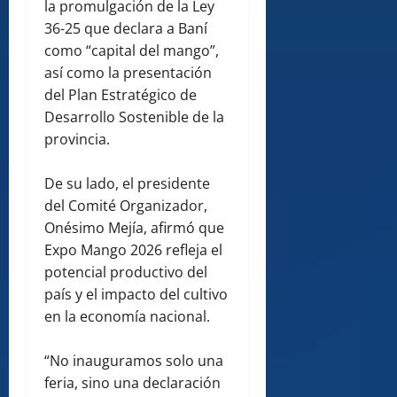
la promulgación de la Ley
36-25 que declara a Baní
como “capital del mango”,
así como la presentación
del Plan Estratégico de
Desarrollo Sostenible de la
provincia.
De su lado, el presidente
del Comité Organizador,
Onésimo Mejía, afirmó que
Expo Mango 2026 refleja el
potencial productivo del
país y el impacto del cultivo
en la economía nacional.
“No inauguramos solo una
feria, sino una declaración