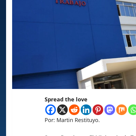
Spread the love
Por: Martin Restituyo.