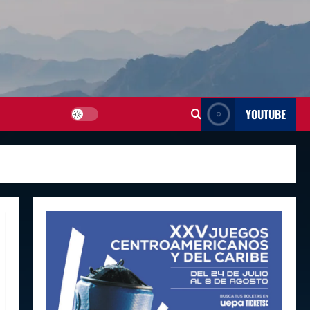
YOUTUBE