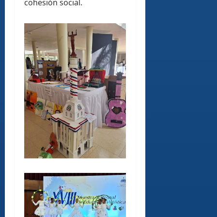
cohesión social.