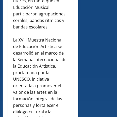
títeres, en tanto que en
Educación Musical
participaron agrupaciones
corales, bandas rítmicas y
bandas escolares.
La XVIII Muestra Nacional
de Educación Artística se
desarrolló en el marco de
la Semana Internacional de
la Educación Artística,
proclamada por la
UNESCO, iniciativa
orientada a promover el
valor de las artes en la
formación integral de las
personas y fortalecer el
diálogo cultural y la