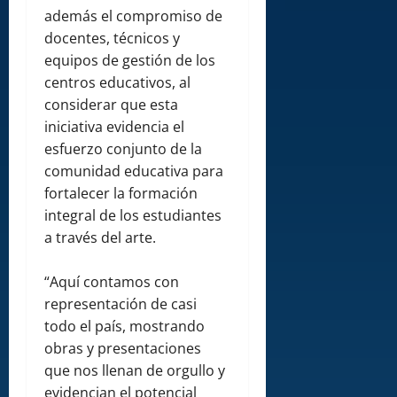
además el compromiso de
docentes, técnicos y
equipos de gestión de los
centros educativos, al
considerar que esta
iniciativa evidencia el
esfuerzo conjunto de la
comunidad educativa para
fortalecer la formación
integral de los estudiantes
a través del arte.
“Aquí contamos con
representación de casi
todo el país, mostrando
obras y presentaciones
que nos llenan de orgullo y
evidencian el potencial