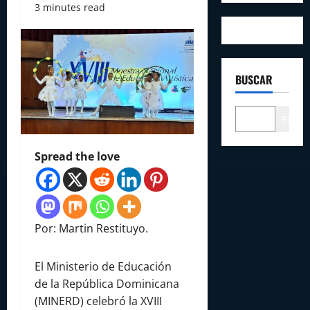
3 minutes read
BUSCAR
Buscar
Spread the love
Por: Martin Restituyo.
El Ministerio de Educación
de la República Dominicana
(MINERD) celebró la XVIII