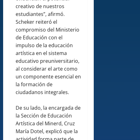
creativo de nuestros
estudiantes”, afirmó.
Scheker reiteró el
compromiso del Ministerio
de Educación con el
impulso de la educación
artística en el sistema
educativo preuniversitario,
al considerar el arte como
un componente esencial en
la formación de
ciudadanos integrales.
De su lado, la encargada de
la Sección de Educación
Artística del Minerd, Cruz
María Dotel, explicó que la
actividad forma parte de