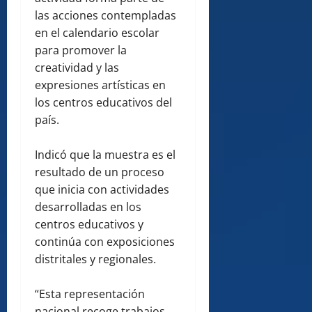
las acciones contempladas
en el calendario escolar
para promover la
creatividad y las
expresiones artísticas en
los centros educativos del
país.
Indicó que la muestra es el
resultado de un proceso
que inicia con actividades
desarrolladas en los
centros educativos y
continúa con exposiciones
distritales y regionales.
“Esta representación
nacional recoge trabajos