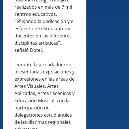
realizados en más de 7 mil
centros educativos,
reflejando la dedicación y el
esfuerzo de estudiantes y
docentes en las diferentes
disciplinas artísticas”,
señaló Dotel.
Durante la jornada fueron
presentadas exposiciones y
expresiones en las áreas de
Artes Visuales, Artes
Aplicadas, Artes Escénicas y
Educación Musical, con la
participación de
delegaciones estudiantiles
de las distintas regionales