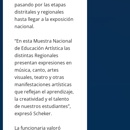
pasando por las etapas
distritales y regionales
hasta llegar a la exposición
nacional.
“En esta Muestra Nacional
de Educación Artística las
distintas Regionales
presentan expresiones en
música, canto, artes
visuales, teatro y otras
manifestaciones artísticas
que reflejan el aprendizaje,
la creatividad y el talento
de nuestros estudiantes”,
expresó Scheker.
La funcionaria valoró