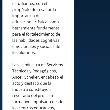
estudiantes, con el
propósito de resaltar la
importancia de la
educación artística como
herramienta fundamental
para el fortalecimiento de
las habilidades cognitivas,
emocionales y sociales de
los alumnos.
La viceministra de Servicios
Técnicos y Pedagógicos,
Ancell Scheker, encabezó el
acto y destacó que la
muestra constituye el
resultado del proceso
formativo impulsado desde
los centros educativos,