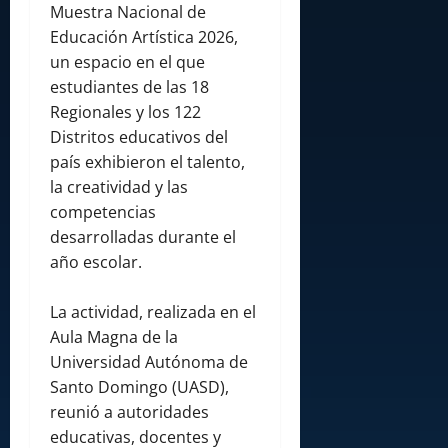
Muestra Nacional de
Educación Artística 2026,
un espacio en el que
estudiantes de las 18
Regionales y los 122
Distritos educativos del
país exhibieron el talento,
la creatividad y las
competencias
desarrolladas durante el
año escolar.
La actividad, realizada en el
Aula Magna de la
Universidad Autónoma de
Santo Domingo (UASD),
reunió a autoridades
educativas, docentes y