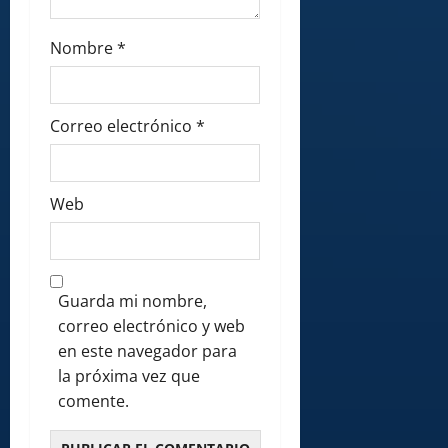
Nombre
*
Correo electrónico
*
Web
Guarda mi nombre,
correo electrónico y web
en este navegador para
la próxima vez que
comente.