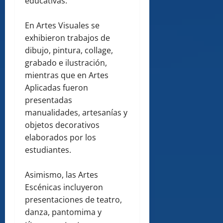
educativas.
En Artes Visuales se
exhibieron trabajos de
dibujo, pintura, collage,
grabado e ilustración,
mientras que en Artes
Aplicadas fueron
presentadas
manualidades, artesanías y
objetos decorativos
elaborados por los
estudiantes.
Asimismo, las Artes
Escénicas incluyeron
presentaciones de teatro,
danza, pantomima y