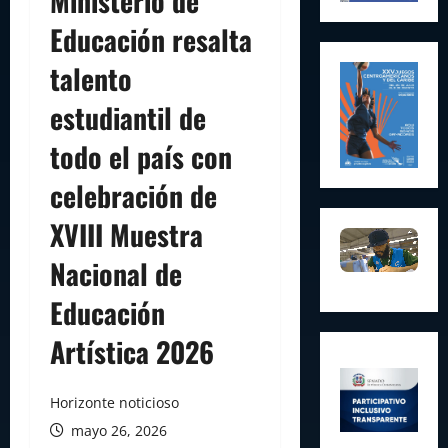
Ministerio de
Educación resalta
talento
estudiantil de
todo el país con
celebración de
XVIII Muestra
Nacional de
Educación
Artística 2026
Horizonte noticioso
mayo 26, 2026