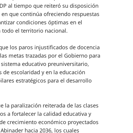
DP al tiempo que reiteró su disposición
ó en que continúa ofreciendo respuestas
ntizar condiciones óptimas en el
todo el territorio nacional.
 que los paros injustificados de docencia
 las metas trazadas por el Gobierno para
 sistema educativo preuniversitario,
 de escolaridad y en la educación
lares estratégicos para el desarrollo
 la paralización reiterada de las clases
 a fortalecer la calidad educativa y
os de crecimiento económico proyectados
 Abinader hacia 2036, los cuales