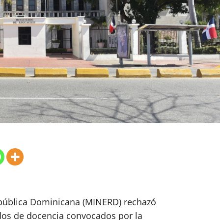
epública Dominicana (MINERD) rechazó
ados de docencia convocados por la