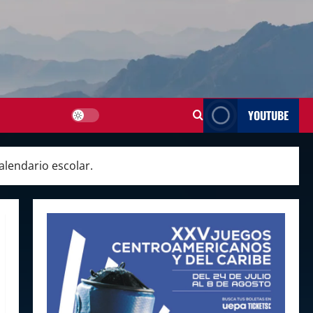
YOUTUBE
alendario escolar.