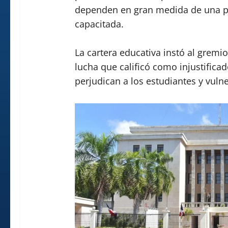
dependen en gran medida de una p
capacitada.
La cartera educativa instó al gremio
lucha que calificó como injustificad
perjudican a los estudiantes y vulne