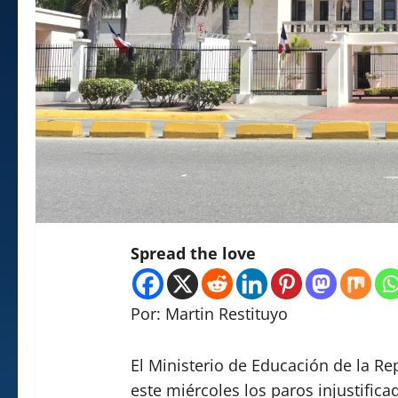
Spread the love
Por: Martin Restituyo
El Ministerio de Educación de la R
este miércoles los paros injustific