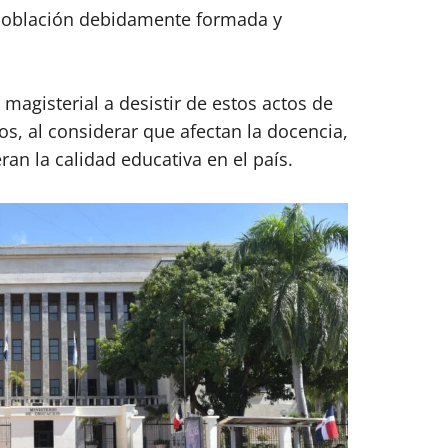
oblación debidamente formada y
 magisterial a desistir de estos actos de
os, al considerar que afectan la docencia,
ran la calidad educativa en el país.