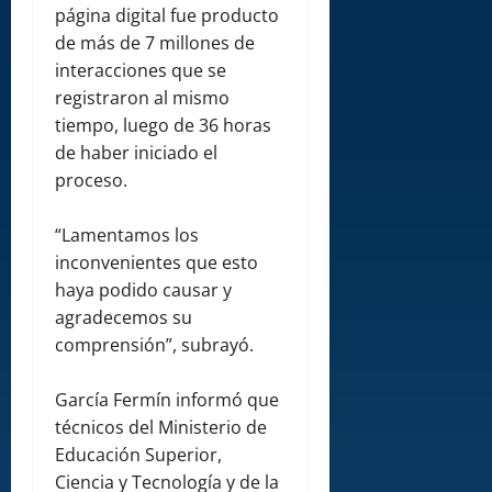
página digital fue producto
de más de 7 millones de
interacciones que se
registraron al mismo
tiempo, luego de 36 horas
de haber iniciado el
proceso.
“Lamentamos los
inconvenientes que esto
haya podido causar y
agradecemos su
comprensión”, subrayó.
García Fermín informó que
técnicos del Ministerio de
Educación Superior,
Ciencia y Tecnología y de la