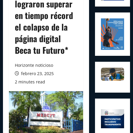
lograron superar
en tiempo récord
el colapso de la
página digital
Beca tu Futuro*
Horizonte noticioso
febrero 23, 2025
2 minutes read