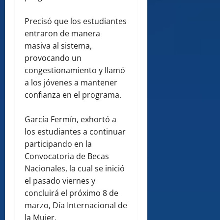
Precisó que los estudiantes
entraron de manera
masiva al sistema,
provocando un
congestionamiento y llamó
a los jóvenes a mantener
confianza en el programa.
García Fermín, exhortó a
los estudiantes a continuar
participando en la
Convocatoria de Becas
Nacionales, la cual se inició
el pasado viernes y
concluirá el próximo 8 de
marzo, Día Internacional de
la Mujer.