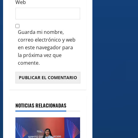
Web
Guarda mi nombre,
correo electrónico y web
en este navegador para
la próxima vez que
comente.
NOTICIAS RELACIONADAS