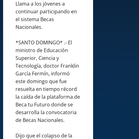
Llama a los jóvenes a
continuar participando en
el sistema Becas
Nacionales.
*SANTO DOMINGO* .- El
ministro de Educación
Superior, Ciencia y
Tecnología, doctor Franklin
García Fermín, informó
este domingo que fue
resuelta en tiempo récord
la caída de la plataforma de
Beca tu Futuro donde se
desarrolla la convocatoria
de Becas Nacionales.
Dijo que el colapso de la