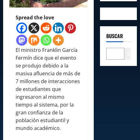
Spread the love
BUSCAR
El ministro Franklin García
Buscar
Fermín dice que el evento
se produjo debido a la
masiva afluencia de más de
7 millones de interacciones
de estudiantes que
ingresaron al mismo
tiempo al sistema, por la
gran confianza de la
población estudiantil y
mundo académico.