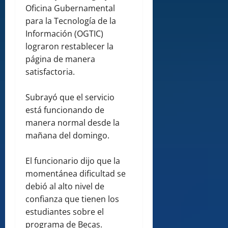
Oficina Gubernamental
para la Tecnología de la
Información (OGTIC)
lograron restablecer la
página de manera
satisfactoria.
Subrayó que el servicio
está funcionando de
manera normal desde la
mañana del domingo.
El funcionario dijo que la
momentánea dificultad se
debió al alto nivel de
confianza que tienen los
estudiantes sobre el
programa de Becas.