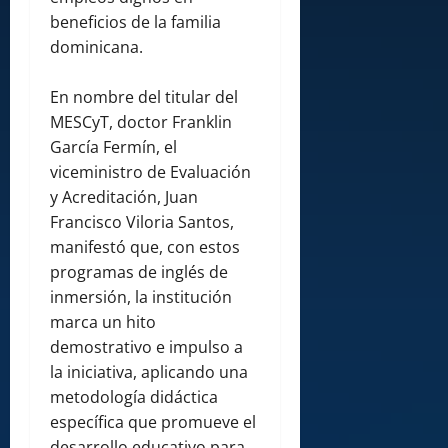
beneficios de la familia
dominicana.
En nombre del titular del
MESCyT, doctor Franklin
García Fermín, el
viceministro de Evaluación
y Acreditación, Juan
Francisco Viloria Santos,
manifestó que, con estos
programas de inglés de
inmersión, la institución
marca un hito
demostrativo e impulso a
la iniciativa, aplicando una
metodología didáctica
específica que promueve el
desarrollo educativo para