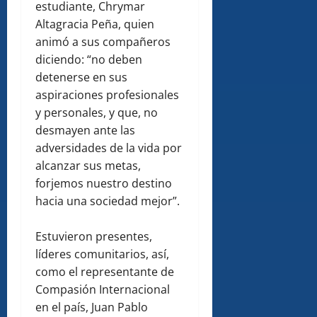
estudiante, Chrymar
Altagracia Peña, quien
animó a sus compañeros
diciendo: “no deben
detenerse en sus
aspiraciones profesionales
y personales, y que, no
desmayen ante las
adversidades de la vida por
alcanzar sus metas,
forjemos nuestro destino
hacia una sociedad mejor”.
Estuvieron presentes,
líderes comunitarios, así,
como el representante de
Compasión Internacional
en el país, Juan Pablo