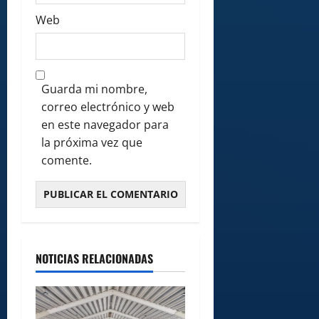
Web
Guarda mi nombre,
correo electrónico y web
en este navegador para
la próxima vez que
comente.
NOTICIAS RELACIONADAS