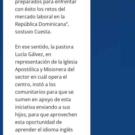
preparados para enfrentar
con éxito los retos del
mercado laboral en la
República Dominicana”,
sostuvo Cuesta.
En ese sentido, la pastora
Lucía Gálvez, en
representación de la Iglesia
Apostólica y Misionera del
sector en cuál opera el
centro, instó a los
comunitarios para que se
sumen en apoyo de esta
iniciativa enviando a sus
hijos, para que aprovechen
esta oportunidad de
aprender el idioma inglés