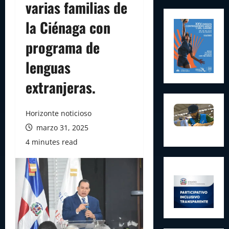
varias familias de
la Ciénaga con
programa de
lenguas
extranjeras.
Horizonte noticioso
marzo 31, 2025
4 minutes read