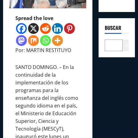
Spread the love
BUSCAR
Buscar
Por: MARTIN RESTITUYO
SANTO DOMINGO. – En la
continuidad de la
implementación de los
programas para la
enseñanza del inglés como
segundo idioma en el país,
el Ministerio de Educación
Superior, Ciencia y
Tecnología (MESCyT),
inauguró este lunes un