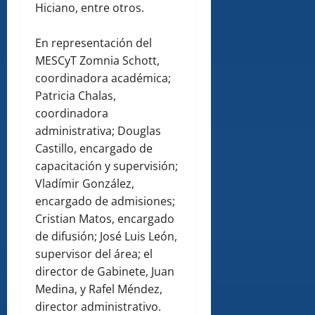
Hiciano, entre otros.
En representación del
MESCyT Zomnia Schott,
coordinadora académica;
Patricia Chalas,
coordinadora
administrativa; Douglas
Castillo, encargado de
capacitación y supervisión;
Vladímir González,
encargado de admisiones;
Cristian Matos, encargado
de difusión; José Luis León,
supervisor del área; el
director de Gabinete, Juan
Medina, y Rafel Méndez,
director administrativo.