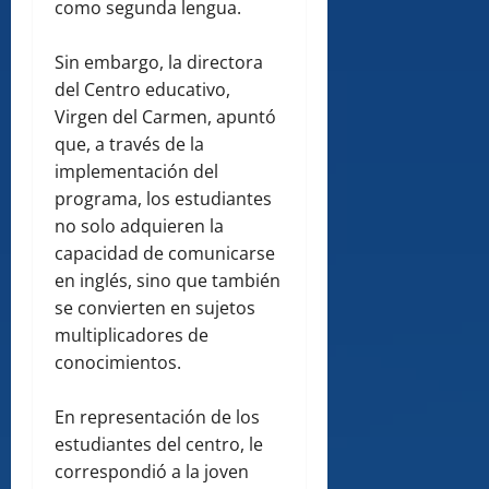
como segunda lengua.
Sin embargo, la directora
del Centro educativo,
Virgen del Carmen, apuntó
que, a través de la
implementación del
programa, los estudiantes
no solo adquieren la
capacidad de comunicarse
en inglés, sino que también
se convierten en sujetos
multiplicadores de
conocimientos.
En representación de los
estudiantes del centro, le
correspondió a la joven