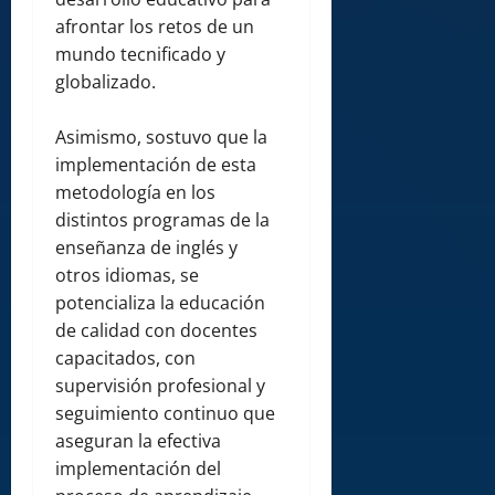
afrontar los retos de un
mundo tecnificado y
globalizado.
Asimismo, sostuvo que la
implementación de esta
metodología en los
distintos programas de la
enseñanza de inglés y
otros idiomas, se
potencializa la educación
de calidad con docentes
capacitados, con
supervisión profesional y
seguimiento continuo que
aseguran la efectiva
implementación del