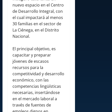
nuevo espacio en el Centro
de Desarrollo Integral, con
el cual impactará al menos
30 familias en el sector de
La Ciénega, en el Distrito
Nacional.
El principal objetivo, es
capacitar y preparar
jóvenes de escasos
recursos para la
competitividad y desarrollo
económico, con las
competencias lingüísticas
necesarias, insertándose
en el mercado laboral a
través de fuentes de
empleos dignos en