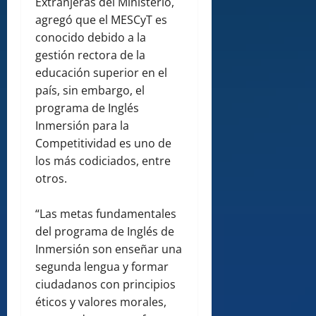
Extranjeras del Ministerio,
agregó que el MESCyT es
conocido debido a la
gestión rectora de la
educación superior en el
país, sin embargo, el
programa de Inglés
Inmersión para la
Competitividad es uno de
los más codiciados, entre
otros.
“Las metas fundamentales
del programa de Inglés de
Inmersión son enseñar una
segunda lengua y formar
ciudadanos con principios
éticos y valores morales,