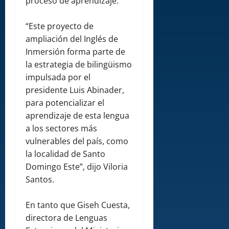
proceso de aprendizaje.
“Este proyecto de
ampliación del Inglés de
Inmersión forma parte de
la estrategia de bilingüismo
impulsada por el
presidente Luis Abinader,
para potencializar el
aprendizaje de esta lengua
a los sectores más
vulnerables del país, como
la localidad de Santo
Domingo Este”, dijo Viloria
Santos.
En tanto que Giseh Cuesta,
directora de Lenguas