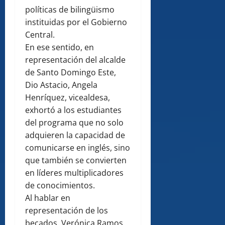
políticas de bilingüismo
instituidas por el Gobierno
Central.
En ese sentido, en
representación del alcalde
de Santo Domingo Este,
Dio Astacio, Angela
Henríquez, vicealdesa,
exhortó a los estudiantes
del programa que no solo
adquieren la capacidad de
comunicarse en inglés, sino
que también se convierten
en líderes multiplicadores
de conocimientos.
Al hablar en
representación de los
becados, Verónica Ramos