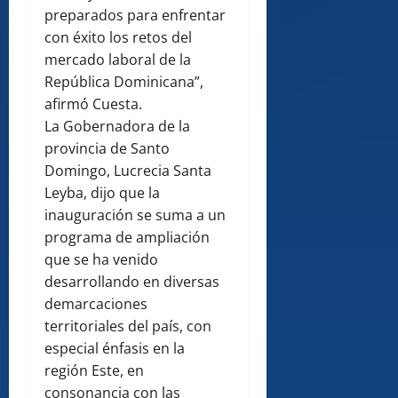
preparados para enfrentar
con éxito los retos del
mercado laboral de la
República Dominicana”,
afirmó Cuesta.
La Gobernadora de la
provincia de Santo
Domingo, Lucrecia Santa
Leyba, dijo que la
inauguración se suma a un
programa de ampliación
que se ha venido
desarrollando en diversas
demarcaciones
territoriales del país, con
especial énfasis en la
región Este, en
consonancia con las