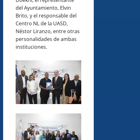
Doekhi; el representante
del Ayuntamiento, Elvin
Brito, y el responsable del
Centro NL de la UASD,
Néstor Liranzo, entre otras
personalidades de ambas
instituciones.