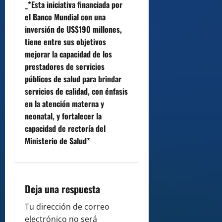
i
_*Esta iniciativa financiada por
el Banco Mundial con una
g
inversión de US$190 millones,
a
tiene entre sus objetivos
mejorar la capacidad de los
t
prestadores de servicios
públicos de salud para brindar
i
servicios de calidad, con énfasis
en la atención materna y
o
neonatal, y fortalecer la
n
capacidad de rectoría del
Ministerio de Salud*
Deja una respuesta
Tu dirección de correo
electrónico no será