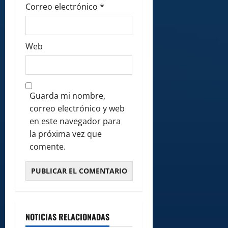
Correo electrónico
*
Web
Guarda mi nombre,
correo electrónico y web
en este navegador para
la próxima vez que
comente.
NOTICIAS RELACIONADAS