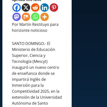
Por Martin Restituyo para
horizonte noticioso
SANTO DOMINGO.- El
Ministerio de Educación
Superior, Ciencia y
Tecnología (Mescyt)
inauguró un nuevo centro
de enseñanza donde se
impartirá Inglés de
Inmersión para la
Competitividad 2025, en la
extensión de la Universidad
Autónoma de Santo