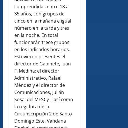
comprendidas entre 18 a
35 años, con grupos de
cinco en la mañana e igual
número en la tarde y tres
en la noche. En total
funcionarán trece grupos
en los indicados horarios.
Estuvieron presentes el
director de Gabinete, Juan
F. Medina; el director
Administrativo, Rafael
Méndez y el director de
Comunicaciones, Julián
Sosa, del MESCyT, así como
la regidora de la
Circunscripción 2 de Santo
Domingo Este, Vandana