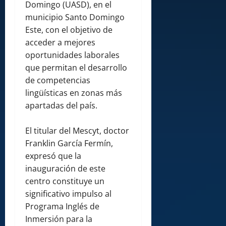
Domingo (UASD), en el
municipio Santo Domingo
Este, con el objetivo de
acceder a mejores
oportunidades laborales
que permitan el desarrollo
de competencias
lingüísticas en zonas más
apartadas del país.
El titular del Mescyt, doctor
Franklin García Fermín,
expresó que la
inauguración de este
centro constituye un
significativo impulso al
Programa Inglés de
Inmersión para la