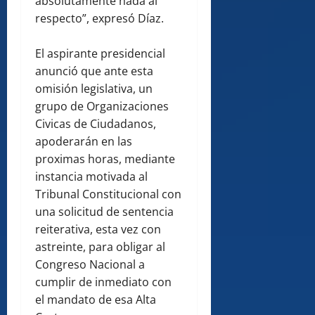
absolutamente nada al
respecto”, expresó Díaz.
El aspirante presidencial
anunció que ante esta
omisión legislativa, un
grupo de Organizaciones
Civicas de Ciudadanos,
apoderarán en las
proximas horas, mediante
instancia motivada al
Tribunal Constitucional con
una solicitud de sentencia
reiterativa, esta vez con
astreinte, para obligar al
Congreso Nacional a
cumplir de inmediato con
el mandato de esa Alta