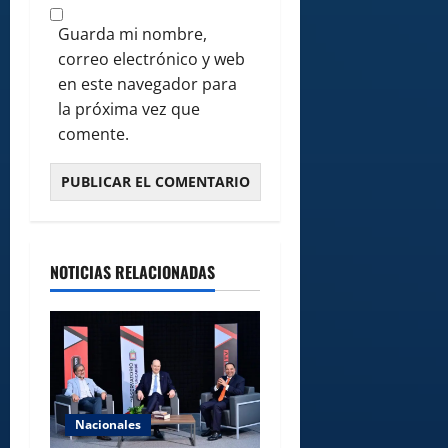
Guarda mi nombre,
correo electrónico y web
en este navegador para
la próxima vez que
comente.
NOTICIAS RELACIONADAS
Nacionales