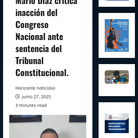
Mario Díaz critica
inacción del
Congreso
Nacional ante
sentencia del
Tribunal
Constitucional.
Horizonte noticioso
junio 27, 2025
3 minutes read