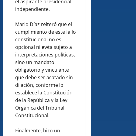
el aspirante presidencial
independiente.
Mario Díaz reiteró que el
cumplimiento de este fallo
constitucional no es
opcional ni ewta sujeto a
interpretaciones políticas,
sino un mandato
obligatorio y vinculante
que debe ser acatado sin
dilación, conforme lo
establece la Constitución
de la República y la Ley
Orgánica del Tribunal
Constitucional.
Finalmente, hizo un