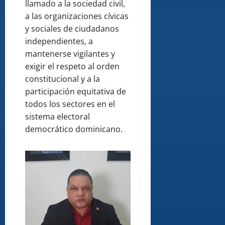
llamado a la sociedad civil,
a las organizaciones cívicas
y sociales de ciudadanos
independientes, a
mantenerse vigilantes y
exigir el respeto al orden
constitucional y a la
participación equitativa de
todos los sectores en el
sistema electoral
democrático dominicano.