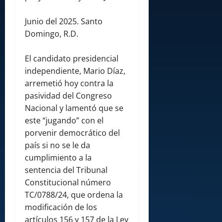
Junio del 2025. Santo
Domingo, R.D.
El candidato presidencial
independiente, Mario Díaz,
arremetió hoy contra la
pasividad del Congreso
Nacional y lamentó que se
este “jugando” con el
porvenir democrático del
país si no se le da
cumplimiento a la
sentencia del Tribunal
Constitucional número
TC/0788/24, que ordena la
modificación de los
artículos 156 y 157 de la Ley