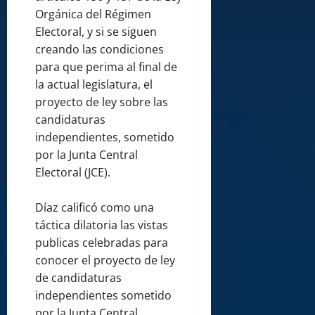
Orgánica del Régimen
Electoral, y si se siguen
creando las condiciones
para que perima al final de
la actual legislatura, el
proyecto de ley sobre las
candidaturas
independientes, sometido
por la Junta Central
Electoral (JCE).
Díaz calificó como una
táctica dilatoria las vistas
publicas celebradas para
conocer el proyecto de ley
de candidaturas
independientes sometido
por la Junta Central