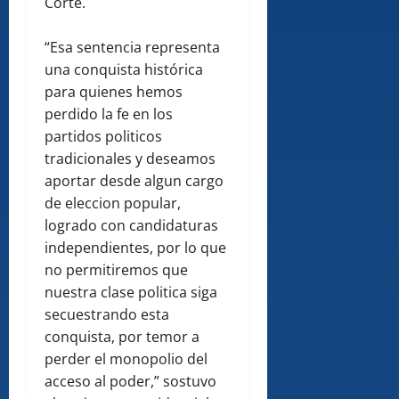
Corte.
“Esa sentencia representa
una conquista histórica
para quienes hemos
perdido la fe en los
partidos politicos
tradicionales y deseamos
aportar desde algun cargo
de eleccion popular,
logrado con candidaturas
independientes, por lo que
no permitiremos que
nuestra clase politica siga
secuestrando esta
conquista, por temor a
perder el monopolio del
acceso al poder,” sostuvo