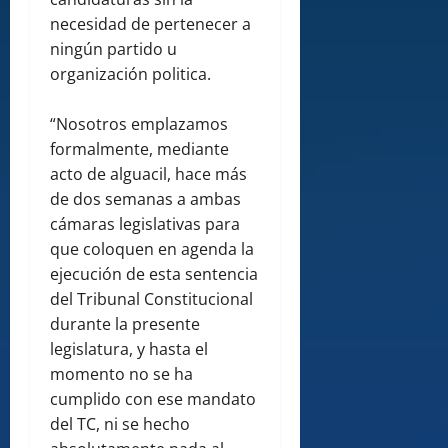
necesidad de pertenecer a
ningún partido u
organización politica.
“Nosotros emplazamos
formalmente, mediante
acto de alguacil, hace más
de dos semanas a ambas
cámaras legislativas para
que coloquen en agenda la
ejecución de esta sentencia
del Tribunal Constitucional
durante la presente
legislatura, y hasta el
momento no se ha
cumplido con ese mandato
del TC, ni se hecho