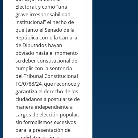
Electoral, y como “una
grave irresponsabilidad
institucional” el hecho de
que tanto el Senado de la
República como la Cámara
de Diputados hayan
obviado hasta el momento
su deber constitucional de
cumplir con la sentencia
del Tribunal Constitucional
TC/0788/24, que reconoce y
garantiza el derecho de los
ciudadanos a postularse de
manera independiente a
cargos de elección popular,
sin formalismos excesivos
para la presentación de
candidaturas sin la