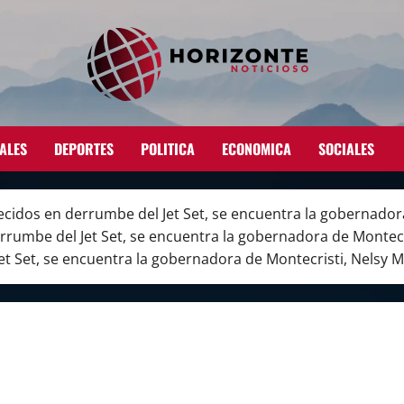
ALES
DEPORTES
POLITICA
ECONOMICA
SOCIALES
ecidos en derrumbe del Jet Set, se encuentra la gobernador
rrumbe del Jet Set, se encuentra la gobernadora de Montecr
et Set, se encuentra la gobernadora de Montecristi, Nelsy M