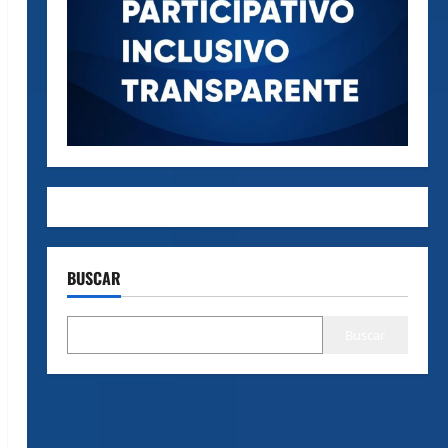
BUSCAR
Buscar