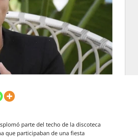
plomó parte del techo de la discoteca
na que participaban de una fiesta