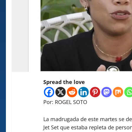
Spread the love
Por: ROGEL SOTO
La madrugada de este martes se des
Jet Set que estaba repleta de perso