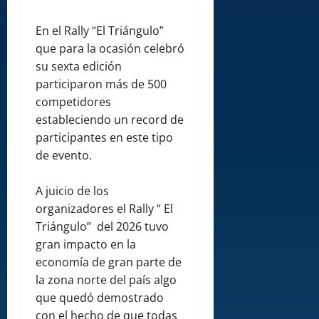
En el Rally “El Triángulo”
que para la ocasión celebró
su sexta edición
participaron más de 500
competidores
estableciendo un record de
participantes en este tipo
de evento.
A juicio de los
organizadores el Rally “ El
Triángulo” del 2026 tuvo
gran impacto en la
economía de gran parte de
la zona norte del país algo
que quedó demostrado
con el hecho de que todas