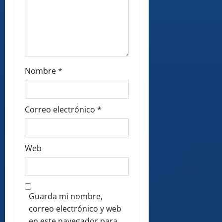
Nombre
*
Correo electrónico
*
Web
Guarda mi nombre,
correo electrónico y web
en este navegador para