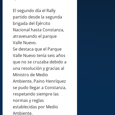
El segundo día el Rally
partido desde la segunda
brigada del Ejército
Nacional hasta Constanza,
atravesando el parque
Valle Nuevo.
Se destaca que el Parque
Valle Nuevo tenía seis años
que no se cruzaba debido a
una resolución y gracias al
Ministro de Medio
Ambiente, Paino Henríquez
se pudo llegar a Constanza,
respetando siempre las
normas y reglas
establecidas por Medio
Ambiente.