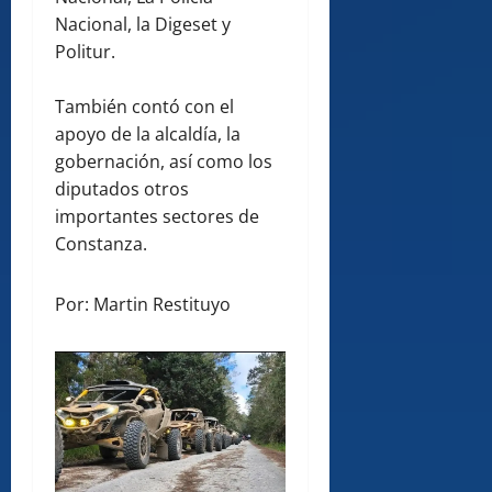
Nacional, la Digeset y
Politur.
También contó con el
apoyo de la alcaldía, la
gobernación, así como los
diputados otros
importantes sectores de
Constanza.
Por: Martin Restituyo