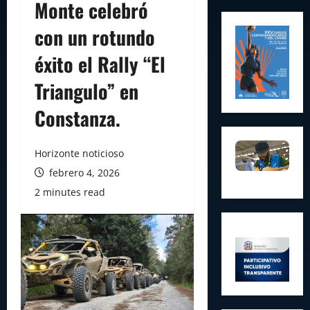
Monte celebró
con un rotundo
éxito el Rally “El
Triangulo” en
Constanza.
Horizonte noticioso
febrero 4, 2026
2 minutes read