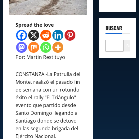
Spread the love
BUSCAR
Buscar
Por: Martin Restituyo
CONSTANZA.-La Patrulla del
Monte, realizó el pasado fin
de semana con un rotundo
éxito el rally "El Triángulo"
evento que partido desde
Santo Domingo llegando a
Santiago donde se detuvo
en las segunda brigada del
Ejército Nacional.