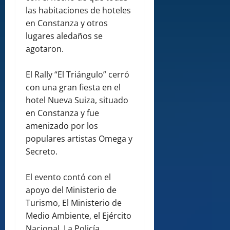
las habitaciones de hoteles
en Constanza y otros
lugares aledaños se
agotaron.
El Rally “El Triángulo” cerró
con una gran fiesta en el
hotel Nueva Suiza, situado
en Constanza y fue
amenizado por los
populares artistas Omega y
Secreto.
El evento contó con el
apoyo del Ministerio de
Turismo, El Ministerio de
Medio Ambiente, el Ejército
Nacional, La Policía