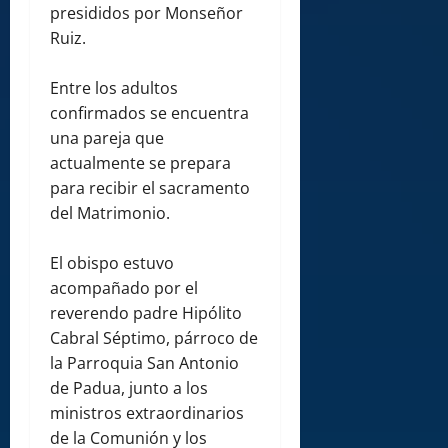
presididos por Monseñor
Ruiz.
Entre los adultos
confirmados se encuentra
una pareja que
actualmente se prepara
para recibir el sacramento
del Matrimonio.
El obispo estuvo
acompañado por el
reverendo padre Hipólito
Cabral Séptimo, párroco de
la Parroquia San Antonio
de Padua, junto a los
ministros extraordinarios
de la Comunión y los