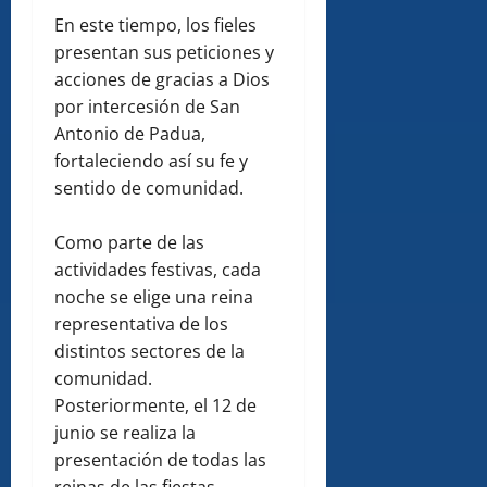
En este tiempo, los fieles
presentan sus peticiones y
acciones de gracias a Dios
por intercesión de San
Antonio de Padua,
fortaleciendo así su fe y
sentido de comunidad.
Como parte de las
actividades festivas, cada
noche se elige una reina
representativa de los
distintos sectores de la
comunidad.
Posteriormente, el 12 de
junio se realiza la
presentación de todas las