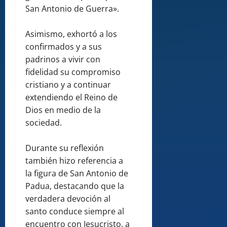
San Antonio de Guerra».
Asimismo, exhortó a los
confirmados y a sus
padrinos a vivir con
fidelidad su compromiso
cristiano y a continuar
extendiendo el Reino de
Dios en medio de la
sociedad.
Durante su reflexión
también hizo referencia a
la figura de San Antonio de
Padua, destacando que la
verdadera devoción al
santo conduce siempre al
encuentro con Jesucristo, a