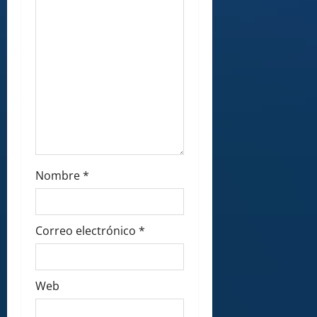
Nombre
*
Correo electrónico
*
Web