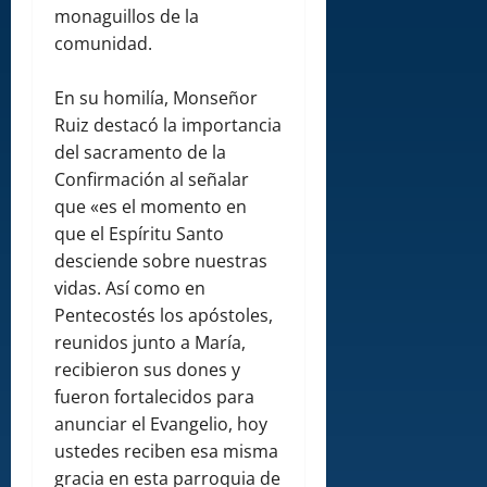
monaguillos de la
comunidad.
En su homilía, Monseñor
Ruiz destacó la importancia
del sacramento de la
Confirmación al señalar
que «es el momento en
que el Espíritu Santo
desciende sobre nuestras
vidas. Así como en
Pentecostés los apóstoles,
reunidos junto a María,
recibieron sus dones y
fueron fortalecidos para
anunciar el Evangelio, hoy
ustedes reciben esa misma
gracia en esta parroquia de