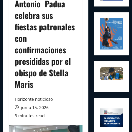
Antonio Padua
celebra sus
fiestas patronales
con
confirmaciones
presididas por el
obispo de Stella
Maris
Horizonte noticioso
junio 15, 2026
3 minutes read