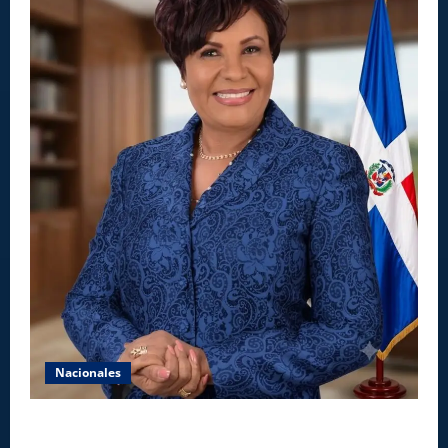
Nacionales
Aseguran INAIPI recobra confianza en padres y la