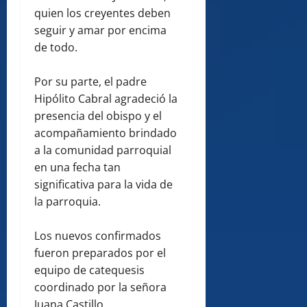
quien los creyentes deben
seguir y amar por encima
de todo.
Por su parte, el padre
Hipólito Cabral agradeció la
presencia del obispo y el
acompañamiento brindado
a la comunidad parroquial
en una fecha tan
significativa para la vida de
la parroquia.
Los nuevos confirmados
fueron preparados por el
equipo de catequesis
coordinado por la señora
Juana Castillo.