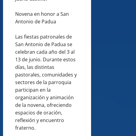
Novena en honor a San
Antonio de Padua
Las fiestas patronales de
San Antonio de Padua se
celebran cada año del 3 al
13 de junio. Durante estos
días, las distintas
pastorales, comunidades y
sectores de la parroquia
participan en la
organización y animación
de la novena, ofreciendo
espacios de oración,
reflexión y encuentro
fraterno.