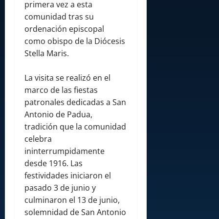
primera vez a esta
comunidad tras su
ordenación episcopal
como obispo de la Diócesis
Stella Maris.
La visita se realizó en el
marco de las fiestas
patronales dedicadas a San
Antonio de Padua,
tradición que la comunidad
celebra
ininterrumpidamente
desde 1916. Las
festividades iniciaron el
pasado 3 de junio y
culminaron el 13 de junio,
solemnidad de San Antonio