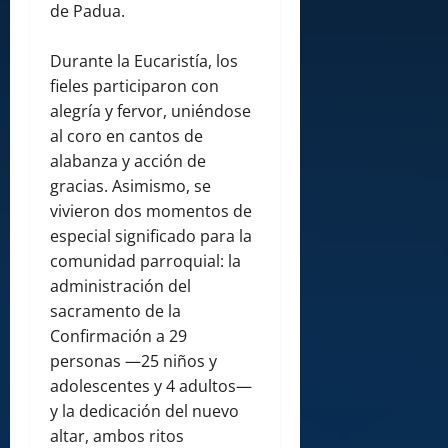
de Padua.
Durante la Eucaristía, los
fieles participaron con
alegría y fervor, uniéndose
al coro en cantos de
alabanza y acción de
gracias. Asimismo, se
vivieron dos momentos de
especial significado para la
comunidad parroquial: la
administración del
sacramento de la
Confirmación a 29
personas —25 niños y
adolescentes y 4 adultos—
y la dedicación del nuevo
altar, ambos ritos