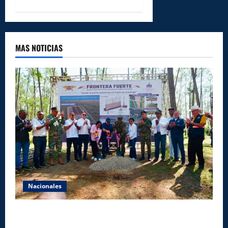
MAS NOTICIAS
Nacionales
Gobierno inicia construcción de obras estratégicas
en la frontera norte para fortalecer la seguridad, el