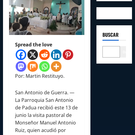
BUSCAR
Spread the love
Buscar
Por: Martin Restituyo.
San Antonio de Guerra. —
La Parroquia San Antonio
de Padua recibió este 13 de
junio la visita pastoral de
Monseñor Manuel Antonio
Ruiz, quien acudió por