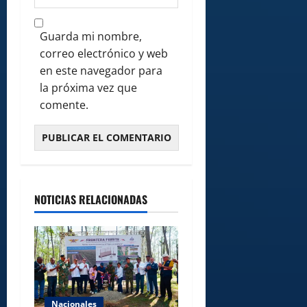
Guarda mi nombre,
correo electrónico y web
en este navegador para
la próxima vez que
comente.
NOTICIAS RELACIONADAS
Nacionales