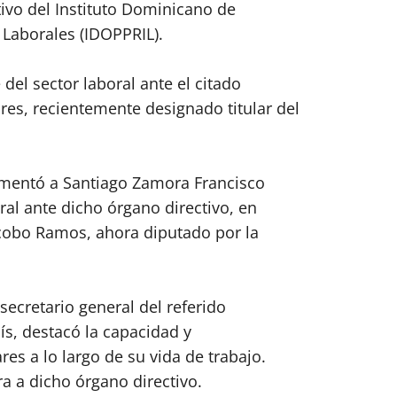
ivo del Instituto Dominicano de
 Laborales (IDOPPRIL).
del sector laboral ante el citado
es, recientemente designado titular del
amentó a Santiago Zamora Francisco
al ante dicho órgano directivo, en
Jacobo Ramos, ahora diputado por la
 secretario general del referido
ís, destacó la capacidad y
es a lo largo de su vida de trabajo.
a a dicho órgano directivo.