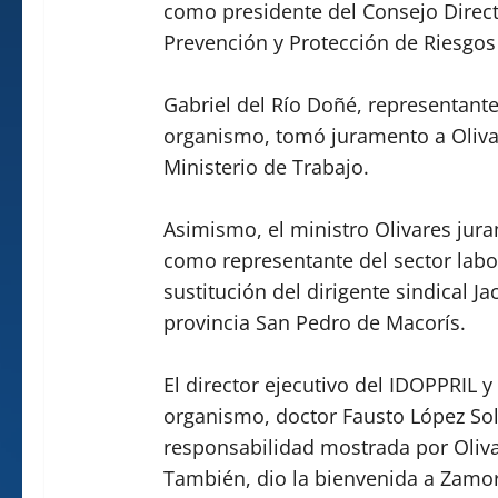
como presidente del Consejo Direct
Prevención y Protección de Riesgos
Gabriel del Río Doñé, representante 
organismo, tomó juramento a Olivar
Ministerio de Trabajo.
Asimismo, el ministro Olivares jur
como representante del sector labor
sustitución del dirigente sindical 
provincia San Pedro de Macorís.
El director ejecutivo del IDOPPRIL y
organismo, doctor Fausto López Sol
responsabilidad mostrada por Olivar
También, dio la bienvenida a Zamor