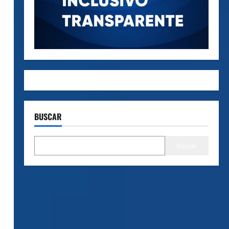
BUSCAR
Buscar