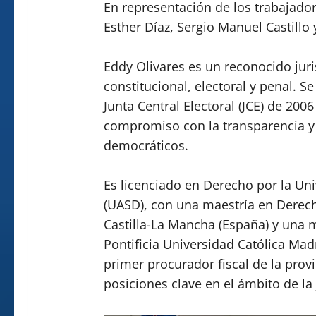
En representación de los trabajador
Esther Díaz, Sergio Manuel Castillo
Eddy Olivares es un reconocido jur
constitucional, electoral y penal.
Junta Central Electoral (JCE) de 200
compromiso con la transparencia y 
democráticos.
Es licenciado en Derecho por la U
(UASD), con una maestría en Derec
Castilla-La Mancha (España) y una 
Pontificia Universidad Católica Ma
primer procurador fiscal de la pro
posiciones clave en el ámbito de la 