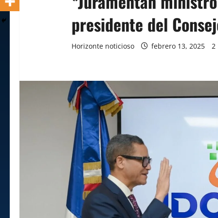
*Juramentan ministro
presidente del Consej
Horizonte noticioso
febrero 13, 2025
2