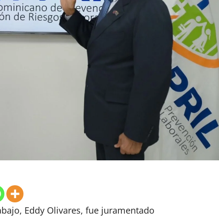
abajo, Eddy Olivares, fue juramentado