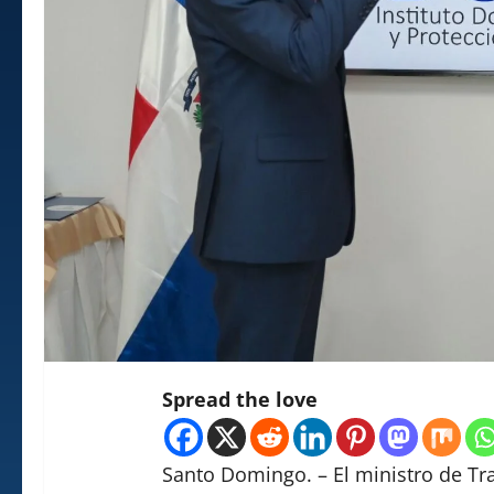
Spread the love
Santo Domingo. – El ministro de Tr