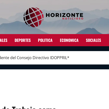
ALES
DEPORTES
POLITICA
ECONOMICA
SOCIALES
ente del Consejo Directivo IDOPPRIL*