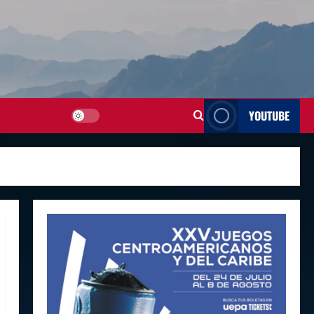
YOUTUBE