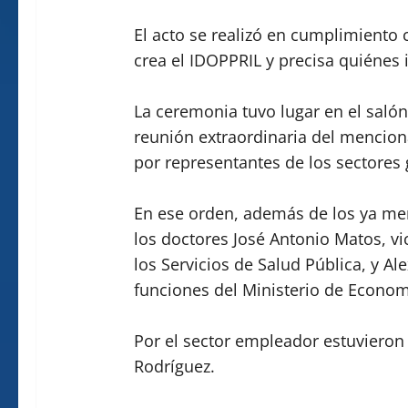
El acto se realizó en cumplimiento c
crea el IDOPPRIL y precisa quiénes 
La ceremonia tuvo lugar en el salón
reunión extraordinaria del mencion
por representantes de los sectores
En ese orden, además de los ya men
los doctores José Antonio Matos, vi
los Servicios de Salud Pública, y Al
funciones del Ministerio de Economí
Por el sector empleador estuvieron
Rodríguez.