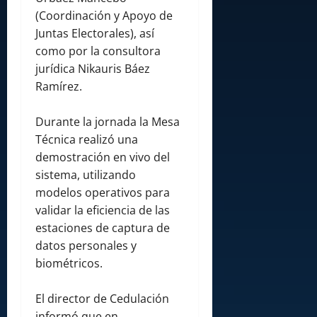
(Coordinación y Apoyo de
Juntas Electorales), así
como por la consultora
jurídica Nikauris Báez
Ramírez.
Durante la jornada la Mesa
Técnica realizó una
demostración en vivo del
sistema, utilizando
modelos operativos para
validar la eficiencia de las
estaciones de captura de
datos personales y
biométricos.
El director de Cedulación
informó que en