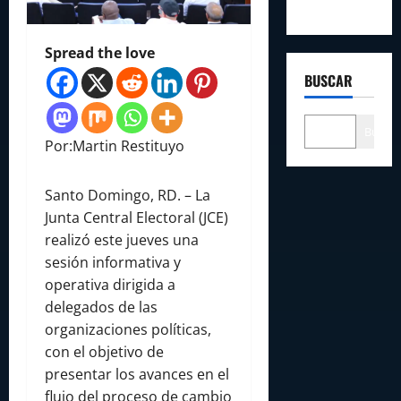
Spread the love
BUSCAR
Buscar
Por:Martin Restituyo
Santo Domingo, RD. – La
Junta Central Electoral (JCE)
realizó este jueves una
sesión informativa y
operativa dirigida a
delegados de las
organizaciones políticas,
con el objetivo de
presentar los avances en el
flujo del proceso de cambio