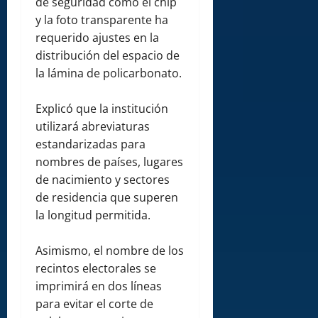
de seguridad como el chip
y la foto transparente ha
requerido ajustes en la
distribución del espacio de
la lámina de policarbonato.
Explicó que la institución
utilizará abreviaturas
estandarizadas para
nombres de países, lugares
de nacimiento y sectores
de residencia que superen
la longitud permitida.
Asimismo, el nombre de los
recintos electorales se
imprimirá en dos líneas
para evitar el corte de