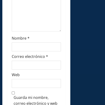
Nombre
*
Correo electrónico
*
Web
Guarda mi nombre,
correo electrónico y web