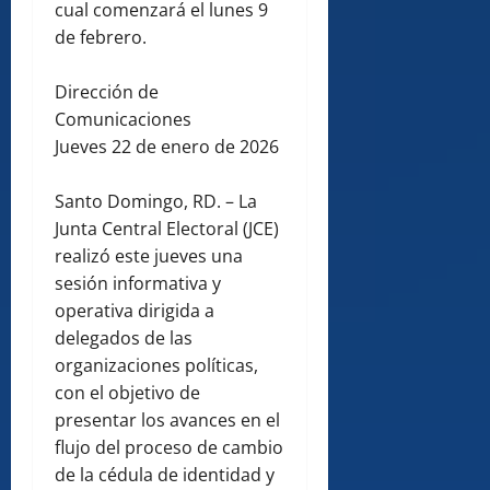
cual comenzará el lunes 9
de febrero.
Dirección de
Comunicaciones
Jueves 22 de enero de 2026
Santo Domingo, RD. – La
Junta Central Electoral (JCE)
realizó este jueves una
sesión informativa y
operativa dirigida a
delegados de las
organizaciones políticas,
con el objetivo de
presentar los avances en el
flujo del proceso de cambio
de la cédula de identidad y