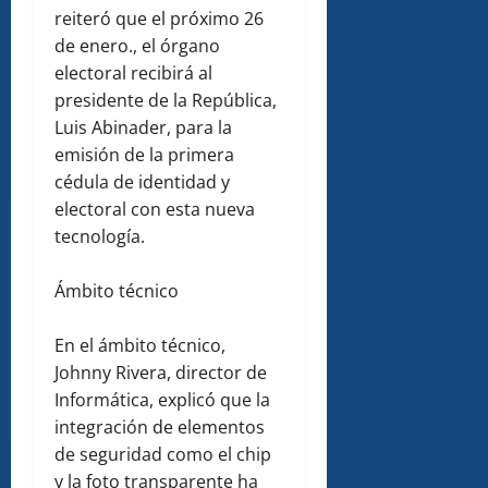
reiteró que el próximo 26
de enero., el órgano
electoral recibirá al
presidente de la República,
Luis Abinader, para la
emisión de la primera
cédula de identidad y
electoral con esta nueva
tecnología.
Ámbito técnico
En el ámbito técnico,
Johnny Rivera, director de
Informática, explicó que la
integración de elementos
de seguridad como el chip
y la foto transparente ha