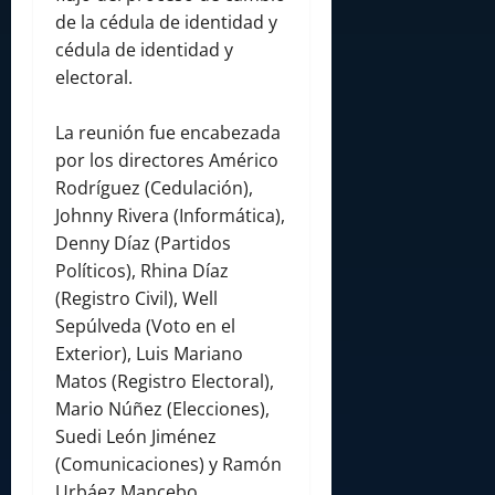
de la cédula de identidad y
cédula de identidad y
electoral.
La reunión fue encabezada
por los directores Américo
Rodríguez (Cedulación),
Johnny Rivera (Informática),
Denny Díaz (Partidos
Políticos), Rhina Díaz
(Registro Civil), Well
Sepúlveda (Voto en el
Exterior), Luis Mariano
Matos (Registro Electoral),
Mario Núñez (Elecciones),
Suedi León Jiménez
(Comunicaciones) y Ramón
Urbáez Mancebo