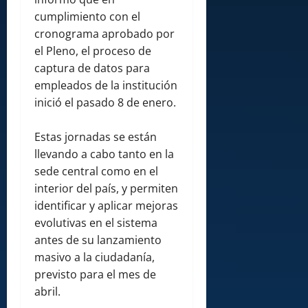
cumplimiento con el
cronograma aprobado por
el Pleno, el proceso de
captura de datos para
empleados de la institución
inició el pasado 8 de enero.
Estas jornadas se están
llevando a cabo tanto en la
sede central como en el
interior del país, y permiten
identificar y aplicar mejoras
evolutivas en el sistema
antes de su lanzamiento
masivo a la ciudadanía,
previsto para el mes de
abril.