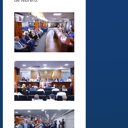
de febrero.