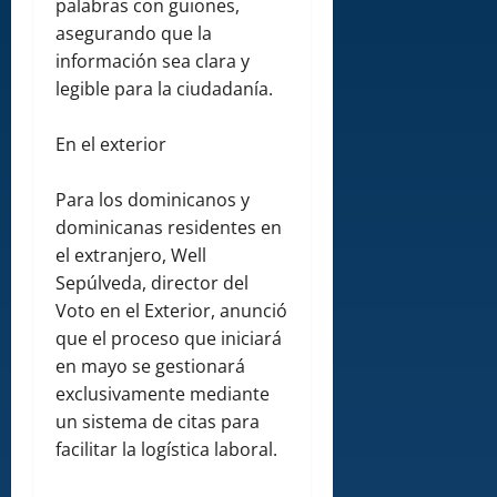
palabras con guiones,
asegurando que la
información sea clara y
legible para la ciudadanía.
En el exterior
Para los dominicanos y
dominicanas residentes en
el extranjero, Well
Sepúlveda, director del
Voto en el Exterior, anunció
que el proceso que iniciará
en mayo se gestionará
exclusivamente mediante
un sistema de citas para
facilitar la logística laboral.