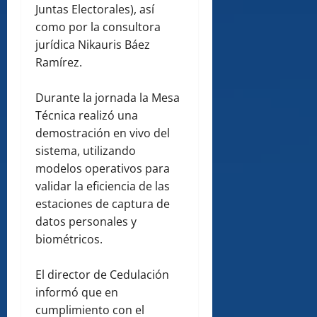
Juntas Electorales), así
como por la consultora
jurídica Nikauris Báez
Ramírez.
Durante la jornada la Mesa
Técnica realizó una
demostración en vivo del
sistema, utilizando
modelos operativos para
validar la eficiencia de las
estaciones de captura de
datos personales y
biométricos.
El director de Cedulación
informó que en
cumplimiento con el