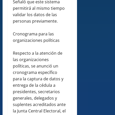
Señaló que este sistema
permitirá al mismo tiempo
validar los datos de las
personas previamente.
Cronograma para las
organizaciones políticas
Respecto a la atención de
las organizaciones
políticas, se anunció un
cronograma específico
para la captura de datos y
entrega de la cédula a
presidentes, secretarios
generales, delegados y
suplentes acreditados ante
la Junta Central Electoral, el