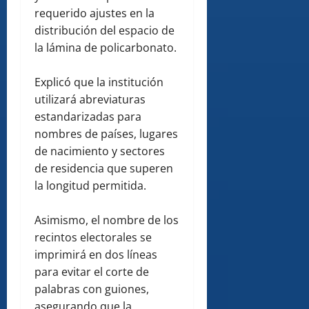
requerido ajustes en la
distribución del espacio de
la lámina de policarbonato.
Explicó que la institución
utilizará abreviaturas
estandarizadas para
nombres de países, lugares
de nacimiento y sectores
de residencia que superen
la longitud permitida.
Asimismo, el nombre de los
recintos electorales se
imprimirá en dos líneas
para evitar el corte de
palabras con guiones,
asegurando que la