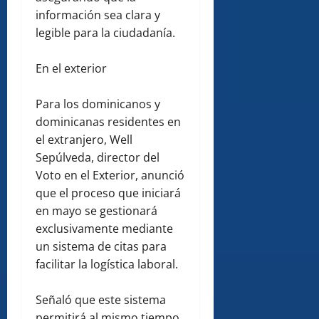
información sea clara y
legible para la ciudadanía.
En el exterior
Para los dominicanos y
dominicanas residentes en
el extranjero, Well
Sepúlveda, director del
Voto en el Exterior, anunció
que el proceso que iniciará
en mayo se gestionará
exclusivamente mediante
un sistema de citas para
facilitar la logística laboral.
Señaló que este sistema
permitirá al mismo tiempo