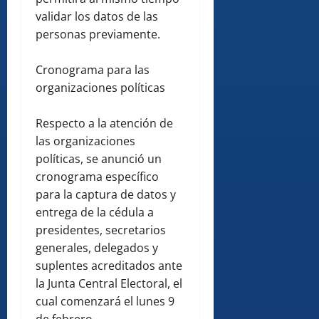
validar los datos de las
personas previamente.
Cronograma para las
organizaciones políticas
Respecto a la atención de
las organizaciones
políticas, se anunció un
cronograma específico
para la captura de datos y
entrega de la cédula a
presidentes, secretarios
generales, delegados y
suplentes acreditados ante
la Junta Central Electoral, el
cual comenzará el lunes 9