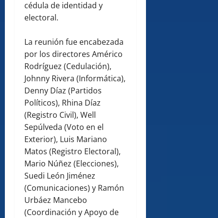
cédula de identidad y
electoral.
La reunión fue encabezada
por los directores Américo
Rodríguez (Cedulación),
Johnny Rivera (Informática),
Denny Díaz (Partidos
Políticos), Rhina Díaz
(Registro Civil), Well
Sepúlveda (Voto en el
Exterior), Luis Mariano
Matos (Registro Electoral),
Mario Núñez (Elecciones),
Suedi León Jiménez
(Comunicaciones) y Ramón
Urbáez Mancebo
(Coordinación y Apoyo de