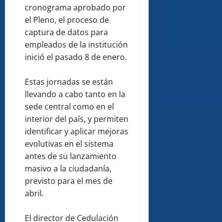
cronograma aprobado por
el Pleno, el proceso de
captura de datos para
empleados de la institución
inició el pasado 8 de enero.
Estas jornadas se están
llevando a cabo tanto en la
sede central como en el
interior del país, y permiten
identificar y aplicar mejoras
evolutivas en el sistema
antes de su lanzamiento
masivo a la ciudadanía,
previsto para el mes de
abril.
El director de Cedulación