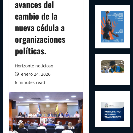
avances del
cambio de la
nueva cédula a
organizaciones
políticas.
Horizonte noticioso
enero 24, 2026
6 minutes read