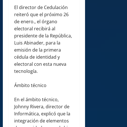
El director de Cedulación
reiteró que el próximo 26
de enero., el órgano
electoral recibirá al
presidente de la República,
Luis Abinader, para la
emisión de la primera
cédula de identidad y
electoral con esta nueva
tecnología.
Ámbito técnico
En el ámbito técnico,
Johnny Rivera, director de
Informática, explicó que la
integración de elementos