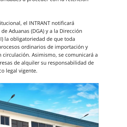
itucional, el INTRANT notificará
 de Aduanas (DGA) y a la Dirección
) la obligatoriedad de que toda
procesos ordinarios de importación y
n circulación. Asimismo, se comunicará a
resas de alquiler su responsabilidad de
o legal vigente.