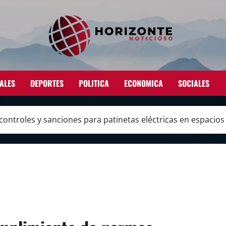
ALES
DEPORTES
POLITICA
ECONOMICA
SOCIALES
ntroles y sanciones para patinetas eléctricas en espacios 