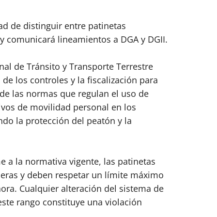
ad de distinguir entre patinetas
as y comunicará lineamientos a DGA y DGII.
nal de Tránsito y Transporte Terrestre
e los controles y la fiscalización para
 de las normas que regulan el uso de
tivos de movilidad personal en los
ndo la protección del peatón y la
e a la normativa vigente, las patinetas
aceras y deben respetar un límite máximo
ora. Cualquier alteración del sistema de
ste rango constituye una violación