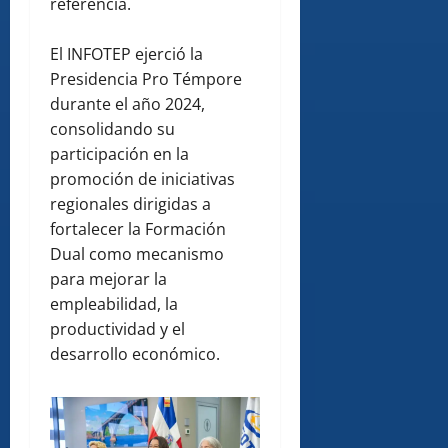
referencia.
El INFOTEP ejerció la
Presidencia Pro Témpore
durante el año 2024,
consolidando su
participación en la
promoción de iniciativas
regionales dirigidas a
fortalecer la Formación
Dual como mecanismo
para mejorar la
empleabilidad, la
productividad y el
desarrollo económico.