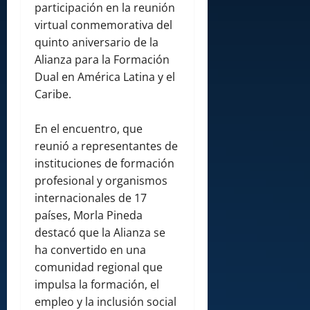
participación en la reunión
virtual conmemorativa del
quinto aniversario de la
Alianza para la Formación
Dual en América Latina y el
Caribe.
En el encuentro, que
reunió a representantes de
instituciones de formación
profesional y organismos
internacionales de 17
países, Morla Pineda
destacó que la Alianza se
ha convertido en una
comunidad regional que
impulsa la formación, el
empleo y la inclusión social