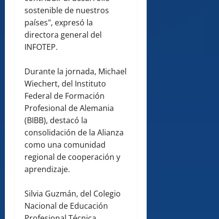
sostenible de nuestros
países", expresó la
directora general del
INFOTEP.
Durante la jornada, Michael
Wiechert, del Instituto
Federal de Formación
Profesional de Alemania
(BIBB), destacó la
consolidación de la Alianza
como una comunidad
regional de cooperación y
aprendizaje.
Silvia Guzmán, del Colegio
Nacional de Educación
Profesional Técnica