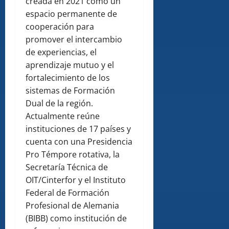
creada en 2021 como un
espacio permanente de
cooperación para
promover el intercambio
de experiencias, el
aprendizaje mutuo y el
fortalecimiento de los
sistemas de Formación
Dual de la región.
Actualmente reúne
instituciones de 17 países y
cuenta con una Presidencia
Pro Témpore rotativa, la
Secretaría Técnica de
OIT/Cinterfor y el Instituto
Federal de Formación
Profesional de Alemania
(BIBB) como institución de