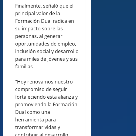
Finalmente, señaló que el
principal valor de la
Formación Dual radica en
su impacto sobre las
personas, al generar
oportunidades de empleo,
inclusión social y desarrollo
para miles de jóvenes y sus
familias.
"Hoy renovamos nuestro
compromiso de seguir
fortaleciendo esta alianza y
promoviendo la Formación
Dual como una
herramienta para
transformar vidas y
contribuir al desarrollo