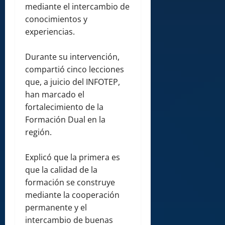
mediante el intercambio de
conocimientos y
experiencias.
Durante su intervención,
compartió cinco lecciones
que, a juicio del INFOTEP,
han marcado el
fortalecimiento de la
Formación Dual en la
región.
Explicó que la primera es
que la calidad de la
formación se construye
mediante la cooperación
permanente y el
intercambio de buenas