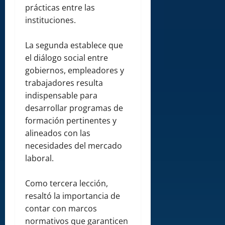
prácticas entre las
instituciones.
La segunda establece que
el diálogo social entre
gobiernos, empleadores y
trabajadores resulta
indispensable para
desarrollar programas de
formación pertinentes y
alineados con las
necesidades del mercado
laboral.
Como tercera lección,
resaltó la importancia de
contar con marcos
normativos que garanticen