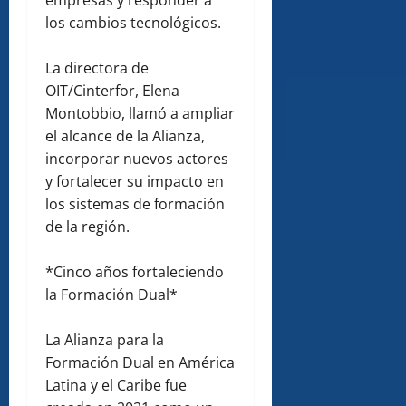
empresas y responder a
los cambios tecnológicos.
La directora de
OIT/Cinterfor, Elena
Montobbio, llamó a ampliar
el alcance de la Alianza,
incorporar nuevos actores
y fortalecer su impacto en
los sistemas de formación
de la región.
*Cinco años fortaleciendo
la Formación Dual*
La Alianza para la
Formación Dual en América
Latina y el Caribe fue