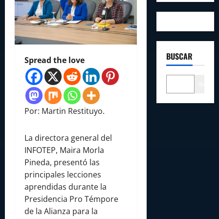
BUSCAR
Spread the love
Buscar
Por: Martin Restituyo.
La directora general del
INFOTEP, Maira Morla
Pineda, presentó las
principales lecciones
aprendidas durante la
Presidencia Pro Témpore
de la Alianza para la