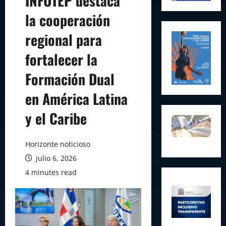
INFOTEP destaca
la cooperación
regional para
fortalecer la
Formación Dual
en América Latina
y el Caribe
Horizonte noticioso
julio 6, 2026
4 minutes read