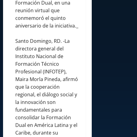
Formación Dual, en una
reunión virtual que
conmemoró el quinto
aniversario de la iniciativa._
Santo Domingo, RD. -La
directora general del
Instituto Nacional de
Formación Técnico
Profesional (INFOTEP),
Maira Morla Pineda, afirmó
que la cooperación
regional, el diálogo social y
la innovación son
fundamentales para
consolidar la Formación
Dual en América Latina y el
Caribe, durante su