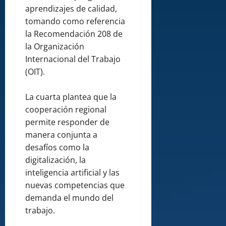
aprendizajes de calidad,
tomando como referencia
la Recomendación 208 de
la Organización
Internacional del Trabajo
(OIT).
La cuarta plantea que la
cooperación regional
permite responder de
manera conjunta a
desafíos como la
digitalización, la
inteligencia artificial y las
nuevas competencias que
demanda el mundo del
trabajo.