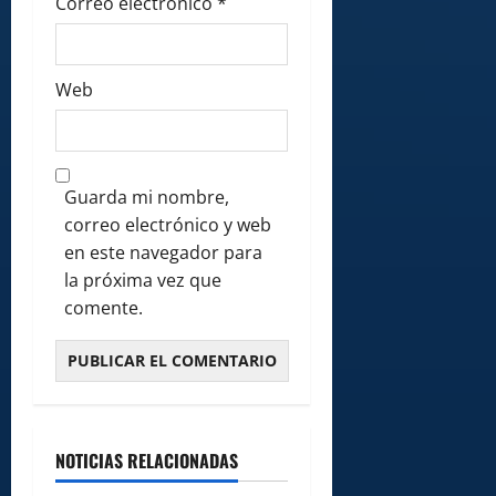
Correo electrónico
*
Web
Guarda mi nombre,
correo electrónico y web
en este navegador para
la próxima vez que
comente.
NOTICIAS RELACIONADAS