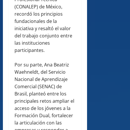
(CONALEP) de México,
recordó los principios
fundacionales de la
iniciativa y resaltó el valor
del trabajo conjunto entre
las instituciones
participantes.
Por su parte, Ana Beatriz
Waehneldt, del Servicio
Nacional de Aprendizaje
Comercial (SENAC) de
Brasil, planteó entre los
principales retos ampliar el
acceso de los jóvenes a la
Formación Dual, fortalecer
la articulación con las