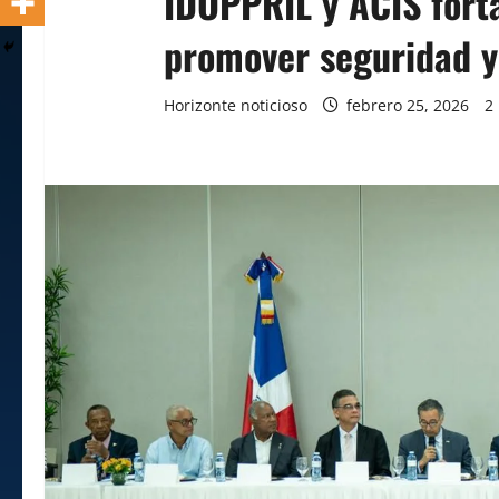
IDOPPRIL y ACIS fort
promover seguridad y 
Horizonte noticioso
febrero 25, 2026
2