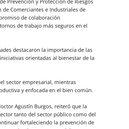
 de Prevención y Protección de Riesgos
n de Comerciantes e Industriales de
mpromiso de colaboración
ntornos de trabajo más seguros en el
ades destacaron la importancia de las
niciativas orientadas al bienestar de la
el sector empresarial, mientras
oductiva y enfocada en el bien común.
doctor Agustín Burgos, reiteró que la
ector tanto del sector público como del
ntinuar fortaleciendo la prevención de