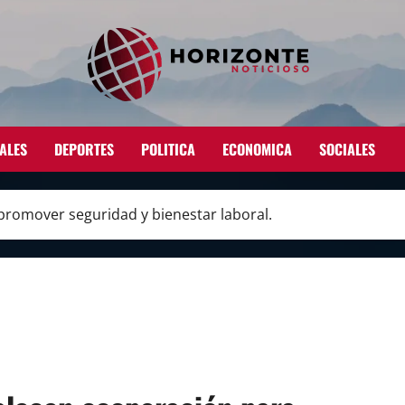
ALES
DEPORTES
POLITICA
ECONOMICA
SOCIALES
promover seguridad y bienestar laboral.