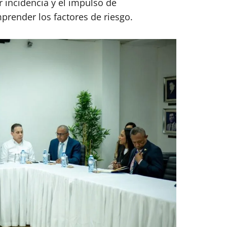
 incidencia y el impulso de
mprender los factores de riesgo.