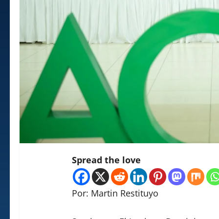
Spread the love
Por: Martin Restituyo