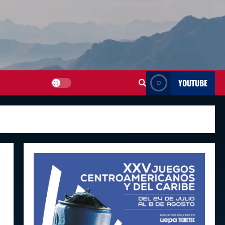
YOUTUBE