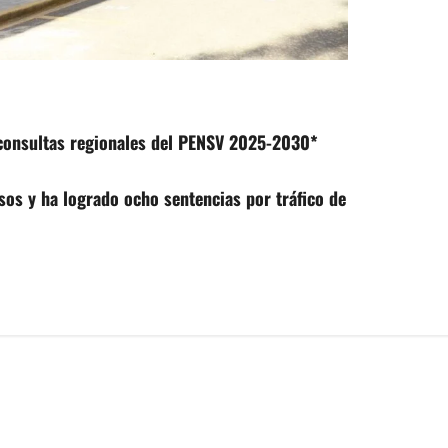
consultas regionales del PENSV 2025-2030*
os y ha logrado ocho sentencias por tráfico de