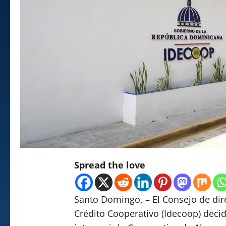
Spread the love
Santo Domingo, – El Consejo de dire
Crédito Cooperativo (Idecoop) decid