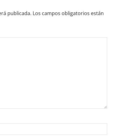
erá publicada.
Los campos obligatorios están