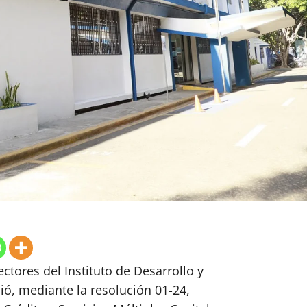
ctores del Instituto de Desarrollo y
ió, mediante la resolución 01-24,