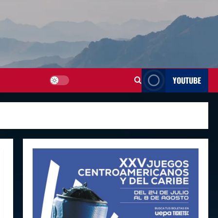
YOUTUBE