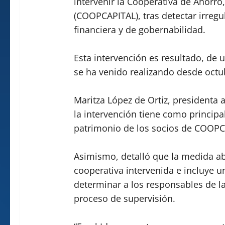
intervenir la Cooperativa de Ahorro,
(COOPCAPITAL), tras detectar irregu
financiera y de gobernabilidad.
Esta intervención es resultado, de 
se ha venido realizando desde octu
Maritza López de Ortiz, presidenta
la intervención tiene como principal
patrimonio de los socios de COOPC
Asimismo, detalló que la medida ab
cooperativa intervenida e incluye u
determinar a los responsables de la
proceso de supervisión.