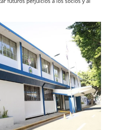
r futuros perjuicios a los socios y al