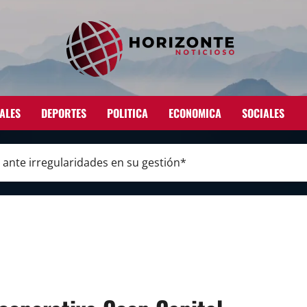
ALES
DEPORTES
POLITICA
ECONOMICA
SOCIALES
 ante irregularidades en su gestión*