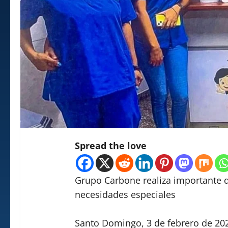
Spread the love
Grupo Carbone realiza importante 
necesidades especiales
Santo Domingo, 3 de febrero de 202