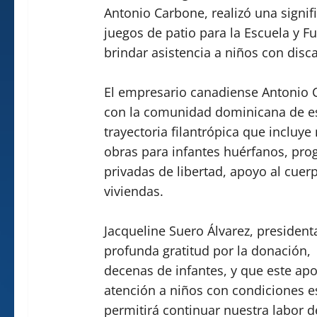
Antonio Carbone, realizó una signi
juegos de patio para la Escuela y F
brindar asistencia a niños con disc
El empresario canadiense Antonio 
con la comunidad dominicana de e
trayectoria filantrópica que incluye
obras para infantes huérfanos, pro
privadas de libertad, apoyo al cue
viviendas.
Jacqueline Suero Álvarez, president
profunda gratitud por la donación,
decenas de infantes, y que este apo
atención a niños con condiciones e
permitirá continuar nuestra labor d