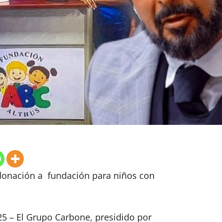
donación a fundación para niños con
5 – El Grupo Carbone, presidido por