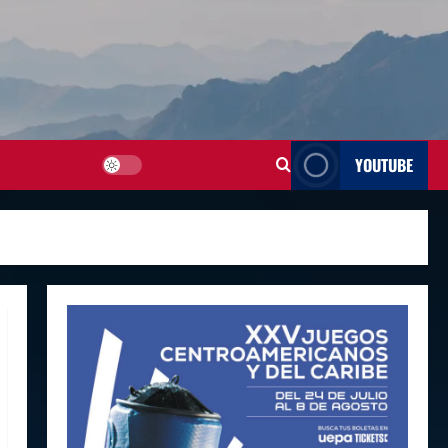
YOUTUBE