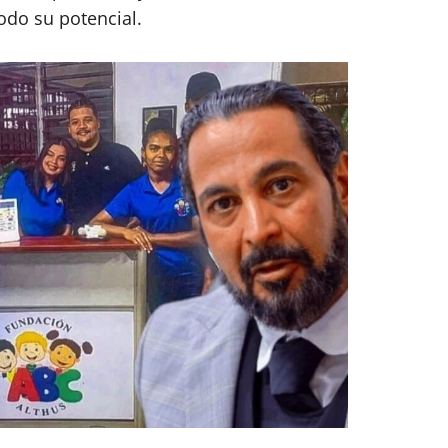
odo su potencial.