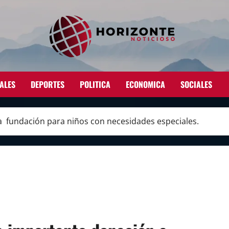
ALES
DEPORTES
POLITICA
ECONOMICA
SOCIALES
 fundación para niños con necesidades especiales.