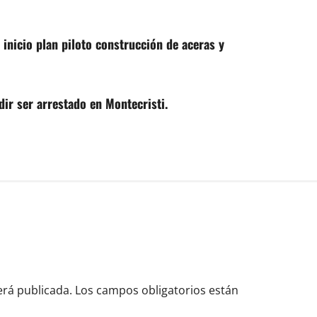
inicio plan piloto construcción de aceras y
dir ser arrestado en Montecristi.
erá publicada.
Los campos obligatorios están