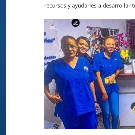
recursos y ayudarles a desarrollar t