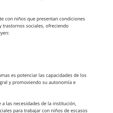
te con niños que presentan condiciones
trastornos sociales, ofreciendo
uyen:
ramas es potenciar las capacidades de los
tegral y promoviendo su autonomía e
a las necesidades de la institución,
iales para trabajar con niños de escasos