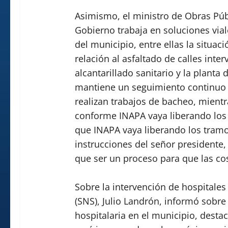
Asimismo, el ministro de Obras Públ
Gobierno trabaja en soluciones vial
del municipio, entre ellas la situaci
relación al asfaltado de calles inte
alcantarillado sanitario y la planta 
mantiene un seguimiento continuo 
realizan trabajos de bacheo, mientra
conforme INAPA vaya liberando los 
que INAPA vaya liberando los tramos
instrucciones del señor presidente,
que ser un proceso para que las cos
Sobre la intervención de hospitales 
(SNS), Julio Landrón, informó sobre
hospitalaria en el municipio, dest