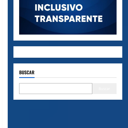
BUSCAR
Buscar