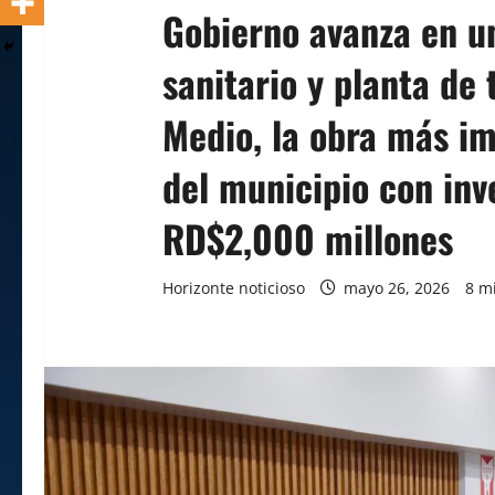
Gobierno avanza en u
sanitario y planta de 
Medio, la obra más im
del municipio con inv
RD$2,000 millones
Horizonte noticioso
mayo 26, 2026
8 m