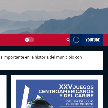
YOUTUBE
s importante en la historia del municipio con