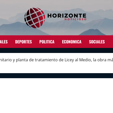
ALES
DEPORTES
POLITICA
ECONOMICA
SOCIALES
itario y planta de tratamiento de Licey al Medio, la obra má