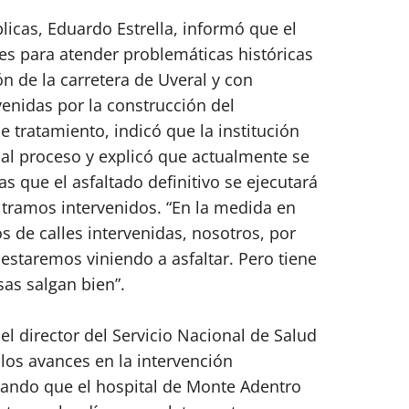
icas, Eduardo Estrella, informó que el
es para atender problemáticas históricas
ón de la carretera de Uveral y con
rvenidas por la construcción del
de tratamiento, indicó que la institución
al proceso y explicó que actualmente se
s que el asfaltado definitivo se ejecutará
tramos intervenidos. “En la medida en
 de calles intervenidas, nosotros, por
 estaremos viniendo a asfaltar. Pero tiene
as salgan bien”.
el director del Servicio Nacional de Salud
 los avances en la intervención
acando que el hospital de Monte Adentro