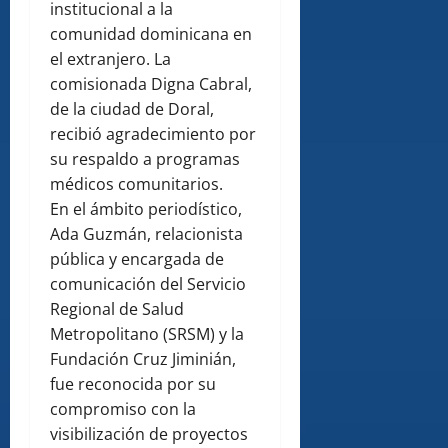
institucional a la
comunidad dominicana en
el extranjero. La
comisionada Digna Cabral,
de la ciudad de Doral,
recibió agradecimiento por
su respaldo a programas
médicos comunitarios.
En el ámbito periodístico,
Ada Guzmán, relacionista
pública y encargada de
comunicación del Servicio
Regional de Salud
Metropolitano (SRSM) y la
Fundación Cruz Jiminián,
fue reconocida por su
compromiso con la
visibilización de proyectos