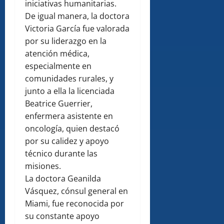
iniciativas humanitarias.
De igual manera, la doctora
Victoria García fue valorada
por su liderazgo en la
atención médica,
especialmente en
comunidades rurales, y
junto a ella la licenciada
Beatrice Guerrier,
enfermera asistente en
oncología, quien destacó
por su calidez y apoyo
técnico durante las
misiones.
La doctora Geanilda
Vásquez, cónsul general en
Miami, fue reconocida por
su constante apoyo