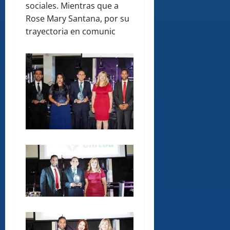
sociales. Mientras que a
Rose Mary Santana, por su
trayectoria en comunic