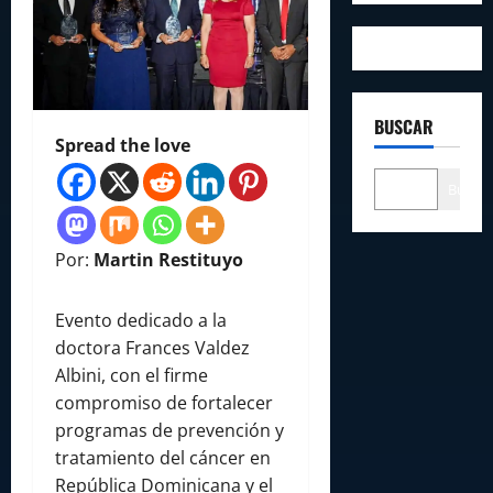
BUSCAR
Spread the love
Buscar
Por:
Martin Restituyo
Evento dedicado a la
doctora Frances Valdez
Albini, con el firme
compromiso de fortalecer
programas de prevención y
tratamiento del cáncer en
República Dominicana y el