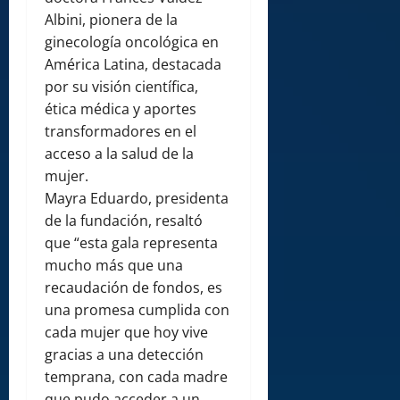
Albini, pionera de la
ginecología oncológica en
América Latina, destacada
por su visión científica,
ética médica y aportes
transformadores en el
acceso a la salud de la
mujer.
Mayra Eduardo, presidenta
de la fundación, resaltó
que “esta gala representa
mucho más que una
recaudación de fondos, es
una promesa cumplida con
cada mujer que hoy vive
gracias a una detección
temprana, con cada madre
que pudo acceder a un