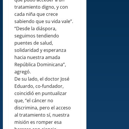
tratamiento digno, y con
cada niña que crece
sabiendo que su vida vale”.
“Desde la diáspora,
seguimos tendiendo
puentes de salud,
solidaridad y esperanza
hacia nuestra amada
República Dominicana”,
agregó.
De su lado, el doctor José
Eduardo, co-fundador,
coincidió en puntualizar
que, “el cáncer no
discrimina, pero el acceso
al tratamiento sí, nuestra
misión es romper esa