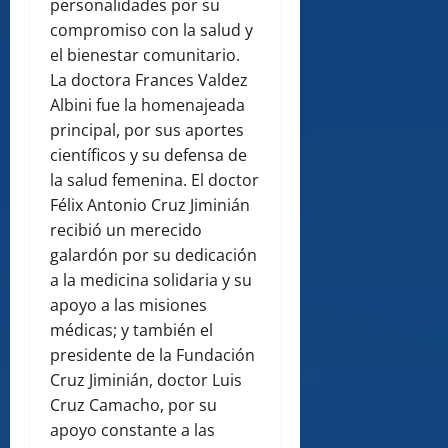
personalidades por su
compromiso con la salud y
el bienestar comunitario.
La doctora Frances Valdez
Albini fue la homenajeada
principal, por sus aportes
científicos y su defensa de
la salud femenina. El doctor
Félix Antonio Cruz Jiminián
recibió un merecido
galardón por su dedicación
a la medicina solidaria y su
apoyo a las misiones
médicas; y también el
presidente de la Fundación
Cruz Jiminián, doctor Luis
Cruz Camacho, por su
apoyo constante a las