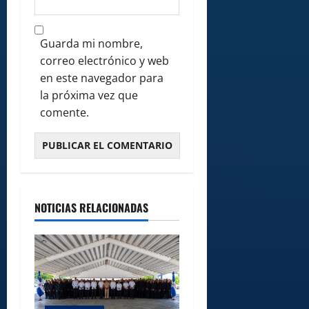
Guarda mi nombre,
correo electrónico y web
en este navegador para
la próxima vez que
comente.
NOTICIAS RELACIONADAS