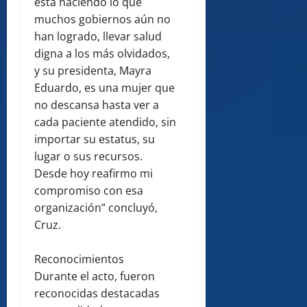
está haciendo lo que
muchos gobiernos aún no
han logrado, llevar salud
digna a los más olvidados,
y su presidenta, Mayra
Eduardo, es una mujer que
no descansa hasta ver a
cada paciente atendido, sin
importar su estatus, su
lugar o sus recursos.
Desde hoy reafirmo mi
compromiso con esa
organización” concluyó,
Cruz.
Reconocimientos
Durante el acto, fueron
reconocidas destacadas