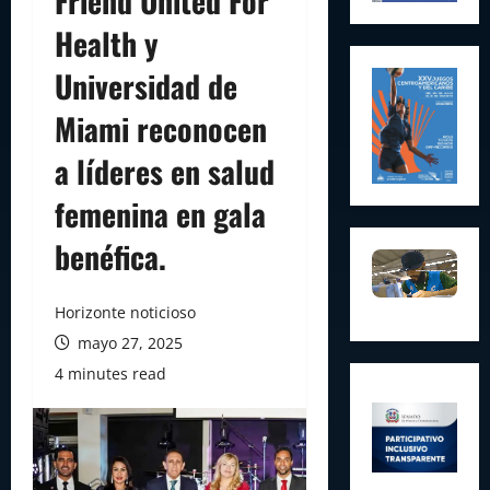
Friend United For
Health y
Universidad de
Miami reconocen
a líderes en salud
femenina en gala
benéfica.
Horizonte noticioso
mayo 27, 2025
4 minutes read