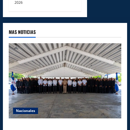
2026
MAS NOTICIAS
Nacionales
Lee Ballester a los que se forman como agentes