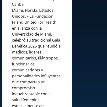
Caribe
Miami, Florida. Estados
Unidos. – La Fundación
Friend United For Health,
en alianza con la
Universidad de Miami,
celebró su tradicional Gala
Benéfica 2025 que reunió a
médicos, líderes
comunitarios, filántropos,
funcionarios,
comunicadores y
personalidades influyentes
que comparten un
compromiso
inquebrantable con la
salud femenina,
especialmente en