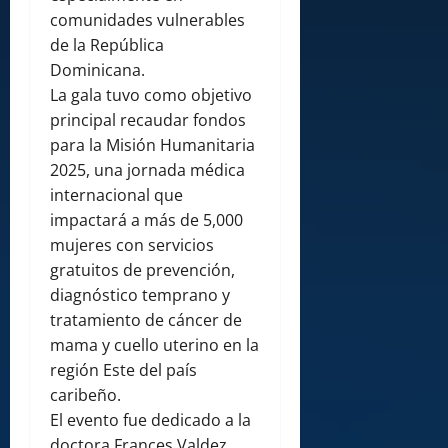
comunidades vulnerables
de la República
Dominicana.
La gala tuvo como objetivo
principal recaudar fondos
para la Misión Humanitaria
2025, una jornada médica
internacional que
impactará a más de 5,000
mujeres con servicios
gratuitos de prevención,
diagnóstico temprano y
tratamiento de cáncer de
mama y cuello uterino en la
región Este del país
caribeño.
El evento fue dedicado a la
doctora Frances Valdez