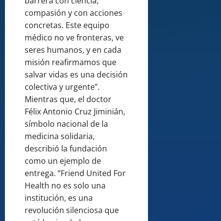
barrera con ciencia,
compasión y con acciones
concretas. Este equipo
médico no ve fronteras, ve
seres humanos, y en cada
misión reafirmamos que
salvar vidas es una decisión
colectiva y urgente”.
Mientras que, el doctor
Félix Antonio Cruz Jiminián,
símbolo nacional de la
medicina solidaria,
describió la fundación
como un ejemplo de
entrega. “Friend United For
Health no es solo una
institución, es una
revolución silenciosa que