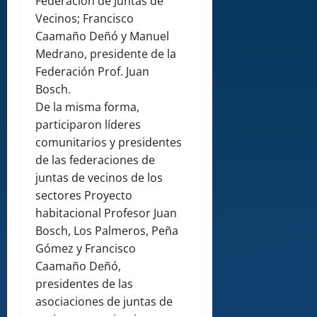
Federación de Juntas de
Vecinos; Francisco
Caamaño Deñó y Manuel
Medrano, presidente de la
Federación Prof. Juan
Bosch.
De la misma forma,
participaron líderes
comunitarios y presidentes
de las federaciones de
juntas de vecinos de los
sectores Proyecto
habitacional Profesor Juan
Bosch, Los Palmeros, Peña
Gómez y Francisco
Caamaño Deñó,
presidentes de las
asociaciones de juntas de