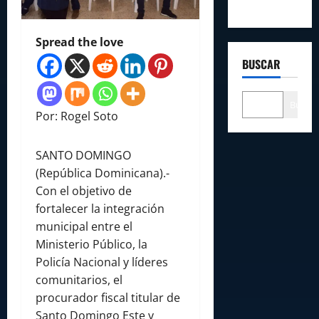
Spread the love
BUSCAR
Buscar
Por: Rogel Soto
SANTO DOMINGO
(República Dominicana).-
Con el objetivo de
fortalecer la integración
municipal entre el
Ministerio Público, la
Policía Nacional y líderes
comunitarios, el
procurador fiscal titular de
Santo Domingo Este y