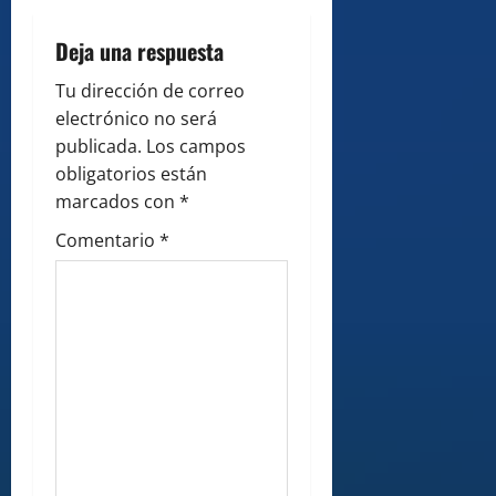
o
Deja una respuesta
n
Tu dirección de correo
electrónico no será
publicada.
Los campos
obligatorios están
marcados con
*
Comentario
*