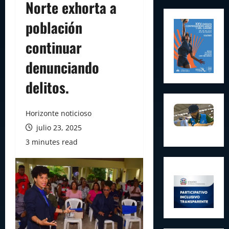
Norte exhorta a
población
continuar
denunciando
delitos.
Horizonte noticioso
julio 23, 2025
3 minutes read