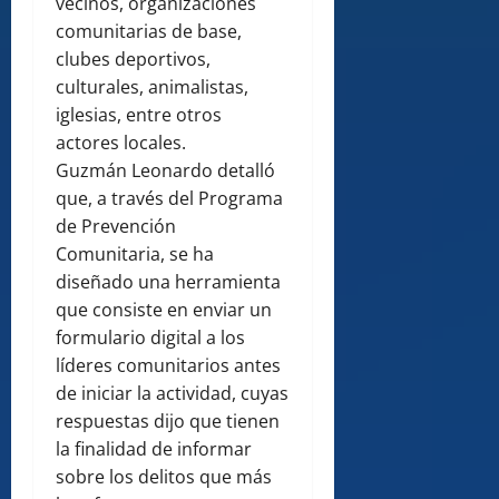
vecinos, organizaciones
comunitarias de base,
clubes deportivos,
culturales, animalistas,
iglesias, entre otros
actores locales.
Guzmán Leonardo detalló
que, a través del Programa
de Prevención
Comunitaria, se ha
diseñado una herramienta
que consiste en enviar un
formulario digital a los
líderes comunitarios antes
de iniciar la actividad, cuyas
respuestas dijo que tienen
la finalidad de informar
sobre los delitos que más