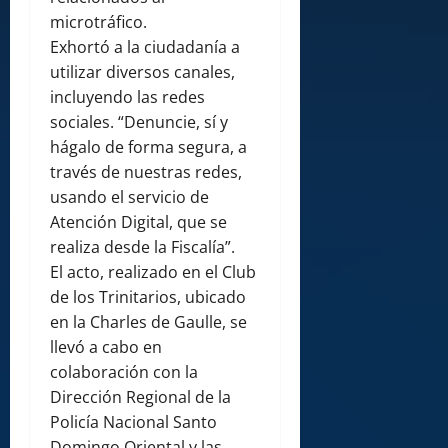
microtráfico.
Exhortó a la ciudadanía a
utilizar diversos canales,
incluyendo las redes
sociales. “Denuncie, sí y
hágalo de forma segura, a
través de nuestras redes,
usando el servicio de
Atención Digital, que se
realiza desde la Fiscalía”.
El acto, realizado en el Club
de los Trinitarios, ubicado
en la Charles de Gaulle, se
llevó a cabo en
colaboración con la
Dirección Regional de la
Policía Nacional Santo
Domingo Oriental y las