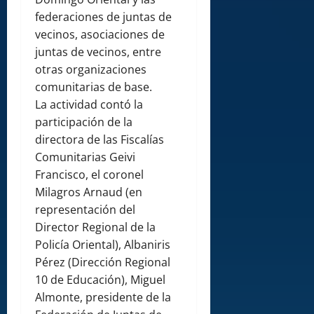
federaciones de juntas de
vecinos, asociaciones de
juntas de vecinos, entre
otras organizaciones
comunitarias de base.
La actividad contó la
participación de la
directora de las Fiscalías
Comunitarias Geivi
Francisco, el coronel
Milagros Arnaud (en
representación del
Director Regional de la
Policía Oriental), Albaniris
Pérez (Dirección Regional
10 de Educación), Miguel
Almonte, presidente de la