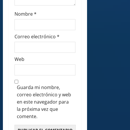
Nombre
*
Correo electrónico
*
Web
Guarda mi nombre,
correo electrónico y web
en este navegador para
la próxima vez que
comente.