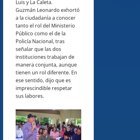
Luis y La Caleta.
Guzmán Leonardo exhortó
a la ciudadanía a conocer
tanto el rol del Ministerio
Público como el de la
Policía Nacional, tras
señalar que las dos
instituciones trabajan de
manera conjunta, aunque
tienen un rol diferente. En
ese sentido, dijo que es
imprescindible respetar
sus labores.