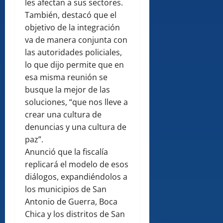
les afectan a sus sectores.
También, destacó que el
objetivo de la integración
va de manera conjunta con
las autoridades policiales,
lo que dijo permite que en
esa misma reunión se
busque la mejor de las
soluciones, “que nos lleve a
crear una cultura de
denuncias y una cultura de
paz”.
Anunció que la fiscalía
replicará el modelo de esos
diálogos, expandiéndolos a
los municipios de San
Antonio de Guerra, Boca
Chica y los distritos de San