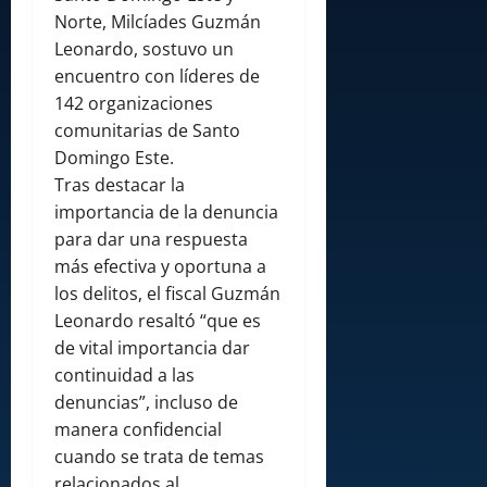
Norte, Milcíades Guzmán
Leonardo, sostuvo un
encuentro con líderes de
142 organizaciones
comunitarias de Santo
Domingo Este.
Tras destacar la
importancia de la denuncia
para dar una respuesta
más efectiva y oportuna a
los delitos, el fiscal Guzmán
Leonardo resaltó “que es
de vital importancia dar
continuidad a las
denuncias”, incluso de
manera confidencial
cuando se trata de temas
relacionados al