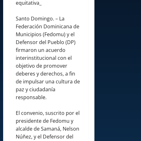
equitativa_
Santo Domingo. – La
Federación Dominicana de
Municipios (Fedomu) y el
Defensor del Pueblo (DP)
firmaron un acuerdo
interinstitucional con el
objetivo de promover
deberes y derechos, a fin
de impulsar una cultura de
paz y ciudadanía
responsable.
El convenio, suscrito por el
presidente de Fedomu y
alcalde de Samaná, Nelson
Núñez, y el Defensor del