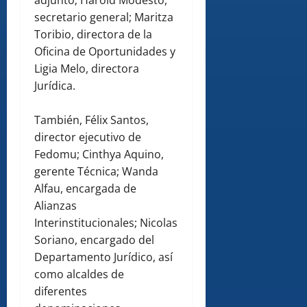
adjunto; Harold Modesto,
secretario general; Maritza
Toribio, directora de la
Oficina de Oportunidades y
Ligia Melo, directora
Jurídica.
También, Félix Santos,
director ejecutivo de
Fedomu; Cinthya Aquino,
gerente Técnica; Wanda
Alfau, encargada de
Alianzas
Interinstitucionales; Nicolas
Soriano, encargado del
Departamento Jurídico, así
como alcaldes de
diferentes