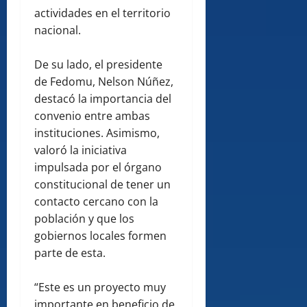
actividades en el territorio
nacional.
De su lado, el presidente
de Fedomu, Nelson Núñez,
destacó la importancia del
convenio entre ambas
instituciones. Asimismo,
valoró la iniciativa
impulsada por el órgano
constitucional de tener un
contacto cercano con la
población y que los
gobiernos locales formen
parte de esta.
“Este es un proyecto muy
importante en beneficio de