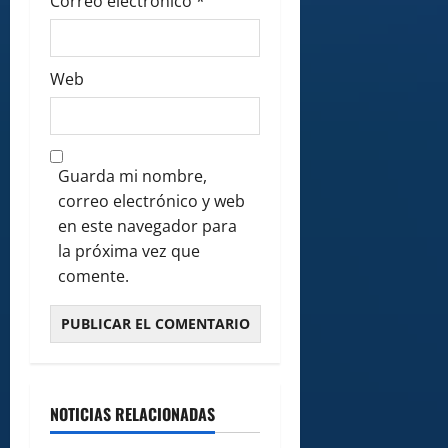
Correo electrónico
*
Web
Guarda mi nombre,
correo electrónico y web
en este navegador para
la próxima vez que
comente.
NOTICIAS RELACIONADAS