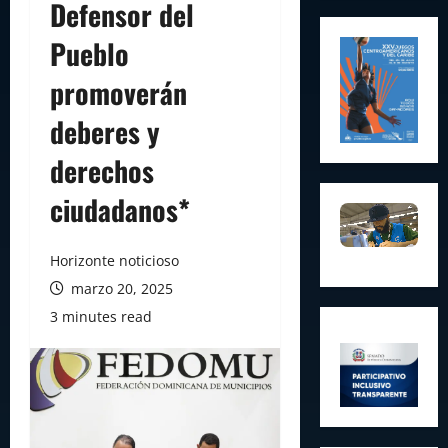
Defensor del
Pueblo
promoverán
deberes y
derechos
ciudadanos*
Horizonte noticioso
marzo 20, 2025
3 minutes read