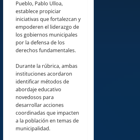
Pueblo, Pablo Ulloa,
establece propiciar
iniciativas que fortalezcan y
empoderen el liderazgo de
los gobiernos municipales
por la defensa de los
derechos fundamentales.
Durante la rúbrica, ambas
instituciones acordaron
identificar métodos de
abordaje educativo
novedosos para
desarrollar acciones
coordinadas que impacten
a la población en temas de
municipalidad.