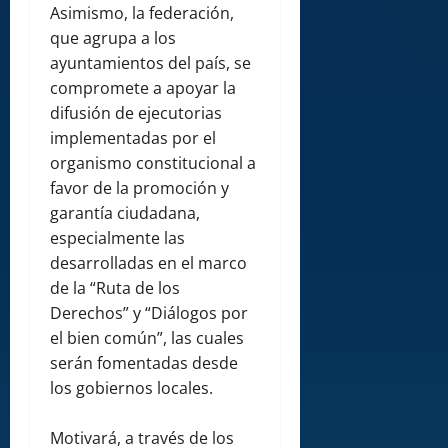
Asimismo, la federación,
que agrupa a los
ayuntamientos del país, se
compromete a apoyar la
difusión de ejecutorias
implementadas por el
organismo constitucional a
favor de la promoción y
garantía ciudadana,
especialmente las
desarrolladas en el marco
de la “Ruta de los
Derechos” y “Diálogos por
el bien común”, las cuales
serán fomentadas desde
los gobiernos locales.
Motivará, a través de los