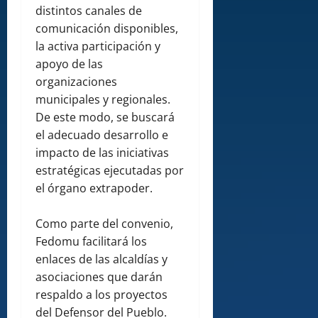
distintos canales de
comunicación disponibles,
la activa participación y
apoyo de las
organizaciones
municipales y regionales.
De este modo, se buscará
el adecuado desarrollo e
impacto de las iniciativas
estratégicas ejecutadas por
el órgano extrapoder.
Como parte del convenio,
Fedomu facilitará los
enlaces de las alcaldías y
asociaciones que darán
respaldo a los proyectos
del Defensor del Pueblo.