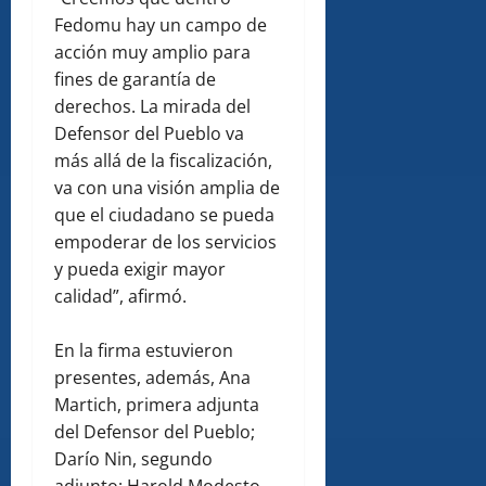
Fedomu hay un campo de
acción muy amplio para
fines de garantía de
derechos. La mirada del
Defensor del Pueblo va
más allá de la fiscalización,
va con una visión amplia de
que el ciudadano se pueda
empoderar de los servicios
y pueda exigir mayor
calidad”, afirmó.
En la firma estuvieron
presentes, además, Ana
Martich, primera adjunta
del Defensor del Pueblo;
Darío Nin, segundo