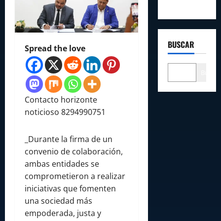
BUSCAR
Spread the love
Buscar
Contacto horizonte
noticioso 8294990751
_Durante la firma de un
convenio de colaboración,
ambas entidades se
comprometieron a realizar
iniciativas que fomenten
una sociedad más
empoderada, justa y