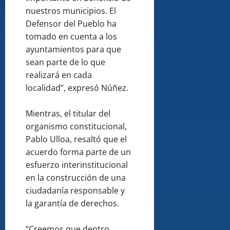
nuestros municipios. El
Defensor del Pueblo ha
tomado en cuenta a los
ayuntamientos para que
sean parte de lo que
realizará en cada
localidad”, expresó Núñez.
Mientras, el titular del
organismo constitucional,
Pablo Ulloa, resaltó que el
acuerdo forma parte de un
esfuerzo interinstitucional
en la construcción de una
ciudadanía responsable y
la garantía de derechos.
“Creemos que dentro