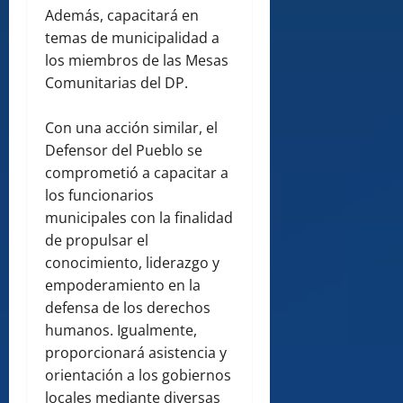
Además, capacitará en
temas de municipalidad a
los miembros de las Mesas
Comunitarias del DP.
Con una acción similar, el
Defensor del Pueblo se
comprometió a capacitar a
los funcionarios
municipales con la finalidad
de propulsar el
conocimiento, liderazgo y
empoderamiento en la
defensa de los derechos
humanos. Igualmente,
proporcionará asistencia y
orientación a los gobiernos
locales mediante diversas