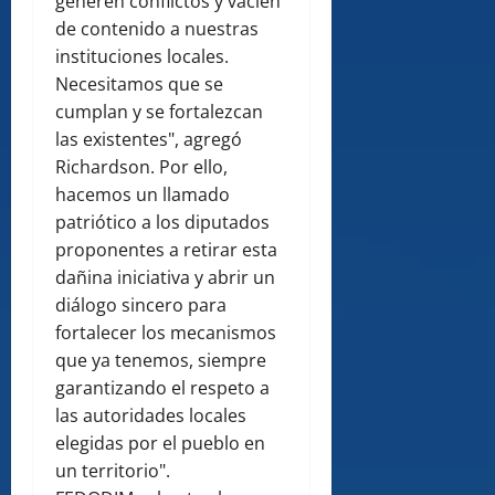
generen conflictos y vacíen
de contenido a nuestras
instituciones locales.
Necesitamos que se
cumplan y se fortalezcan
las existentes", agregó
Richardson. Por ello,
hacemos un llamado
patriótico a los diputados
proponentes a retirar esta
dañina iniciativa y abrir un
diálogo sincero para
fortalecer los mecanismos
que ya tenemos, siempre
garantizando el respeto a
las autoridades locales
elegidas por el pueblo en
un territorio".