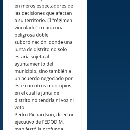
en meros espectadores de
las decisiones que afectan
a su territorio. El "régimen
vinculado" crearía una
peligrosa doble
subordinación, donde una
junta de distrito no solo
estaría sujeta al
ayuntamiento del
municipio, sino también a
un acuerdo negociado por
éste con otros municipios,
en el cual la junta de
distrito no tendría ni voz ni
voto.
Pedro Richardson, director
ejecutivo de FEDODIM,
manifestó la profunda