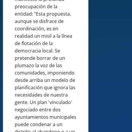
preocupación de la
entidad: "Esta propuesta,
aunque se disfrace de
coordinación, es en
realidad un misil a la línea
de flotación de la
democracia local. Se
pretende borrar de un
plumazo la voz de las
comunidades, imponiendo
desde arriba un modelo de
planificación que ignora las
necesidades de nuestra
gente. Un plan 'vinculado'
negociado entre dos
ayuntamientos municipales
puede condenar a un
distrito al abandono o a un