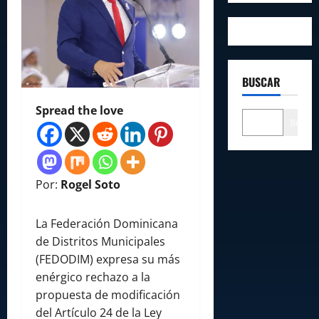
BUSCAR
Spread the love
Buscar
Por:
Rogel Soto
La Federación Dominicana
de Distritos Municipales
(FEDODIM) expresa su más
enérgico rechazo a la
propuesta de modificación
del Artículo 24 de la Ley