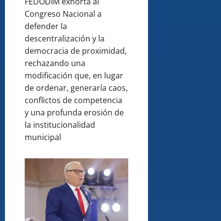
FEDODIM exhorta al
Congreso Nacional a
defender la
descentralización y la
democracia de proximidad,
rechazando una
modificación que, en lugar
de ordenar, generaría caos,
conflictos de competencia
y una profunda erosión de
la institucionalidad
municipal