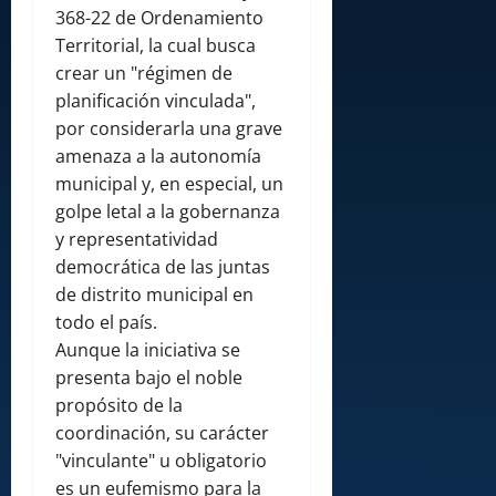
368-22 de Ordenamiento
Territorial, la cual busca
crear un "régimen de
planificación vinculada",
por considerarla una grave
amenaza a la autonomía
municipal y, en especial, un
golpe letal a la gobernanza
y representatividad
democrática de las juntas
de distrito municipal en
todo el país.
Aunque la iniciativa se
presenta bajo el noble
propósito de la
coordinación, su carácter
"vinculante" u obligatorio
es un eufemismo para la