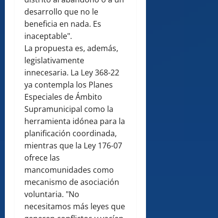
desarrollo que no le
beneficia en nada. Es
inaceptable".
La propuesta es, además,
legislativamente
innecesaria. La Ley 368-22
ya contempla los Planes
Especiales de Ámbito
Supramunicipal como la
herramienta idónea para la
planificación coordinada,
mientras que la Ley 176-07
ofrece las
mancomunidades como
mecanismo de asociación
voluntaria. "No
necesitamos más leyes que