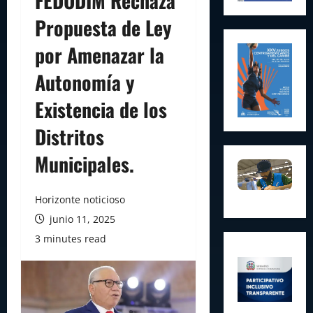
FEDODIM Rechaza
Propuesta de Ley
por Amenazar la
Autonomía y
Existencia de los
Distritos
Municipales.
Horizonte noticioso
junio 11, 2025
3 minutes read