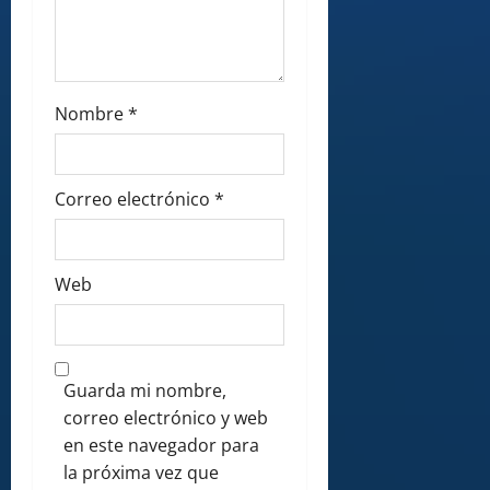
Nombre
*
Correo electrónico
*
Web
Guarda mi nombre,
correo electrónico y web
en este navegador para
la próxima vez que