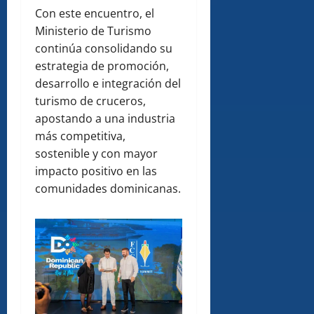
Con este encuentro, el
Ministerio de Turismo
continúa consolidando su
estrategia de promoción,
desarrollo e integración del
turismo de cruceros,
apostando a una industria
más competitiva,
sostenible y con mayor
impacto positivo en las
comunidades dominicanas.