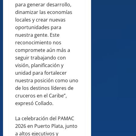
para generar desarrollo,
dinamizar las economías
locales y crear nuevas
oportunidades para
nuestra gente. Este
reconocimiento nos
compromete aún más a
seguir trabajando con
visión, planificación y
unidad para fortalecer
nuestra posición como uno
de los destinos líderes de
cruceros en el Caribe”,
expresó Collado.
La celebración del PAMAC
2026 en Puerto Plata, junto
a altos ejecutivos y