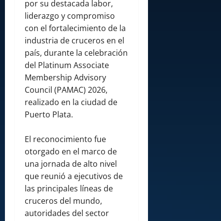
por su destacada labor,
liderazgo y compromiso
con el fortalecimiento de la
industria de cruceros en el
país, durante la celebración
del Platinum Associate
Membership Advisory
Council (PAMAC) 2026,
realizado en la ciudad de
Puerto Plata.
El reconocimiento fue
otorgado en el marco de
una jornada de alto nivel
que reunió a ejecutivos de
las principales líneas de
cruceros del mundo,
autoridades del sector