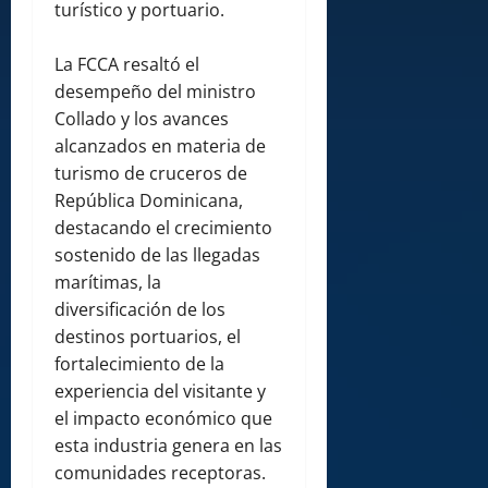
turístico y portuario.
La FCCA resaltó el
desempeño del ministro
Collado y los avances
alcanzados en materia de
turismo de cruceros de
República Dominicana,
destacando el crecimiento
sostenido de las llegadas
marítimas, la
diversificación de los
destinos portuarios, el
fortalecimiento de la
experiencia del visitante y
el impacto económico que
esta industria genera en las
comunidades receptoras.