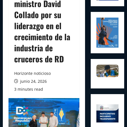
ministro David
Collado por su
liderazgo en el
crecimiento de la
industria de
cruceros de RD
Horizonte noticioso
junio 24, 2026
3 minutes read