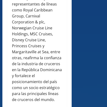
representantes de líneas
como Royal Caribbean
Group, Carnival
Corporation & plc,
Norwegian Cruise Line
Holdings, MSC Cruises,
Disney Cruise Line,
Princess Cruises y
Margaritaville at Sea, entre
otras, reafirma la confianza
de la industria de cruceros
en la República Dominicana
y fortalece el
posicionamiento del país
como un socio estratégico
para las principales líneas
de cruceros del mundo.