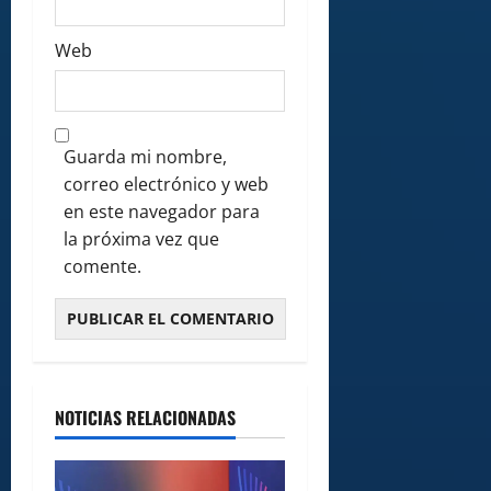
Web
Guarda mi nombre,
correo electrónico y web
en este navegador para
la próxima vez que
comente.
NOTICIAS RELACIONADAS