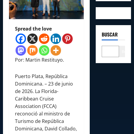
Spread the love
BUSCAR
Buscar
Por: Martin Restituyo.
Puerto Plata, República
Dominicana. – 23 de junio
de 2026. La Florida-
Caribbean Cruise
Association (FCCA)
reconoció al ministro de
Turismo de República
Dominicana, David Collado,