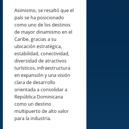
Asimismo, se resaltó que el
país se ha posicionado
como uno de los destinos
de mayor dinamismo en el
Caribe, gracias a su
ubicación estratégica,
estabilidad, conectividad,
diversidad de atractivos
turísticos, infraestructura
en expansión y una visión
clara de desarrollo
orientada a consolidar a
República Dominicana
como un destino
multipuerto de alto valor
para la industria.