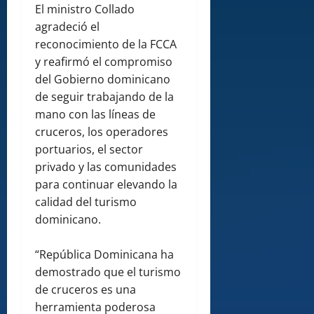
El ministro Collado
agradeció el
reconocimiento de la FCCA
y reafirmó el compromiso
del Gobierno dominicano
de seguir trabajando de la
mano con las líneas de
cruceros, los operadores
portuarios, el sector
privado y las comunidades
para continuar elevando la
calidad del turismo
dominicano.
“República Dominicana ha
demostrado que el turismo
de cruceros es una
herramienta poderosa