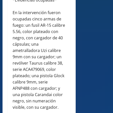
En la intervención fueron
ocupadas cinco armas de
fuego: un fusil AR-15 calibre
5.56, color plateado con
negro, con cargador de 40
cápsulas; una
ametralladora Uzi calibre
9mm con su cargador; un
revólver Taurus calibre 38,
serie ACA479069, color
plateado; una pistola Glock
calibre 9mm, serie
AFNP488 con cargador; y
una pistola Carandai color
negro, sin numeración
visible, con su cargador.