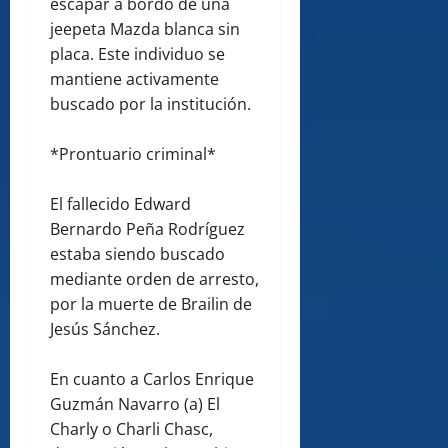
escapar a bordo de una
jeepeta Mazda blanca sin
placa. Este individuo se
mantiene activamente
buscado por la institución.
*Prontuario criminal*
El fallecido Edward
Bernardo Peña Rodríguez
estaba siendo buscado
mediante orden de arresto,
por la muerte de Brailin de
Jesús Sánchez.
En cuanto a Carlos Enrique
Guzmán Navarro (a) El
Charly o Charli Chasc,