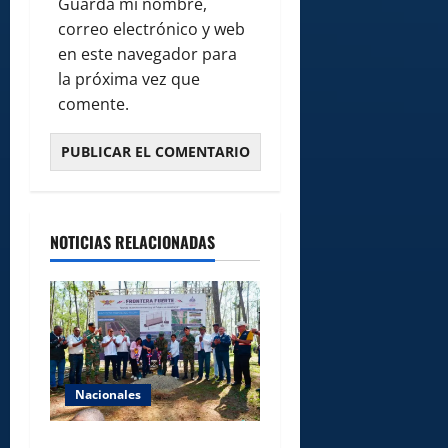
Guarda mi nombre,
correo electrónico y web
en este navegador para
la próxima vez que
comente.
NOTICIAS RELACIONADAS
Nacionales
Gobierno inicia