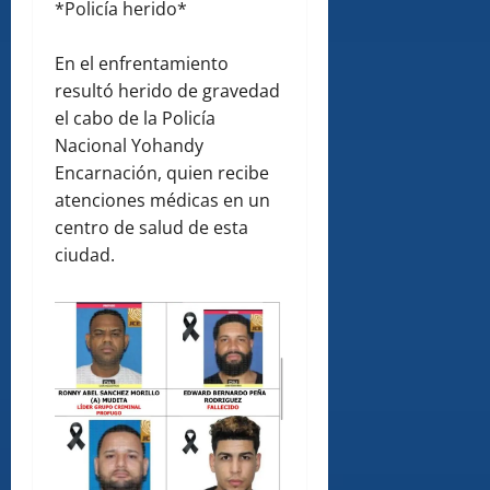
*Policía herido*
En el enfrentamiento
resultó herido de gravedad
el cabo de la Policía
Nacional Yohandy
Encarnación, quien recibe
atenciones médicas en un
centro de salud de esta
ciudad.