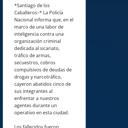
*Santiago de los
Caballeros–* La Policía
Nacional informa que, en el
marco de una labor de
inteligencia contra una
organización criminal
dedicada al sicariato,
tráfico de armas,
secuestros, cobros
compulsivos de deudas de
drogas y narcotráfico,
cayeron abatidos cinco de
sus integrantes al
enfrentar a nuestros
agentes durante un
operativo en esta ciudad.
Los fallecidos fueron