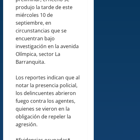
produjo la tarde de este
miércoles 10 de
septiembre, en
circunstancias que se
encuentran bajo
investigación en la avenida
Olímpica, sector La
Barranquita.
Los reportes indican que al
notar la presencia policial,
los delincuentes abrieron
fuego contra los agentes,
quienes se vieron en la
obligación de repeler la
agresión.
*Evidencias ocupadas*