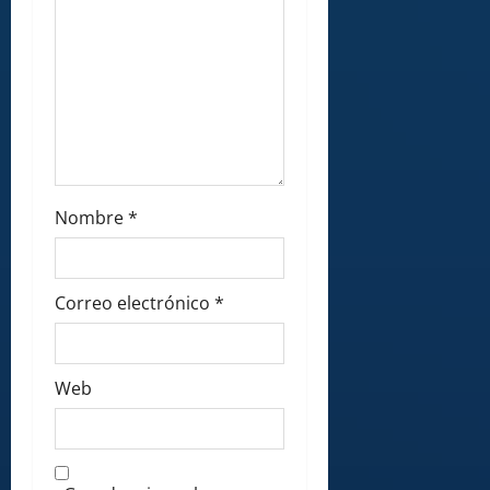
Nombre
*
Correo electrónico
*
Web