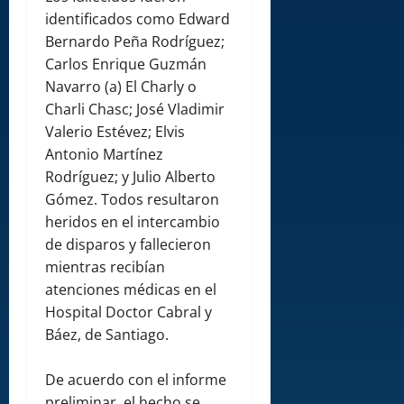
identificados como Edward
Bernardo Peña Rodríguez;
Carlos Enrique Guzmán
Navarro (a) El Charly o
Charli Chasc; José Vladimir
Valerio Estévez; Elvis
Antonio Martínez
Rodríguez; y Julio Alberto
Gómez. Todos resultaron
heridos en el intercambio
de disparos y fallecieron
mientras recibían
atenciones médicas en el
Hospital Doctor Cabral y
Báez, de Santiago.
De acuerdo con el informe
preliminar, el hecho se