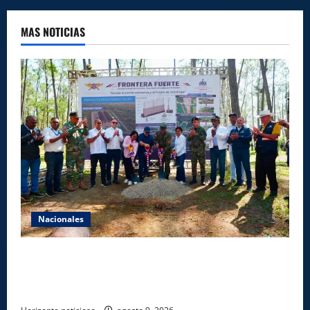
MAS NOTICIAS
Nacionales
Gobierno inicia construcción de obras estratégicas
en la frontera norte para fortalecer la seguridad, el
desarrollo y el comercio organizado