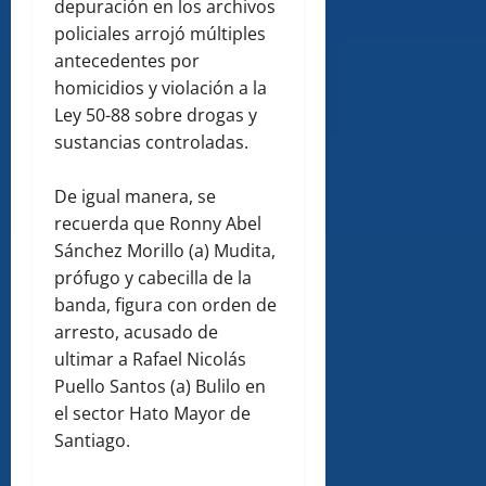
depuración en los archivos
policiales arrojó múltiples
antecedentes por
homicidios y violación a la
Ley 50-88 sobre drogas y
sustancias controladas.
De igual manera, se
recuerda que Ronny Abel
Sánchez Morillo (a) Mudita,
prófugo y cabecilla de la
banda, figura con orden de
arresto, acusado de
ultimar a Rafael Nicolás
Puello Santos (a) Bulilo en
el sector Hato Mayor de
Santiago.