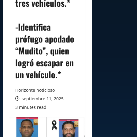
tres vehículos.*
-Identifica
prófugo apodado
“Mudito”, quien
logró escapar en
un vehículo.*
Horizonte noticioso
septiembre 11, 2025
3 minutes read