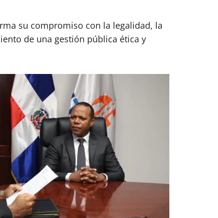
irma su compromiso con la legalidad, la
iento de una gestión pública ética y