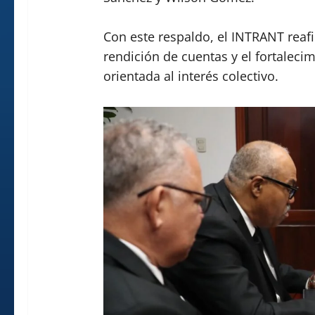
Con este respaldo, el INTRANT reaf
rendición de cuentas y el fortalecim
orientada al interés colectivo.