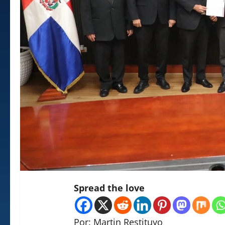
Spread the love
Por: Martin Restituyo