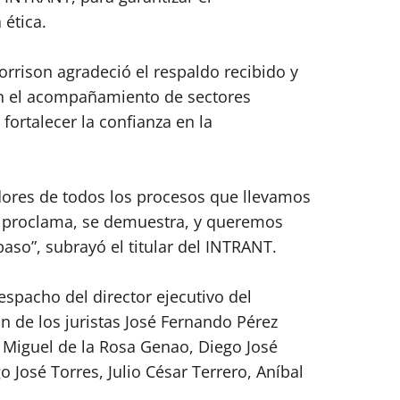
 ética.
orrison agradeció el respaldo recibido y
on el acompañamiento de sectores
fortalecer la confianza en la
dores de todos los procesos que llevamos
e proclama, se demuestra, y queremos
aso”, subrayó el titular del INTRANT.
espacho del director ejecutivo del
n de los juristas José Fernando Pérez
 Miguel de la Rosa Genao, Diego José
o José Torres, Julio César Terrero, Aníbal