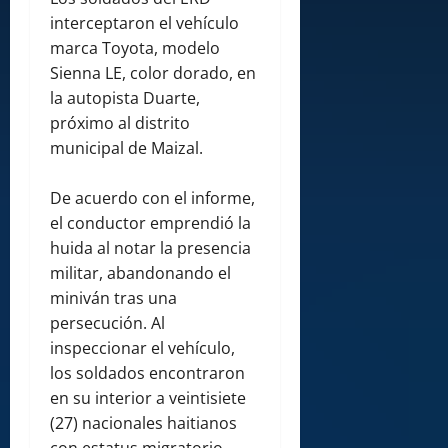
interceptaron el vehículo
marca Toyota, modelo
Sienna LE, color dorado, en
la autopista Duarte,
próximo al distrito
municipal de Maizal.
De acuerdo con el informe,
el conductor emprendió la
huida al notar la presencia
militar, abandonando el
miniván tras una
persecución. Al
inspeccionar el vehículo,
los soldados encontraron
en su interior a veintisiete
(27) nacionales haitianos
con estatus migratorio