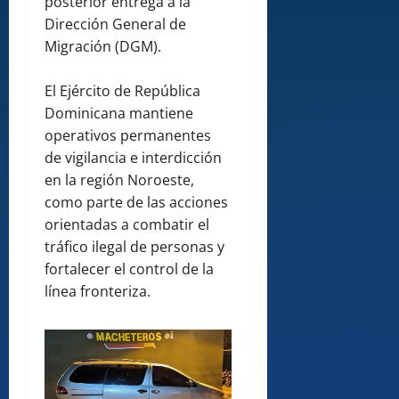
posterior entrega a la
Dirección General de
Migración (DGM).
El Ejército de República
Dominicana mantiene
operativos permanentes
de vigilancia e interdicción
en la región Noroeste,
como parte de las acciones
orientadas a combatir el
tráfico ilegal de personas y
fortalecer el control de la
línea fronteriza.