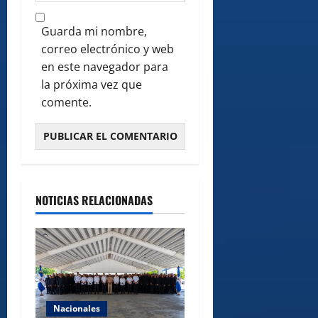
Guarda mi nombre,
correo electrónico y web
en este navegador para
la próxima vez que
comente.
NOTICIAS RELACIONADAS
Nacionales