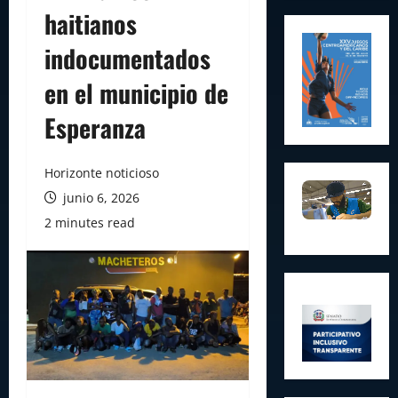
haitianos
indocumentados
en el municipio de
Esperanza
Horizonte noticioso
junio 6, 2026
2 minutes read