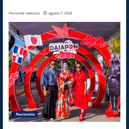
éticas y ser garante de los derechos de las personas
Horizonte noticioso
agosto 7, 2026
Nacionales