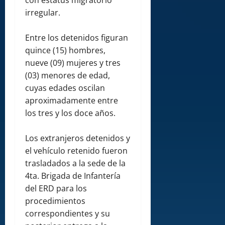
irregular.
Entre los detenidos figuran
quince (15) hombres,
nueve (09) mujeres y tres
(03) menores de edad,
cuyas edades oscilan
aproximadamente entre
los tres y los doce años.
Los extranjeros detenidos y
el vehículo retenido fueron
trasladados a la sede de la
4ta. Brigada de Infantería
del ERD para los
procedimientos
correspondientes y su