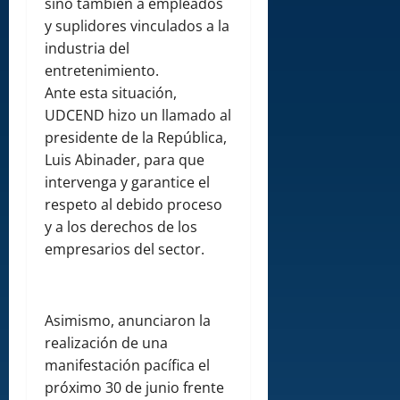
sino también a empleados
y suplidores vinculados a la
industria del
entretenimiento.
Ante esta situación,
UDCEND hizo un llamado al
presidente de la República,
Luis Abinader, para que
intervenga y garantice el
respeto al debido proceso
y a los derechos de los
empresarios del sector.
Asimismo, anunciaron la
realización de una
manifestación pacífica el
próximo 30 de junio frente