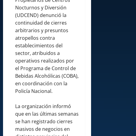
Propietarios de Centros
Nocturnos y Diversión
(UDCEND) denunció la
continuidad de cierres
arbitrarios y presuntos
atropellos contra
establecimientos del
sector, atribuidos a
operativos realizados por
el Programa de Control de
Bebidas Alcohólicas (COBA),
en coordinación con la
Policía Nacional.
La organización informó
que en las últimas semanas
se han registrado cierres
masivos de negocios en