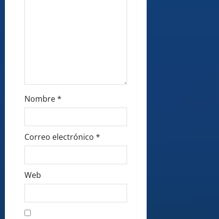
Nombre
*
Correo electrónico
*
Web