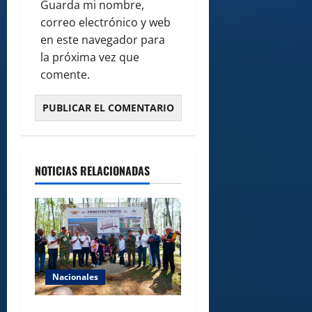
Guarda mi nombre,
correo electrónico y web
en este navegador para
la próxima vez que
comente.
NOTICIAS RELACIONADAS
Nacionales