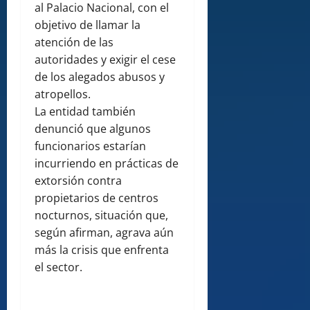
al Palacio Nacional, con el
objetivo de llamar la
atención de las
autoridades y exigir el cese
de los alegados abusos y
atropellos.
La entidad también
denunció que algunos
funcionarios estarían
incurriendo en prácticas de
extorsión contra
propietarios de centros
nocturnos, situación que,
según afirman, agrava aún
más la crisis que enfrenta
el sector.