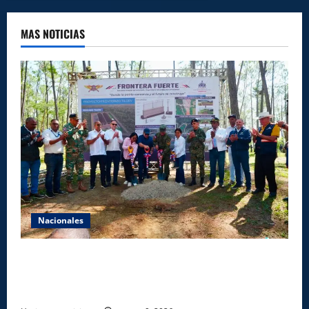
MAS NOTICIAS
Nacionales
Gobierno inicia construcción de obras estratégicas
en la frontera norte para fortalecer la seguridad, el
desarrollo y el comercio organizado