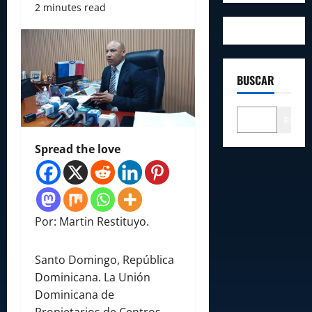
2 minutes read
BUSCAR
Buscar
Spread the love
Por: Martin Restituyo.
Santo Domingo, República
Dominicana. La Unión
Dominicana de