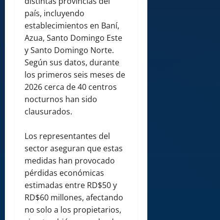
distintas provincias del
país, incluyendo
establecimientos en Baní,
Azua, Santo Domingo Este
y Santo Domingo Norte.
Según sus datos, durante
los primeros seis meses de
2026 cerca de 40 centros
nocturnos han sido
clausurados.
Los representantes del
sector aseguran que estas
medidas han provocado
pérdidas económicas
estimadas entre RD$50 y
RD$60 millones, afectando
no solo a los propietarios,