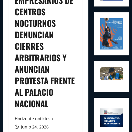
EMPRESARIOS DE
CENTROS
NOCTURNOS
DENUNCIAN
CIERRES
ARBITRARIOS Y
ANUNCIAN
PROTESTA FRENTE
AL PALACIO
NACIONAL
Horizonte noticioso
junio 24, 2026