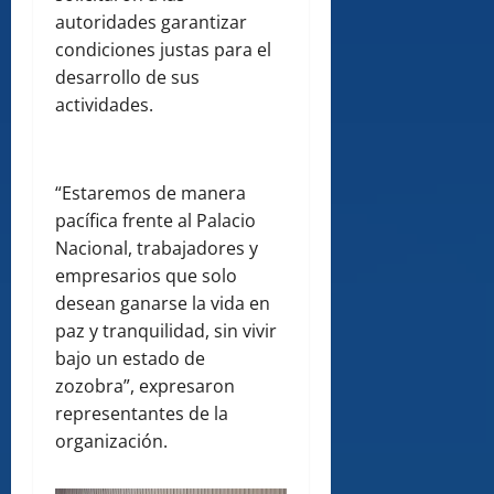
autoridades garantizar
condiciones justas para el
desarrollo de sus
actividades.
“Estaremos de manera
pacífica frente al Palacio
Nacional, trabajadores y
empresarios que solo
desean ganarse la vida en
paz y tranquilidad, sin vivir
bajo un estado de
zozobra”, expresaron
representantes de la
organización.