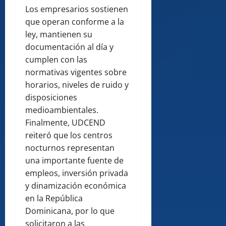
Los empresarios sostienen
que operan conforme a la
ley, mantienen su
documentación al día y
cumplen con las
normativas vigentes sobre
horarios, niveles de ruido y
disposiciones
medioambientales.
Finalmente, UDCEND
reiteró que los centros
nocturnos representan
una importante fuente de
empleos, inversión privada
y dinamización económica
en la República
Dominicana, por lo que
solicitaron a las