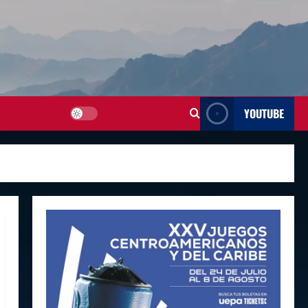
YOUTUBE