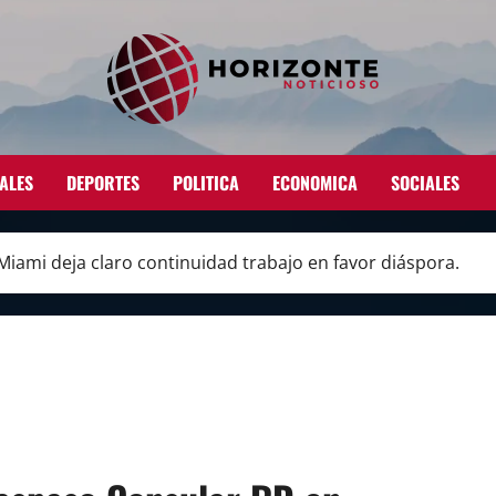
ALES
DEPORTES
POLITICA
ECONOMICA
SOCIALES
ami deja claro continuidad trabajo en favor diáspora.