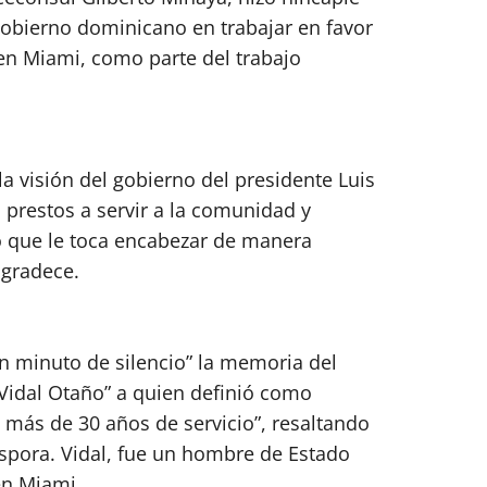
gobierno dominicano en trabajar en favor
en Miami, como parte del trabajo
 la visión del gobierno del presidente Luis
 prestos a servir a la comunidad y
so que le toca encabezar de manera
agradece.
n minuto de silencio” la memoria del
Vidal Otaño” a quien definió como
n más de 30 años de servicio”, resaltando
spora. Vidal, fue un hombre de Estado
en Miami.