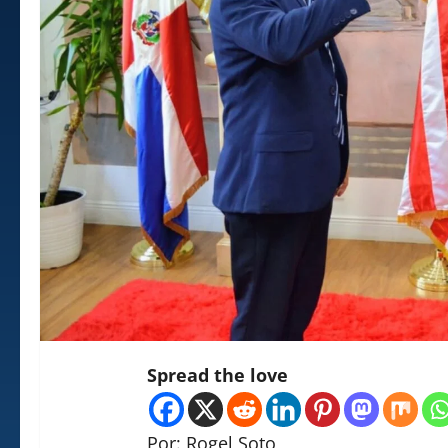
Spread the love
Por: Rogel Soto