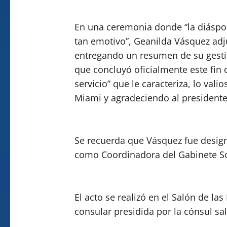
En una ceremonia donde “la diáspo
tan emotivo”, Geanilda Vásquez adj
entregando un resumen de su gesti
que concluyó oficialmente este fin 
servicio” que le caracteriza, lo va
Miami y agradeciendo al presidente
Se recuerda que Vásquez fue design
como Coordinadora del Gabinete So
El acto se realizó en el Salón de la
consular presidida por la cónsul sal