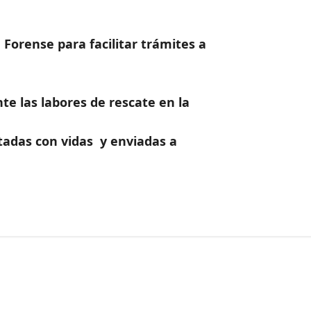
 Forense para facilitar trámites a
te las labores de rescate en la
tadas con vidas y enviadas a