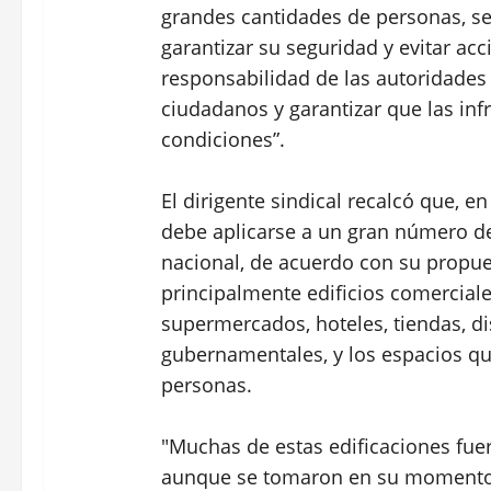
grandes cantidades de personas, s
garantizar su seguridad y evitar acc
responsabilidad de las autoridades 
ciudadanos y garantizar que las inf
condiciones”.
El dirigente sindical recalcó que, en
debe aplicarse a un gran número de 
nacional, de acuerdo con su propue
principalmente edificios comercial
supermercados, hoteles, tiendas, di
gubernamentales, y los espacios qu
personas.
"Muchas de estas edificaciones fue
aunque se tomaron en su momento l