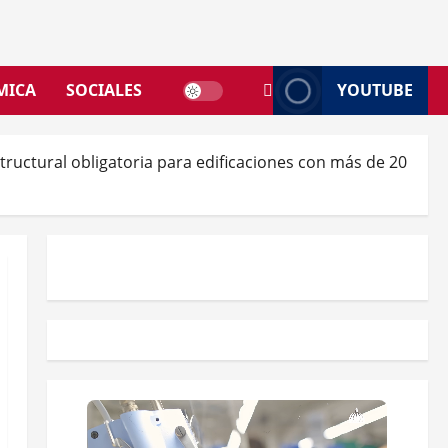
MICA
SOCIALES
YOUTUBE
tructural obligatoria para edificaciones con más de 20