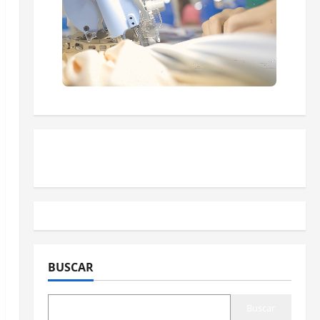
BUSCAR
Buscar