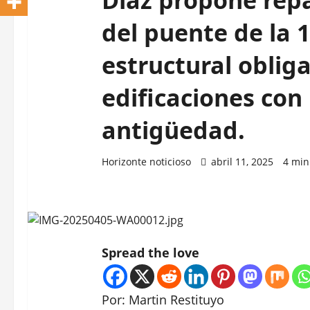
del puente de la 1
estructural oblig
edificaciones con
antigüedad.
Horizonte noticioso
abril 11, 2025
4 min
Spread the love
Por: Martin Restituyo