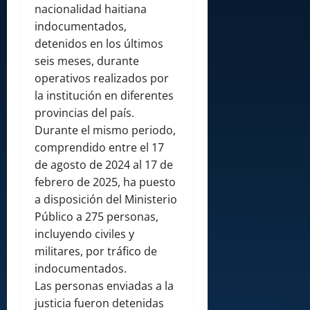
nacionalidad haitiana
indocumentados,
detenidos en los últimos
seis meses, durante
operativos realizados por
la institución en diferentes
provincias del país.
Durante el mismo periodo,
comprendido entre el 17
de agosto de 2024 al 17 de
febrero de 2025, ha puesto
a disposición del Ministerio
Público a 275 personas,
incluyendo civiles y
militares, por tráfico de
indocumentados.
Las personas enviadas a la
justicia fueron detenidas