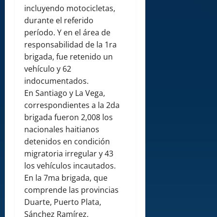
incluyendo motocicletas,
durante el referido
período. Y en el área de
responsabilidad de la 1ra
brigada, fue retenido un
vehículo y 62
indocumentados.
En Santiago y La Vega,
correspondientes a la 2da
brigada fueron 2,008 los
nacionales haitianos
detenidos en condición
migratoria irregular y 43
los vehículos incautados.
En la 7ma brigada, que
comprende las provincias
Duarte, Puerto Plata,
Sánchez Ramírez,