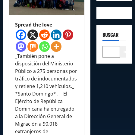
Spread the love
BUSCAR
Buscar
_También pone a
disposición del Ministerio
Público a 275 personas por
tráfico de indocumentados
y retiene 1,210 vehículos._
*Santo Domingo* . – El
Ejército de República
Dominicana ha entregado
a la Dirección General de
Migración a 90,018
extranjeros de