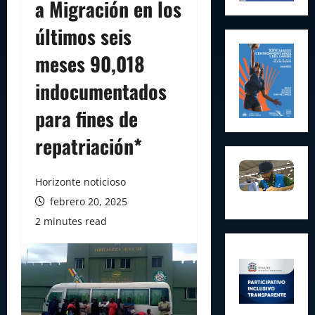
a Migración en los
últimos seis
meses 90,018
indocumentados
para fines de
repatriación*
Horizonte noticioso
febrero 20, 2025
2 minutes read