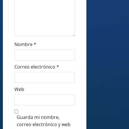
Nombre
*
Correo electrónico
*
Web
Guarda mi nombre,
correo electrónico y web