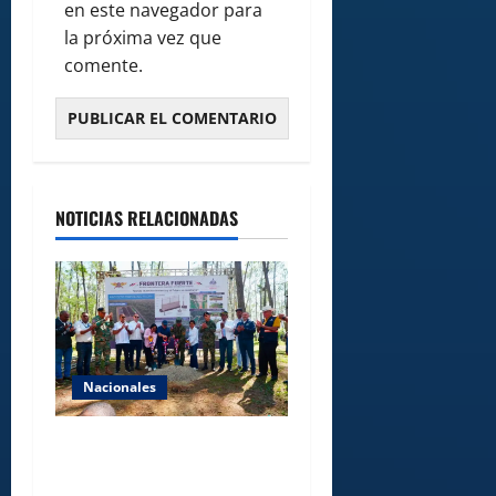
en este navegador para
la próxima vez que
comente.
NOTICIAS RELACIONADAS
Nacionales
Gobierno inicia
construcción de obras