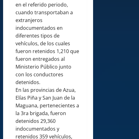
en el referido periodo,
cuando transportaban a
extranjeros
indocumentados en
diferentes tipos de
vehículos, de los cuales
fueron retenidos 1,210 que
fueron entregados al
Ministerio Público junto
con los conductores
detenidos.
En las provincias de Azua,
Elías Piña y San Juan de la
Maguana, pertenecientes a
la 3ra brigada, fueron
detenidos 29,360
indocumentados y
retenidos 359 vehículos,