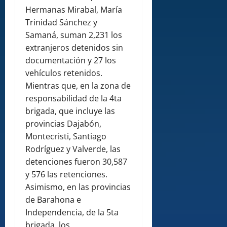
Hermanas Mirabal, María
Trinidad Sánchez y
Samaná, suman 2,231 los
extranjeros detenidos sin
documentación y 27 los
vehículos retenidos.
Mientras que, en la zona de
responsabilidad de la 4ta
brigada, que incluye las
provincias Dajabón,
Montecristi, Santiago
Rodríguez y Valverde, las
detenciones fueron 30,587
y 576 las retenciones.
Asimismo, en las provincias
de Barahona e
Independencia, de la 5ta
brigada, los