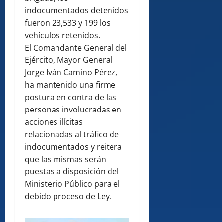
indocumentados detenidos
fueron 23,533 y 199 los
vehículos retenidos.
El Comandante General del
Ejército, Mayor General
Jorge Iván Camino Pérez,
ha mantenido una firme
postura en contra de las
personas involucradas en
acciones ilícitas
relacionadas al tráfico de
indocumentados y reitera
que las mismas serán
puestas a disposición del
Ministerio Público para el
debido proceso de Ley.