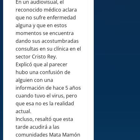
En un audiovisual, el
reconocido médico aclara
que no sufre enfermedad
alguna y que en estos
momentos se encuentra
dando sus acostumbradas
consultas en su clínica en el
sector Cristo Rey.
Explicó que al parecer
hubo una confusión de
alguien con una
información de hace 5 años
cuando tuvo el virus, pero
que esa no es la realidad
actual.
Incluso, resaltó que esta
tarde acudirá a las
comunidades Mata Mamón