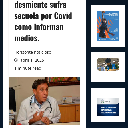
desmiente sufra
secuela por Covid
como informan
medios.
Horizonte noticioso
abril 1, 2025
1 minute read