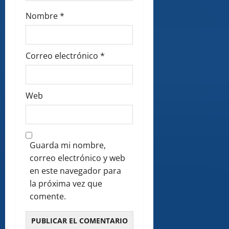
Nombre
*
Correo electrónico
*
Web
Guarda mi nombre,
correo electrónico y web
en este navegador para
la próxima vez que
comente.