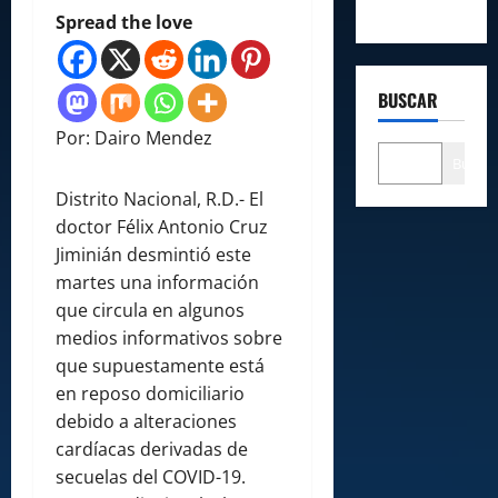
Spread the love
BUSCAR
Por: Dairo Mendez
Buscar
Distrito Nacional, R.D.- El
doctor Félix Antonio Cruz
Jiminián desmintió este
martes una información
que circula en algunos
medios informativos sobre
que supuestamente está
en reposo domiciliario
debido a alteraciones
cardíacas derivadas de
secuelas del COVID-19.