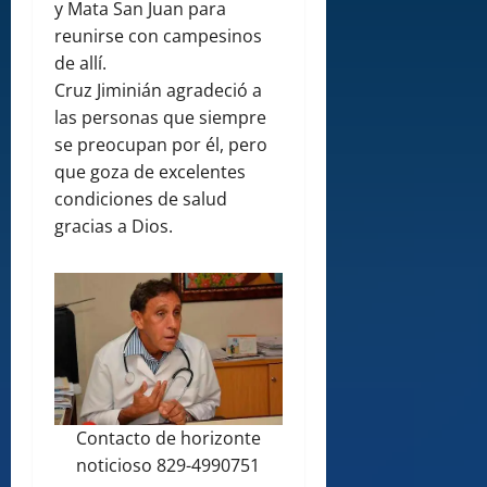
y Mata San Juan para
reunirse con campesinos
de allí.
Cruz Jiminián agradeció a
las personas que siempre
se preocupan por él, pero
que goza de excelentes
condiciones de salud
gracias a Dios.
Contacto de horizonte
noticioso 829-4990751