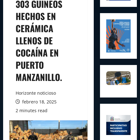
303 GUINEOS
HECHOS EN
CERÁMICA
LLENOS DE
COCAÍNA EN
PUERTO
MANZANILLO.
Horizonte noticioso
febrero 18, 2025
2 minutes read