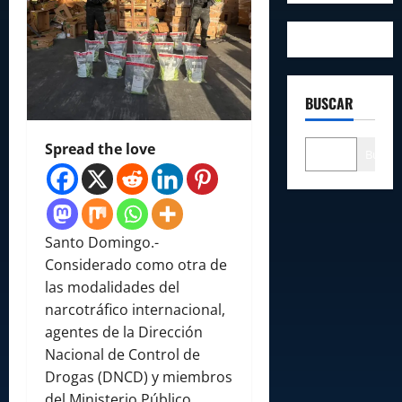
BUSCAR
Spread the love
Buscar
Santo Domingo.-
Considerado como otra de
las modalidades del
narcotráfico internacional,
agentes de la Dirección
Nacional de Control de
Drogas (DNCD) y miembros
del Ministerio Público,