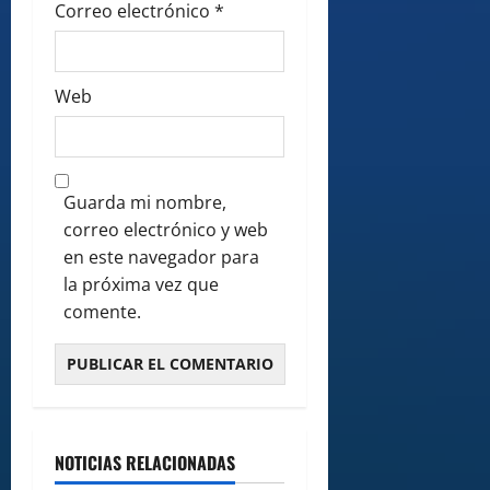
Correo electrónico
*
Web
Guarda mi nombre,
correo electrónico y web
en este navegador para
la próxima vez que
comente.
NOTICIAS RELACIONADAS