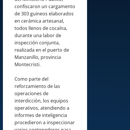
confiscaron un cargamento
de 303 guineos elaborados
en cerámica artesanal,
todos llenos de cocaína,
durante una labor de
inspección conjunta,
realizada en el puerto de
Manzanillo, provincia
Montecristi.
Como parte del
reforzamiento de las
operaciones de
interdicción, los equipos
operativos, atendiendo a
informes de inteligencia
procedieron a inspeccionar
varios contenedores para