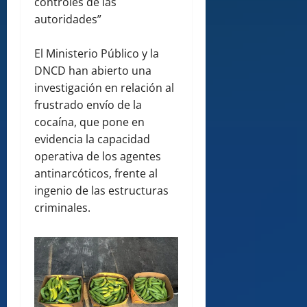
controles de las
autoridades”
El Ministerio Público y la
DNCD han abierto una
investigación en relación al
frustrado envío de la
cocaína, que pone en
evidencia la capacidad
operativa de los agentes
antinarcóticos, frente al
ingenio de las estructuras
criminales.