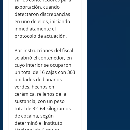
exportación, cuando
detectaron discrepancias
en uno de ellos, iniciando
inmediatamente el
protocolo de actuación.
Por instrucciones del fiscal
se abrió el contenedor, en
cuyo interior se ocuparon,
un total de 16 cajas con 303
unidades de bananos
verdes, hechos en
cerámica, rellenos de la
sustancia, con un peso
total de 32. 64 kilogramos
de cocaína, según
determinó el Instituto