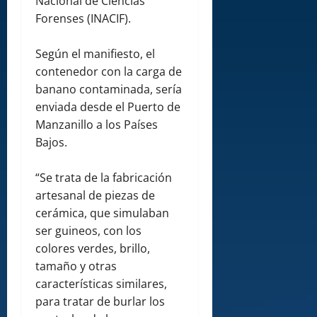
Nacional de Ciencias
Forenses (INACIF).
Según el manifiesto, el
contenedor con la carga de
banano contaminada, sería
enviada desde el Puerto de
Manzanillo a los Países
Bajos.
“Se trata de la fabricación
artesanal de piezas de
cerámica, que simulaban
ser guineos, con los
colores verdes, brillo,
tamaño y otras
características similares,
para tratar de burlar los