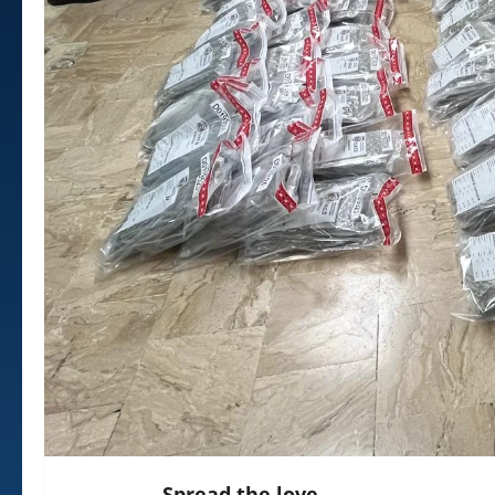
Spread the love