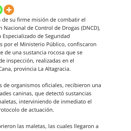
 de su firme misión de combatir el
ón Nacional de Control de Drogas (DNCD),
 Especializado de Seguridad
 por el Ministerio Público, confiscaron
e de una sustancia rocosa que se
e inspección, realizadas en el
ana, provincia La Altagracia.
 de organismos oficiales, recibieron una
idades caninas, que detectó sustancias
aletas, interviniendo de inmediato el
rotocolo de actuación.
brieron las maletas, las cuales llegaron a