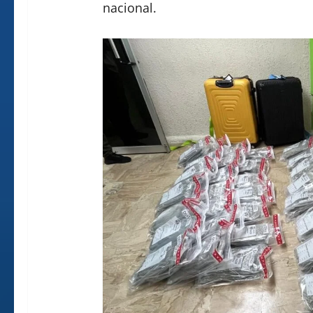
nacional.