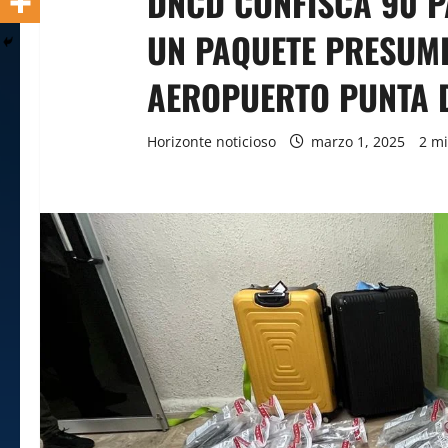
DNCD CONFISCA 90 
UN PAQUETE PRESUM
AEROPUERTO PUNTA 
Horizonte noticioso
marzo 1, 2025
2 mi