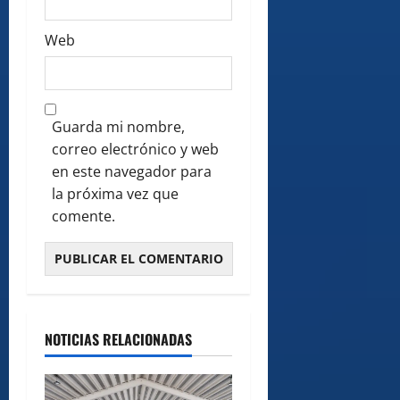
Web
Guarda mi nombre,
correo electrónico y web
en este navegador para
la próxima vez que
comente.
NOTICIAS RELACIONADAS