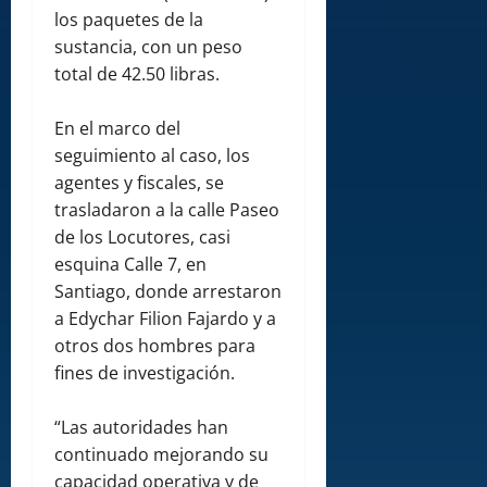
los paquetes de la
sustancia, con un peso
total de 42.50 libras.
En el marco del
seguimiento al caso, los
agentes y fiscales, se
trasladaron a la calle Paseo
de los Locutores, casi
esquina Calle 7, en
Santiago, donde arrestaron
a Edychar Filion Fajardo y a
otros dos hombres para
fines de investigación.
“Las autoridades han
continuado mejorando su
capacidad operativa y de