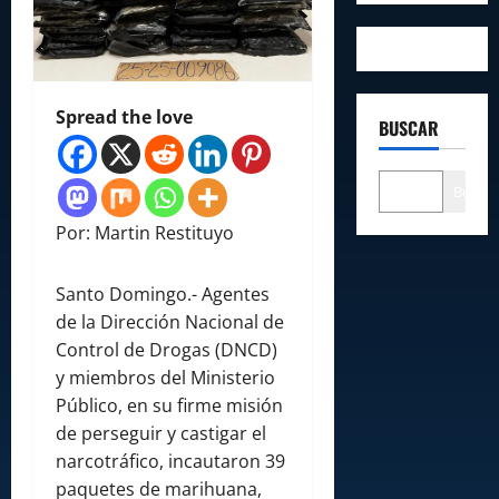
Spread the love
BUSCAR
Buscar
Por: Martin Restituyo
Santo Domingo.- Agentes
de la Dirección Nacional de
Control de Drogas (DNCD)
y miembros del Ministerio
Público, en su firme misión
de perseguir y castigar el
narcotráfico, incautaron 39
paquetes de marihuana,