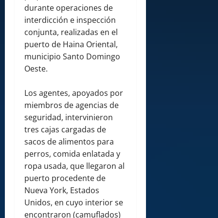
durante operaciones de
interdicción e inspección
conjunta, realizadas en el
puerto de Haina Oriental,
municipio Santo Domingo
Oeste.
Los agentes, apoyados por
miembros de agencias de
seguridad, intervinieron
tres cajas cargadas de
sacos de alimentos para
perros, comida enlatada y
ropa usada, que llegaron al
puerto procedente de
Nueva York, Estados
Unidos, en cuyo interior se
encontraron (camuflados)