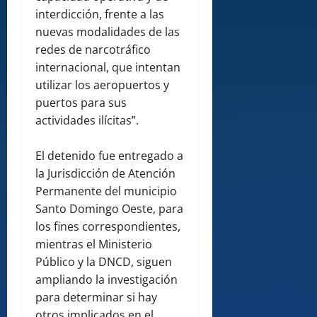
interdicción, frente a las
nuevas modalidades de las
redes de narcotráfico
internacional, que intentan
utilizar los aeropuertos y
puertos para sus
actividades ilícitas”.
El detenido fue entregado a
la Jurisdicción de Atención
Permanente del municipio
Santo Domingo Oeste, para
los fines correspondientes,
mientras el Ministerio
Público y la DNCD, siguen
ampliando la investigación
para determinar si hay
otros implicados en el