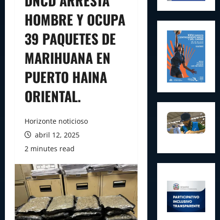
DNCD ARRESTA
HOMBRE Y OCUPA
39 PAQUETES DE
MARIHUANA EN
PUERTO HAINA
ORIENTAL.
Horizonte noticioso
abril 12, 2025
2 minutes read