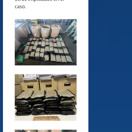
caso.