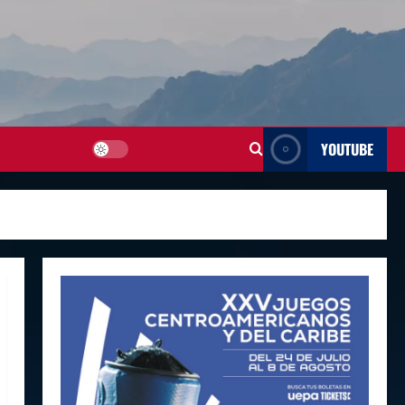
YOUTUBE