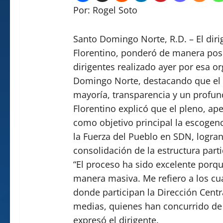
Por: Rogel Soto
Santo Domingo Norte, R.D. – El diri
Florentino, ponderó de manera posi
dirigentes realizado ayer por esa or
Domingo Norte, destacando que el 
mayoría, transparencia y un profun
Florentino explicó que el pleno, ap
como objetivo principal la escogenc
la Fuerza del Pueblo en SDN, logran
consolidación de la estructura parti
“El proceso ha sido excelente por
manera masiva. Me refiero a los cua
donde participan la Dirección Centr
medias, quienes han concurrido de
expresó el dirigente.