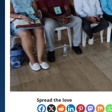
Spread the love