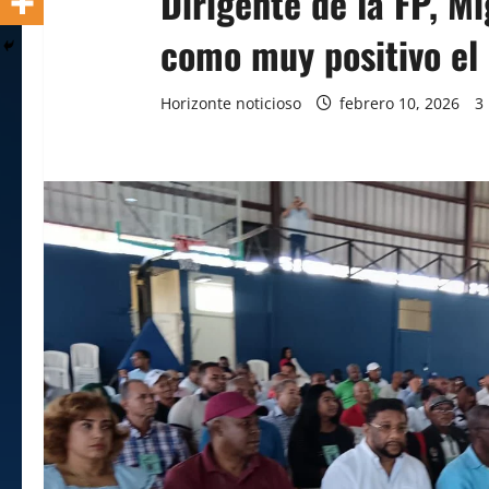
Dirigente de la FP, Mi
como muy positivo el 
Horizonte noticioso
febrero 10, 2026
3