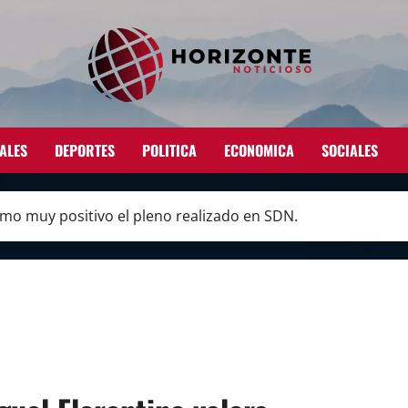
ALES
DEPORTES
POLITICA
ECONOMICA
SOCIALES
como muy positivo el pleno realizado en SDN.