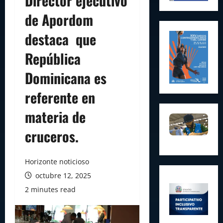
Director ejecutivo
de Apordom
destaca que
República
Dominicana es
referente en
materia de
cruceros.
Horizonte noticioso
octubre 12, 2025
2 minutes read