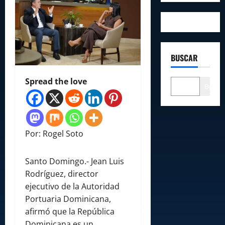
BUSCAR
Spread the love
Buscar
Por: Rogel Soto
Santo Domingo.- Jean Luis
Rodríguez, director
ejecutivo de la Autoridad
Portuaria Dominicana,
afirmó que la República
Dominicana es un