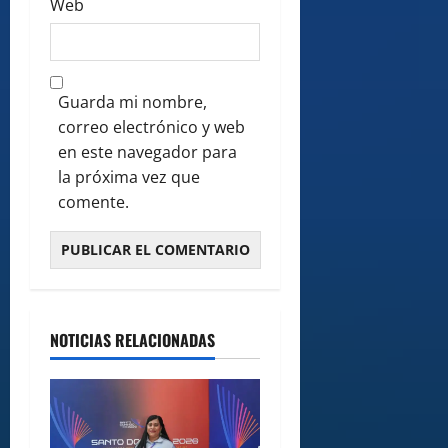
Web
Guarda mi nombre,
correo electrónico y web
en este navegador para
la próxima vez que
comente.
NOTICIAS RELACIONADAS