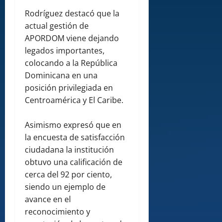
Rodríguez destacó que la
actual gestión de
APORDOM viene dejando
legados importantes,
colocando a la República
Dominicana en una
posición privilegiada en
Centroamérica y El Caribe.
Asimismo expresó que en
la encuesta de satisfacción
ciudadana la institución
obtuvo una calificación de
cerca del 92 por ciento,
siendo un ejemplo de
avance en el
reconocimiento y