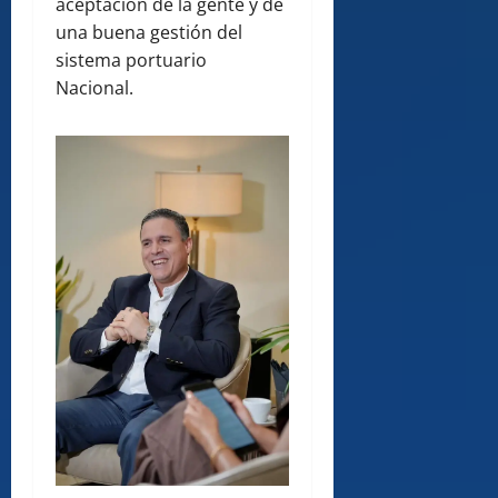
aceptación de la gente y de
una buena gestión del
sistema portuario
Nacional.