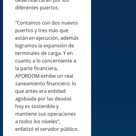
desembarcarán por los
diferentes puertos.
"Contamos con dos nuevos
puertos y tres más que
están en ejecución, además
logramos la expansión de
terminales de carga. Y en
cuanto a lo concerniente a
la parte financiera,
APORDOM exhibe un real
saneamiento financiero; lo
que antes era entidad
agobiada por las deudas
hoy es sostenible y
mantiene sus operaciones
a todos los niveles",
enfatizó el servidor público.