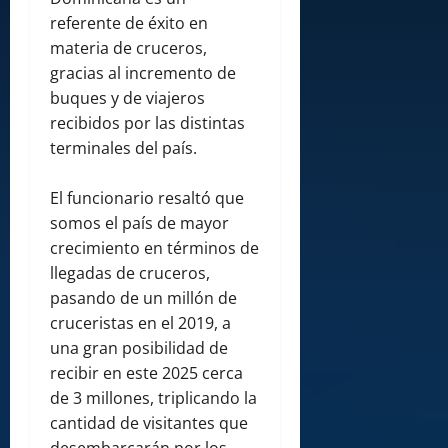
referente de éxito en
materia de cruceros,
gracias al incremento de
buques y de viajeros
recibidos por las distintas
terminales del país.
El funcionario resaltó que
somos el país de mayor
crecimiento en términos de
llegadas de cruceros,
pasando de un millón de
cruceristas en el 2019, a
una gran posibilidad de
recibir en este 2025 cerca
de 3 millones, triplicando la
cantidad de visitantes que