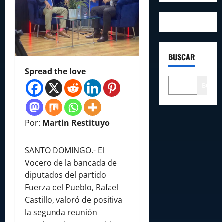
BUSCAR
Spread the love
Buscar
Por:
Martin Restituyo
SANTO DOMINGO.- El
Vocero de la bancada de
diputados del partido
Fuerza del Pueblo, Rafael
Castillo, valoró de positiva
la segunda reunión