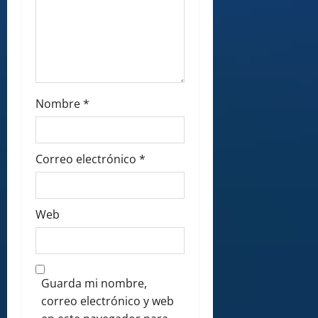
Nombre
*
Correo electrónico
*
Web
Guarda mi nombre,
correo electrónico y web