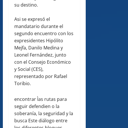
su destino.
Asi se expresó el
mandatario durante el
segundo encuentro con los
expresidentes Hipólito
Mejfa, Danilo Medina y
Leonel Fernández, junto
con el Consejo Económico
y Social (CES),
representado por Rafael
Toribio.
encontrar Ìas rutas para
seguir defendien o la
soberanía, la seguridad y la
busca Este diálogo entre
los diferentes bloques