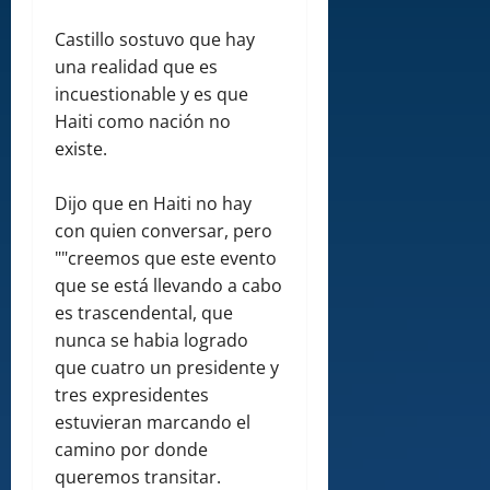
Castillo sostuvo que hay
una realidad que es
incuestionable y es que
Haiti como nación no
existe.
Dijo que en Haiti no hay
con quien conversar, pero
""creemos que este evento
que se está llevando a cabo
es trascendental, que
nunca se habia logrado
que cuatro un presidente y
tres expresidentes
estuvieran marcando el
camino por donde
queremos transitar.