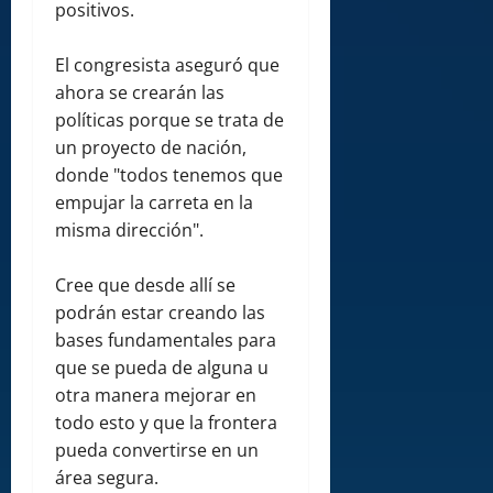
positivos.
El congresista aseguró que
ahora se crearán las
políticas porque se trata de
un proyecto de nación,
donde "todos tenemos que
empujar la carreta en la
misma dirección".
Cree que desde allí se
podrán estar creando las
bases fundamentales para
que se pueda de alguna u
otra manera mejorar en
todo esto y que la frontera
pueda convertirse en un
área segura.