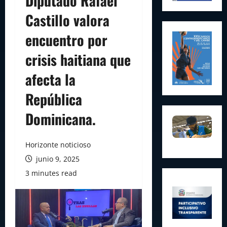
Diputado Rafael
Castillo valora
encuentro por
crisis haitiana que
afecta la
República
Dominicana.
Horizonte noticioso
junio 9, 2025
3 minutes read