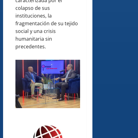
caracterizada por el
colapso de sus
instituciones, la
fragmentación de su tejido
social y una crisis
humanitaria sin
precedentes.