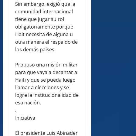
Sin embargo, exigió que la
comunidad internacional
tiene que jugar su rol
obligatoriamente porque
Hait necesita de alguna u
otra manera el respaldo de
los demás paises.
Propuso una misión militar
para que vaya a decantar a
Haiti y que se pueda luego
llamar a elecciones y se
logre la institucionalidad de
esa nación.
.
Iniciativa
El presidente Luis Abinader