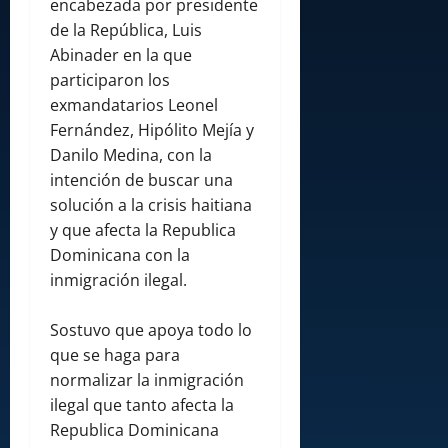
encabezada por presidente
de la República, Luis
Abinader en la que
participaron los
exmandatarios Leonel
Fernández, Hipólito Mejía y
Danilo Medina, con la
intención de buscar una
solución a la crisis haitiana
y que afecta la Republica
Dominicana con la
inmigración ilegal.
Sostuvo que apoya todo lo
que se haga para
normalizar la inmigración
ilegal que tanto afecta la
Republica Dominicana