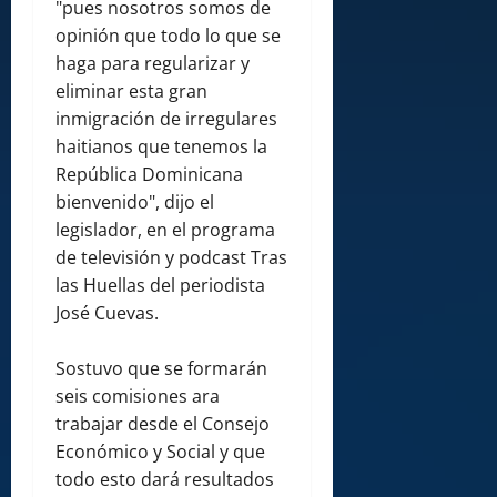
"pues nosotros somos de
opinión que todo lo que se
haga para regularizar y
eliminar esta gran
inmigración de irregulares
haitianos que tenemos la
República Dominicana
bienvenido", dijo el
legislador, en el programa
de televisión y podcast Tras
las Huellas del periodista
José Cuevas.
Sostuvo que se formarán
seis comisiones ara
trabajar desde el Consejo
Económico y Social y que
todo esto dará resultados