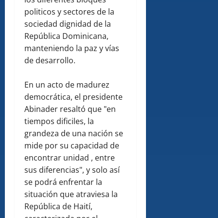
politicos y sectores de la
sociedad dignidad de la
República Dominicana,
manteniendo la paz y vías
de desarrollo.
En un acto de madurez
democrática, el presidente
Abinader resaltó que "en
tiempos dificiles, la
grandeza de una nación se
mide por su capacidad de
encontrar unidad , entre
sus diferencias", y solo así
se podrá enfrentar la
situación que atraviesa la
República de Haití,