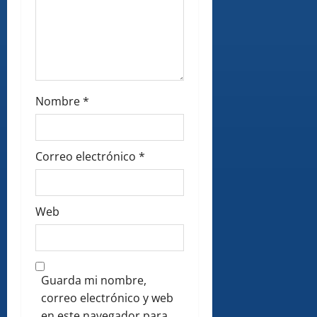
Nombre
*
Correo electrónico
*
Web
Guarda mi nombre,
correo electrónico y web
en este navegador para