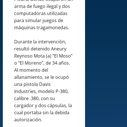
arma de fuego ilegal y dos
computadoras utilizadas
para simular juegos de
máquinas tragamonedas.
Durante la intervención,
resultó detenido Aneury
Reynoso Mota (a) “El Moso”
o “El Moreno”, de 34 años.
Al momento del
allanamiento, se le ocupó
una pistola Davis
Industries, modelo P-380,
calibre .380, con su
cargador y dos cápsulas, la
cual portaba sin la debida
autorización.