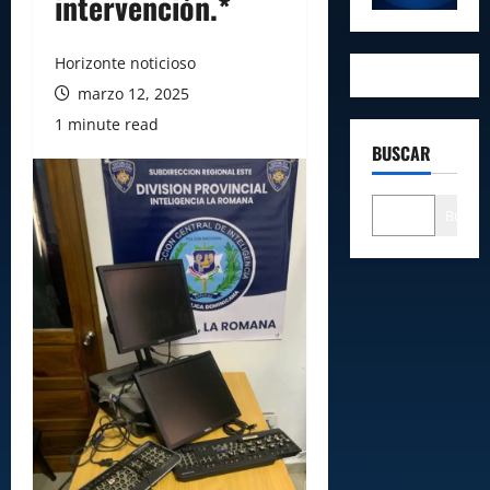
intervención.*
Horizonte noticioso
marzo 12, 2025
1 minute read
BUSCAR
Buscar