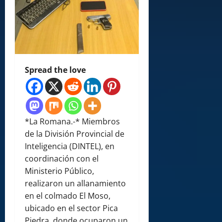
Spread the love
*La Romana.-* Miembros
de la División Provincial de
Inteligencia (DINTEL), en
coordinación con el
Ministerio Público,
realizaron un allanamiento
en el colmado El Moso,
ubicado en el sector Pica
Piedra, donde ocuparon un