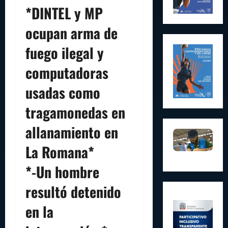
*DINTEL y MP
ocupan arma de
fuego ilegal y
computadoras
usadas como
tragamonedas en
allanamiento en
La Romana*
*-Un hombre
resultó detenido
en la