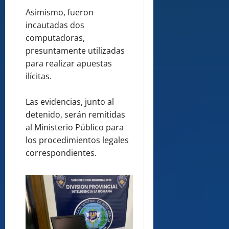
Asimismo, fueron
incautadas dos
computadoras,
presuntamente utilizadas
para realizar apuestas
ilícitas.
Las evidencias, junto al
detenido, serán remitidas
al Ministerio Público para
los procedimientos legales
correspondientes.