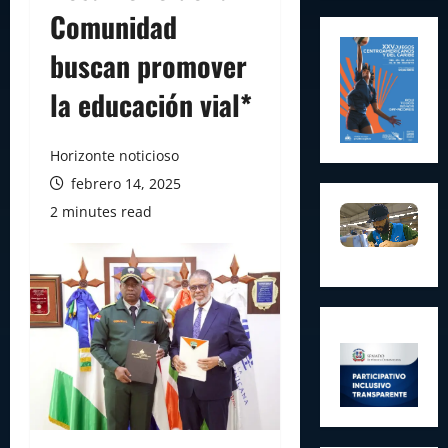
Comunidad
buscan promover
la educación vial*
Horizonte noticioso
febrero 14, 2025
2 minutes read