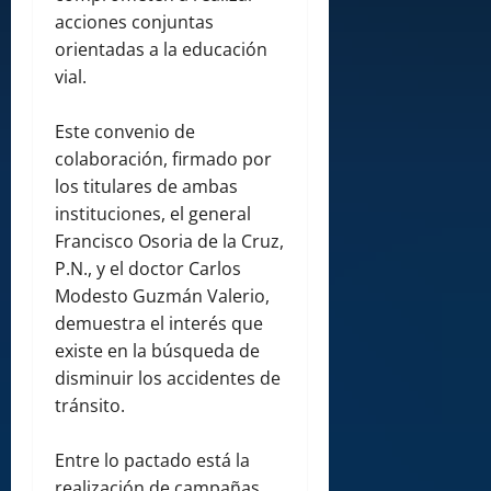
acciones conjuntas
orientadas a la educación
vial.
Este convenio de
colaboración, firmado por
los titulares de ambas
instituciones, el general
Francisco Osoria de la Cruz,
P.N., y el doctor Carlos
Modesto Guzmán Valerio,
demuestra el interés que
existe en la búsqueda de
disminuir los accidentes de
tránsito.
Entre lo pactado está la
realización de campañas