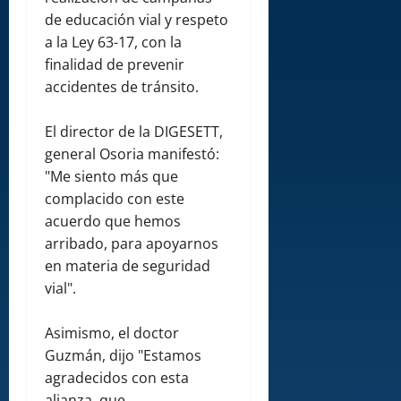
de educación vial y respeto
a la Ley 63-17, con la
finalidad de prevenir
accidentes de tránsito.
El director de la DIGESETT,
general Osoria manifestó:
"Me siento más que
complacido con este
acuerdo que hemos
arribado, para apoyarnos
en materia de seguridad
vial".
Asimismo, el doctor
Guzmán, dijo "Estamos
agradecidos con esta
alianza, que