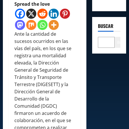
Spread the love
BUSCAR
Ante la cantidad de
sucesos ocurridos en las
Buscar
vías del país, en los que se
registra una mortalidad
elevada, la Dirección
General de Seguridad de
Tránsito y Transporte
Terrestre (DIGESETT) y la
Dirección General de
Desarrollo de la
Comunidad (DGDC)
firmaron un acuerdo de
colaboración, en el que se
comprometen a realizar