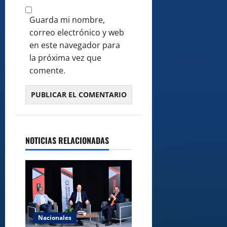
Guarda mi nombre,
correo electrónico y web
en este navegador para
la próxima vez que
comente.
NOTICIAS RELACIONADAS
Nacionales