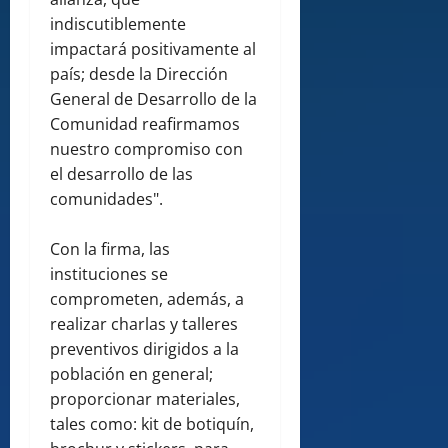
indiscutiblemente
impactará positivamente al
país; desde la Dirección
General de Desarrollo de la
Comunidad reafirmamos
nuestro compromiso con
el desarrollo de las
comunidades".
Con la firma, las
instituciones se
comprometen, además, a
realizar charlas y talleres
preventivos dirigidos a la
población en general;
proporcionar materiales,
tales como: kit de botiquín,