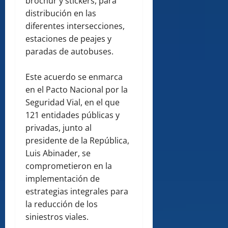
brochur y stickers, para
distribución en las
diferentes intersecciones,
estaciones de peajes y
paradas de autobuses.
Este acuerdo se enmarca
en el Pacto Nacional por la
Seguridad Vial, en el que
121 entidades públicas y
privadas, junto al
presidente de la República,
Luis Abinader, se
comprometieron en la
implementación de
estrategias integrales para
la reducción de los
siniestros viales.