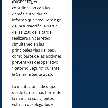
(DIGESETT), en
coordinación con las
demás autoridades,
informó que este Domingo
de Resurrección, a partir
de las 2:00 de la tarde,
realizará un carreteo
simultáneo en las
principales vías del país,
como parte de las acciones
preventivas del operativo
“Retorno Seguro” durante
la Semana Santa 2026.
La institución indicó que
desde tempranas horas de
la mañana sus agentes
estarán desplegados y