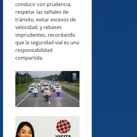
conducir con prudencia,
respetar las señales de
tránsito, evitar excesos de
velocidad, y rebases
imprudentes, recordando
que la seguridad vial es una
responsabilidad
compartida.