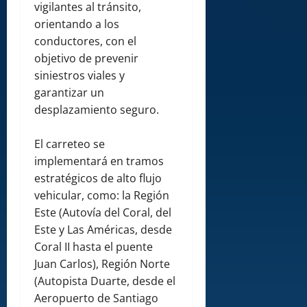
vigilantes al tránsito,
orientando a los
conductores, con el
objetivo de prevenir
siniestros viales y
garantizar un
desplazamiento seguro.
El carreteo se
implementará en tramos
estratégicos de alto flujo
vehicular, como: la Región
Este (Autovía del Coral, del
Este y Las Américas, desde
Coral II hasta el puente
Juan Carlos), Región Norte
(Autopista Duarte, desde el
Aeropuerto de Santiago