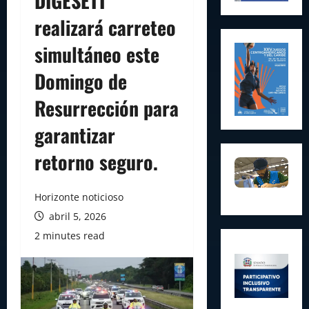
DIGESETT
realizará carreteo
simultáneo este
Domingo de
Resurrección para
garantizar
retorno seguro.
Horizonte noticioso
abril 5, 2026
2 minutes read