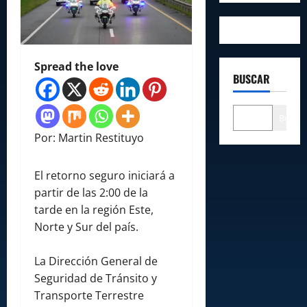
Spread the love
BUSCAR
Buscar
Por: Martin Restituyo
El retorno seguro iniciará a
partir de las 2:00 de la
tarde en la región Este,
Norte y Sur del país.
La Dirección General de
Seguridad de Tránsito y
Transporte Terrestre