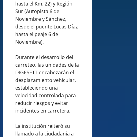
hasta el Km. 22) y Región
Sur (Autopista 6 de
Noviembre y Sánchez,
desde el puente Lucas Díaz
hasta el peaje 6 de
Noviembre).
Durante el desarrollo del
carreteo, las unidades de la
DIGESETT encabezarán el
desplazamiento vehicular,
estableciendo una
velocidad controlada para
reducir riesgos y evitar
incidentes en carretera.
La institución reiteró su
llamado a la ciudadanía a