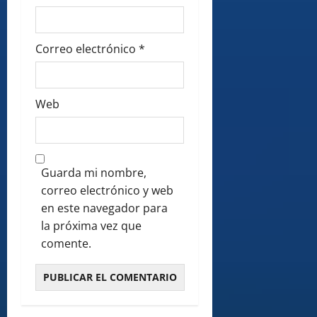
Correo electrónico
*
Web
Guarda mi nombre,
correo electrónico y web
en este navegador para
la próxima vez que
comente.