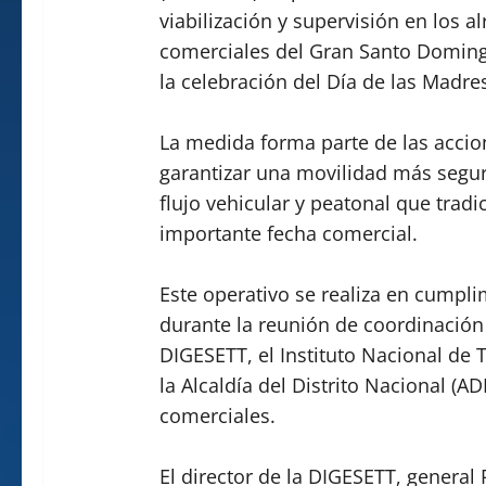
viabilización y supervisión en los a
comerciales del Gran Santo Domingo 
la celebración del Día de las Madre
La medida forma parte de las acci
garantizar una movilidad más segur
flujo vehicular y peatonal que tradi
importante fecha comercial.
Este operativo se realiza en cumpli
durante la reunión de coordinación
DIGESETT, el Instituto Nacional de 
la Alcaldía del Distrito Nacional (A
comerciales.
El director de la DIGESETT, general