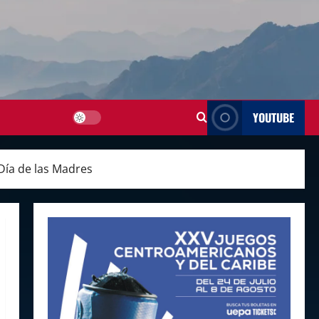
YOUTUBE
 Día de las Madres