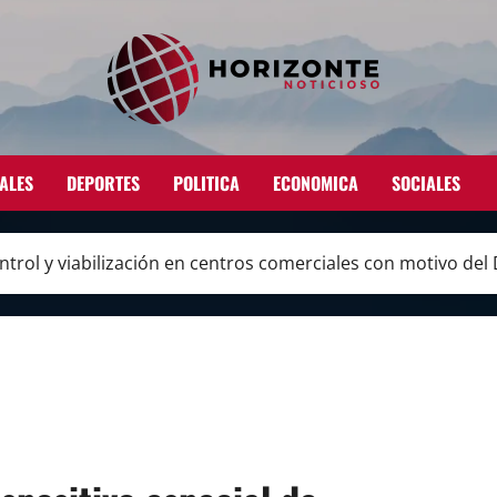
ALES
DEPORTES
POLITICA
ECONOMICA
SOCIALES
ntrol y viabilización en centros comerciales con motivo del