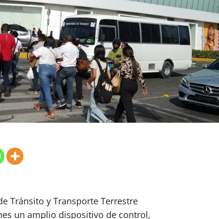
e Tránsito y Transporte Terrestre
es un amplio dispositivo de control,