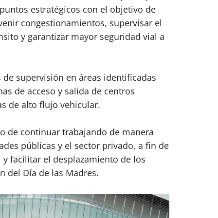
puntos estratégicos con el objetivo de
revenir congestionamientos, supervisar el
sito y garantizar mayor seguridad vial a
 de supervisión en áreas identificadas
nas de acceso y salida de centros
 de alto flujo vehicular.
so de continuar trabajando de manera
des públicas y el sector privado, a fin de
 y facilitar el desplazamiento de los
n del Día de las Madres.