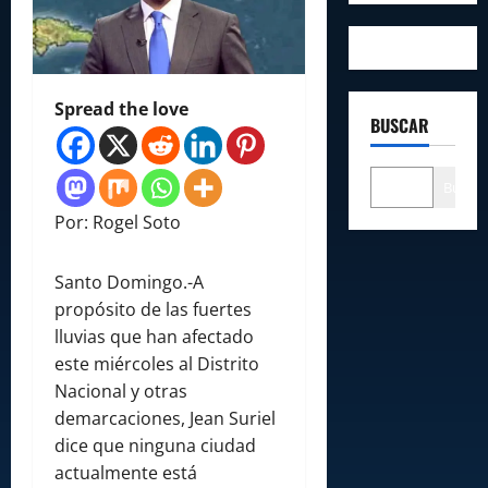
Spread the love
BUSCAR
Buscar
Por: Rogel Soto
Santo Domingo.-A
propósito de las fuertes
lluvias que han afectado
este miércoles al Distrito
Nacional y otras
demarcaciones, Jean Suriel
dice que ninguna ciudad
actualmente está