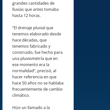
grandes cantidades de
lluvias que antes tomaba
hasta 12 horas.
“El drenaje pluvial que
tenemos elaborado desde
hace décadas, que
tenemos fabricado y
construido, fue hecho para
una pluviometría que en
ese momento era la
normalidad”, precisó, al
hacer referencia en que
hace 50 años no se hablaba
frecuentemente de cambio
climático.
Hizo un llamado a la