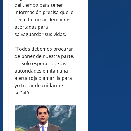
del tiempo para tener
información precisa que le
permita tomar decisiones
acertadas para
salvaguardar sus vidas.
“Todos debemos procurar
de poner de nuestra parte,
no solo esperar que las
autoridades emitan una
alerta roja o amarilla para
yo tratar de cuidarme”,
señaló.