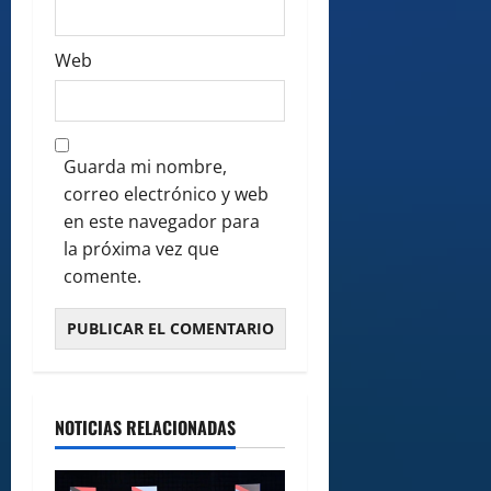
Web
Guarda mi nombre,
correo electrónico y web
en este navegador para
la próxima vez que
comente.
NOTICIAS RELACIONADAS