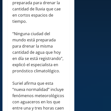
preparada para drenar la
cantidad de lluvia que cae
en cortos espacios de
tiempo.
“Ninguna ciudad del
mundo está preparada
para drenar la misma
cantidad de agua que hoy
en día se está registrando”,
explicó el especialista en
pronóstico climatológico.
Suriel afirma que esta
“nueva normalidad” incluye
fenómenos meteorológicos
con aguaceros en los que
entre una y tres horas caen