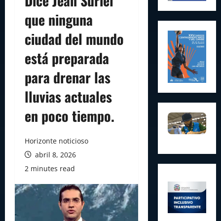
Dice Jean Suriel
que ninguna
ciudad del mundo
está preparada
para drenar las
lluvias actuales
en poco tiempo.
Horizonte noticioso
abril 8, 2026
2 minutes read