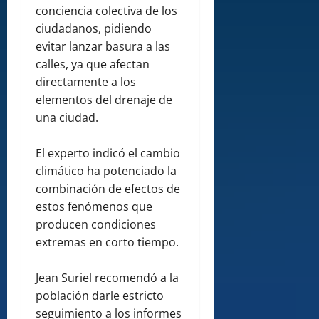
conciencia colectiva de los
ciudadanos, pidiendo
evitar lanzar basura a las
calles, ya que afectan
directamente a los
elementos del drenaje de
una ciudad.
El experto indicó el cambio
climático ha potenciado la
combinación de efectos de
estos fenómenos que
producen condiciones
extremas en corto tiempo.
Jean Suriel recomendó a la
población darle estricto
seguimiento a los informes